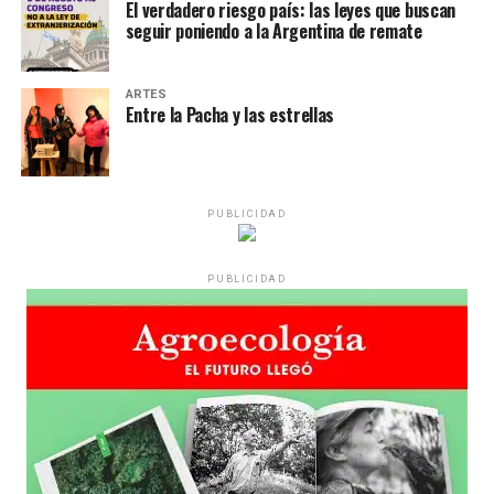
El verdadero riesgo país: las leyes que buscan
seguir poniendo a la Argentina de remate
ARTES
Entre la Pacha y las estrellas
PUBLICIDAD
PUBLICIDAD