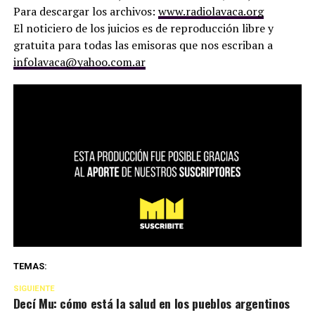
Para descargar los archivos:
www.radiolavaca.org
El noticiero de los juicios es de reproducción libre y
gratuita para todas las emisoras que nos escriban a
infolavaca@yahoo.com.ar
TEMAS:
SIGUIENTE
Decí Mu: cómo está la salud en los pueblos argentinos