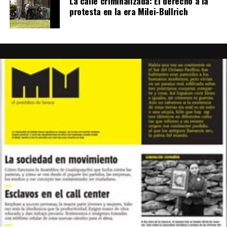
La calle criminalizada: El derecho a la
protesta en la era Milei-Bullrich