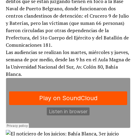
delitos que se están juzgando tienen en foco a la Base
Naval de Puerto Belgrano, donde funcionaron dos
centros clandestinos de detención: el Crucero 9 de Julio
y Baterías, pero las víctimas (que suman 66 personas)
fueron circuladas por otras dependencias de la
Prefectura, del 5to Cuerpo del Ejército y del Batallón de
Comunicaciones 181.
Las audiencias se realizan los martes, miércoles y jueves,
semana de por medio, desde las 9 hs en el Aula Magna de
la Universidad Nacional del Sur, Av. Colón 80, Bahía
Blanca.