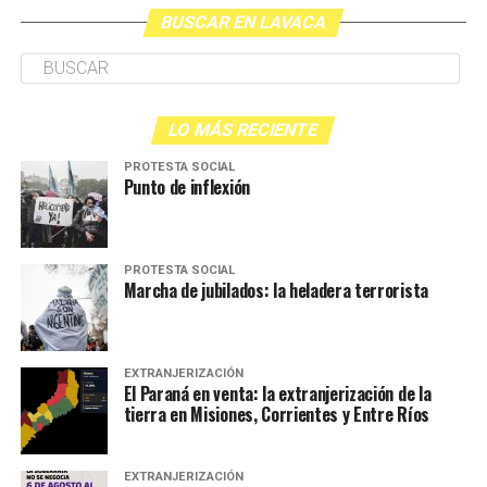
BUSCAR EN LAVACA
LO MÁS RECIENTE
PROTESTA SOCIAL
Punto de inflexión
PROTESTA SOCIAL
Marcha de jubilados: la heladera terrorista
EXTRANJERIZACIÓN
El Paraná en venta: la extranjerización de la
tierra en Misiones, Corrientes y Entre Ríos
EXTRANJERIZACIÓN