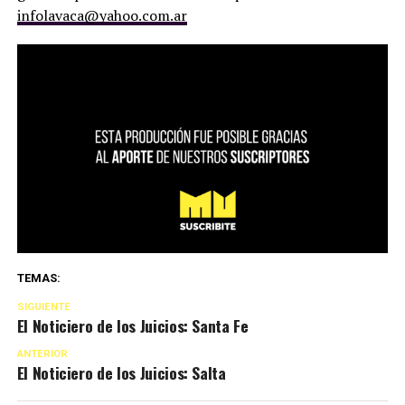
infolavaca@yahoo.com.ar
TEMAS:
SIGUIENTE
El Noticiero de los Juicios: Santa Fe
ANTERIOR
El Noticiero de los Juicios: Salta