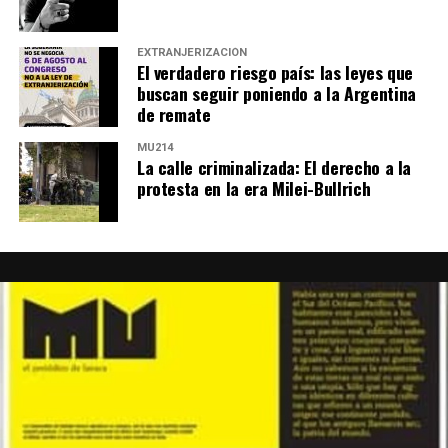
EXTRANJERIZACIÓN
El verdadero riesgo país: las leyes que
buscan seguir poniendo a la Argentina
de remate
MU214
La calle criminalizada: El derecho a la
protesta en la era Milei-Bullrich