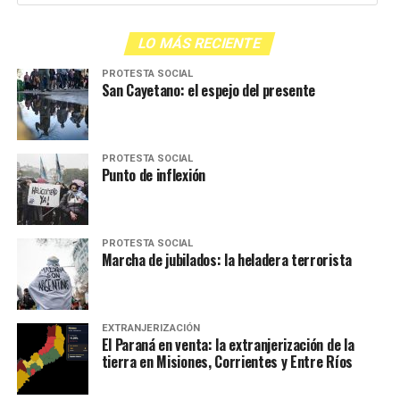
LO MÁS RECIENTE
PROTESTA SOCIAL
San Cayetano: el espejo del presente
PROTESTA SOCIAL
Punto de inflexión
PROTESTA SOCIAL
Marcha de jubilados: la heladera terrorista
EXTRANJERIZACIÓN
El Paraná en venta: la extranjerización de la
tierra en Misiones, Corrientes y Entre Ríos