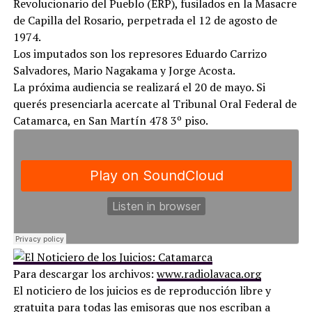
Revolucionario del Pueblo (ERP), fusilados en la Masacre
de Capilla del Rosario, perpetrada el 12 de agosto de
1974.
Los imputados son los represores Eduardo Carrizo
Salvadores, Mario Nagakama y Jorge Acosta.
La próxima audiencia se realizará el 20 de mayo. Si
querés presenciarla acercate al Tribunal Oral Federal de
Catamarca, en San Martín 478 3º piso.
Para descargar los archivos:
www.radiolavaca.org
El noticiero de los juicios es de reproducción libre y
gratuita para todas las emisoras que nos escriban a