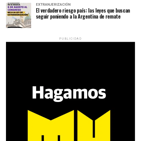
EXTRANJERIZACIÓN
El verdadero riesgo país: las leyes que buscan
seguir poniendo a la Argentina de remate
PUBLICIDAD