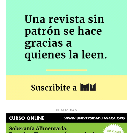
PUBLICIDAD