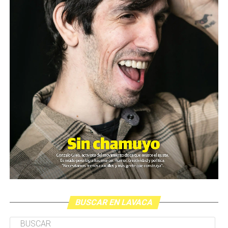
BUSCAR EN LAVACA