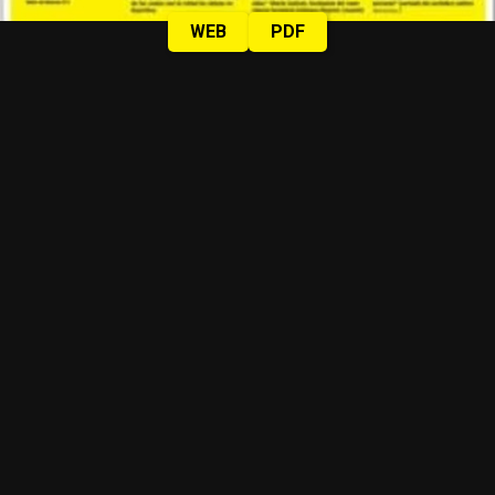
WEB
PDF