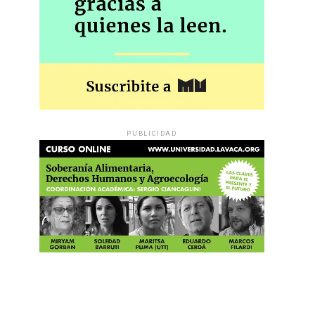
PUBLICIDAD