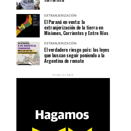
EXTRANJERIZACIÓN
El Paraná en venta: la
extranjerización de la tierra en
Misiones, Corrientes y Entre Ríos
EXTRANJERIZACIÓN
El verdadero riesgo país: las leyes
que buscan seguir poniendo a la
Argentina de remate
PUBLICIDAD