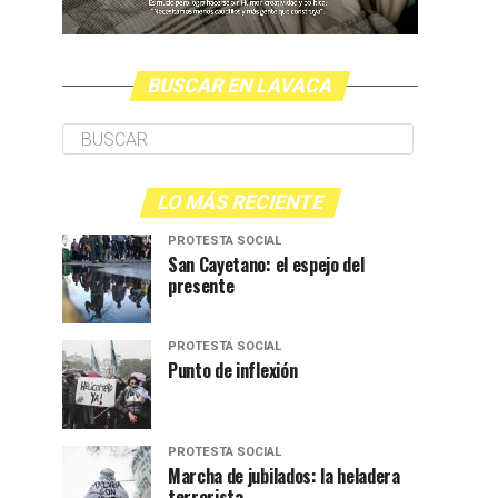
BUSCAR EN LAVACA
LO MÁS RECIENTE
PROTESTA SOCIAL
San Cayetano: el espejo del
presente
PROTESTA SOCIAL
Punto de inflexión
PROTESTA SOCIAL
Marcha de jubilados: la heladera
terrorista