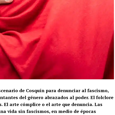
escenario de Cosquín para denunciar al fascismo,
ntantes del género abrazados al poder. El folclore
s. El arte cómplice o el arte que denuncia. Las
una vida sin fascismos, en medio de épocas