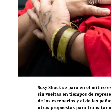
Susy Shock se paró en el mítico 
sin vueltas en tiempos de represe
de los escenarios y el de las peña
otras propuestas para transitar 