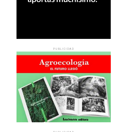
PUBLICIDAD