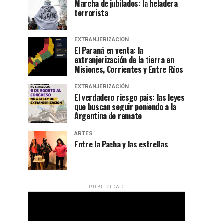
Marcha de jubilados: la heladera
terrorista
EXTRANJERIZACIÓN
El Paraná en venta: la
extranjerización de la tierra en
Misiones, Corrientes y Entre Ríos
EXTRANJERIZACIÓN
El verdadero riesgo país: las leyes
que buscan seguir poniendo a la
Argentina de remate
ARTES
Entre la Pacha y las estrellas
PUBLICIDAD