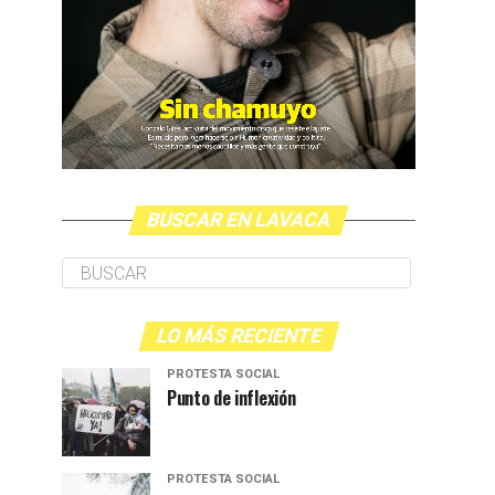
BUSCAR EN LAVACA
LO MÁS RECIENTE
PROTESTA SOCIAL
Punto de inflexión
PROTESTA SOCIAL