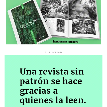
PUBLICIDAD