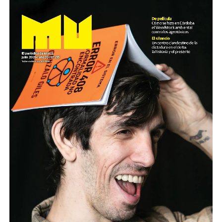
radio.
Descargar el archivo de audio