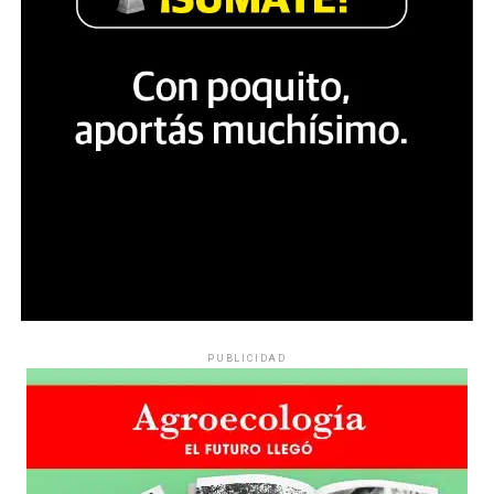
PUBLICIDAD