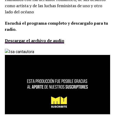
como artista y de las luchas feministas de uno y otro
lado del océano
Escuchá el programa completo y descargalo para tu
radio.
Descargar el archivo de audio