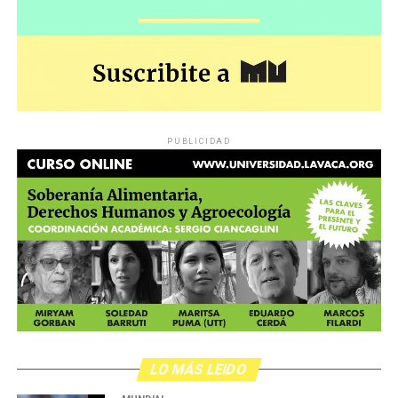
PUBLICIDAD
LO MÁS LEIDO