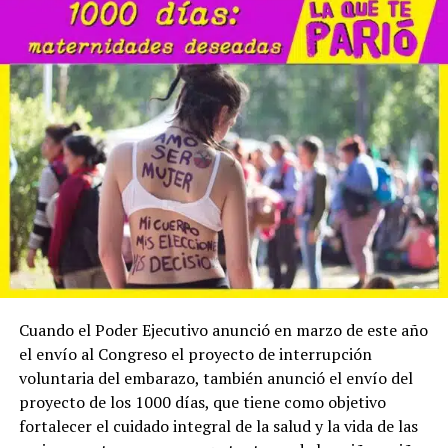
Cuando el Poder Ejecutivo anunció en marzo de este año
el envío al Congreso el proyecto de interrupción
voluntaria del embarazo, también anunció el envío del
proyecto de los 1000 días, que tiene como objetivo
fortalecer el cuidado integral de la salud y la vida de las