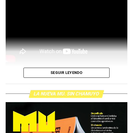
SEGUIR LEYENDO
LA NUEVA MU. SIN CHAMUYO