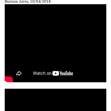
Buenos Aires, 10/04/2018