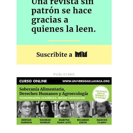
PUBLICIDAD