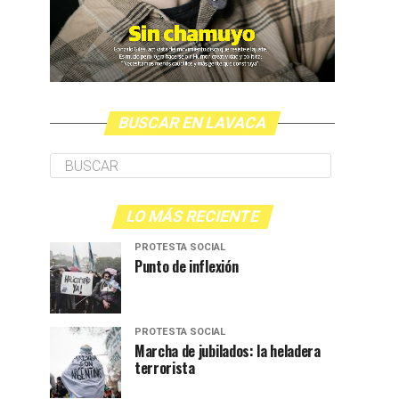
BUSCAR EN LAVACA
LO MÁS RECIENTE
PROTESTA SOCIAL
Punto de inflexión
PROTESTA SOCIAL
Marcha de jubilados: la heladera
terrorista