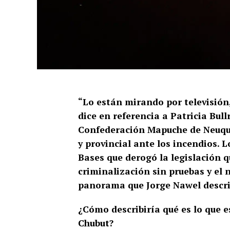
“Lo están mirando por televisión
dice en referencia a Patricia Bull
Confederación Mapuche de Neuqué
y provincial ante los incendios. 
Bases que derogó la legislación q
criminalización sin pruebas y el 
panorama que Jorge Nawel describ
¿Cómo describiría qué es lo que 
Chubut?