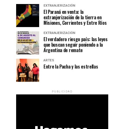
EXTRANJERIZACIÓN
El Paraná en venta: la
extranjerización de la tierra en
Misiones, Corrientes y Entre Ríos
EXTRANJERIZACIÓN
El verdadero riesgo país: las leyes
que buscan seguir poniendo a la
Argentina de remate
ARTES
Entre la Pacha y las estrellas
PUBLICIDAD