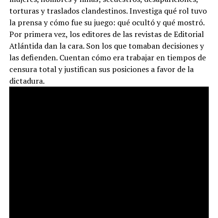
torturas y traslados clandestinos. Investiga qué rol tuvo
la prensa y cómo fue su juego: qué ocultó y qué mostró.
Por primera vez, los editores de las revistas de Editorial
Atlántida dan la cara. Son los que tomaban decisiones y
las defienden. Cuentan cómo era trabajar en tiempos de
censura total y justifican sus posiciones a favor de la
dictadura.