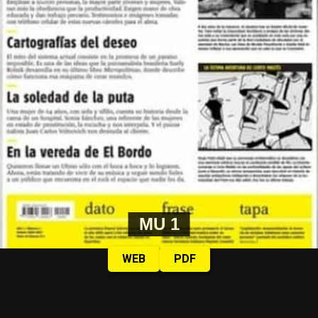
MU 1
WEB
PDF