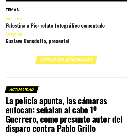
TEMAS:
SIGUIENTE
Palestina a Pie: relato fotográfico comentado
ANTERIOR
Gustavo Benedetto, presente!
NOTAS RELACIONADAS
ACTUALIDAD
La policía apunta, las cámaras
enfocan: señalan al cabo 1º
Guerrero, como presunto autor del
disparo contra Pablo Grillo