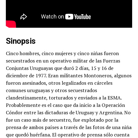
Sinopsis
Cinco hombres, cinco mujeres y cinco niñas fueron
secuestrados en un operativo militar de las Fuerzas
Conjuntas Uruguayas que duró 2 días, 15 y 16 de
diciembre de 1977. Eran militantes Montoneros, algunos
fueron asesinados, otros legalizados en cárceles
comunes uruguayas y otros secuestrados
clandestinamente, torturados y enviados a la ESMA.
Probablemente es el caso que da inicio a la Operación
Cóndor entre las dictaduras de Uruguay y Argentina. No
fue un caso más de secuestro, fue explotado por la
prensa de ambos países a través de las fotos de una niña
que quedó huérfana. El operativo de prensa sólo cuenta