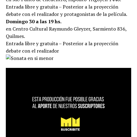
Entrada libre y gratuita – Posterior a la proyección
debate con el realizador y protagonistas de la película.
Domingo 30 a las 19 hs.
en Centro Cultural Raymundo Gleyzer, Sarmiento 836,
Quilmes.
Entrada libre y gratuita – Posterior a la proyección
debate con el realizador