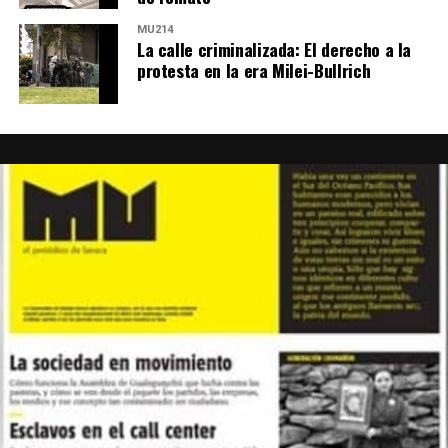
MU214
La calle criminalizada: El derecho a la
protesta en la era Milei-Bullrich