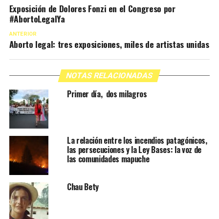
Exposición de Dolores Fonzi en el Congreso por
#AbortoLegalYa
ANTERIOR
Aborto legal: tres exposiciones, miles de artistas unidas
NOTAS RELACIONADAS
Primer día, dos milagros
La relación entre los incendios patagónicos,
las persecuciones y la Ley Bases: la voz de
las comunidades mapuche
Chau Bety