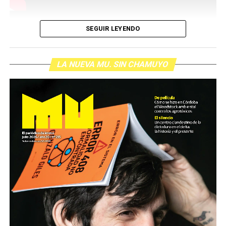
SEGUIR LEYENDO
LA NUEVA MU. SIN CHAMUYO