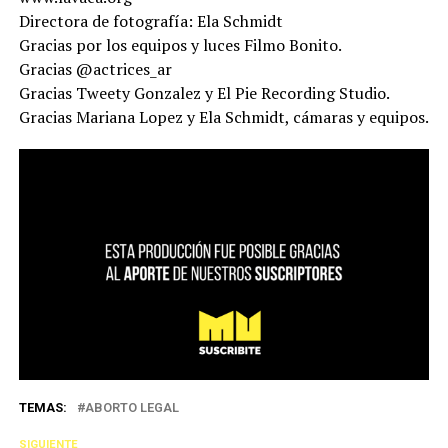
Directora de fotografía: Ela Schmidt
Gracias por los equipos y luces Filmo Bonito.
Gracias @actrices_ar
Gracias Tweety Gonzalez y El Pie Recording Studio.
Gracias Mariana Lopez y Ela Schmidt, cámaras y equipos.
TEMAS:
ABORTO LEGAL
SIGUIENTE