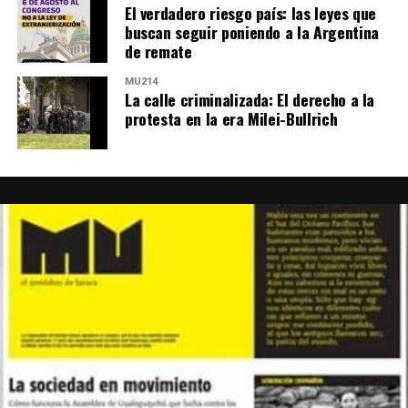
El verdadero riesgo país: las leyes que
buscan seguir poniendo a la Argentina
de remate
MU214
La calle criminalizada: El derecho a la
protesta en la era Milei-Bullrich