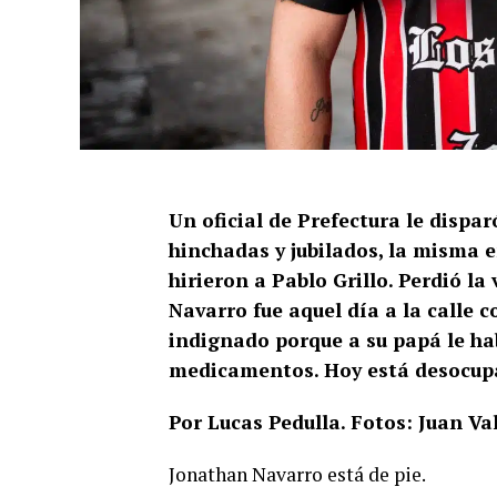
Un oficial de Prefectura le dispa
hinchadas y jubilados, la misma e
hirieron a Pablo Grillo. Perdió la
Navarro fue aquel día a la calle 
indignado porque a su papá le ha
medicamentos. Hoy está desocupa
Por Lucas Pedulla. Fotos: Juan Va
Jonathan Navarro está de pie.