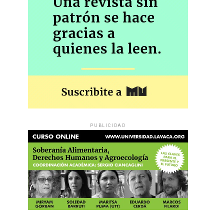
PUBLICIDAD