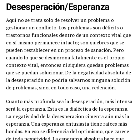
Desesperación/Esperanza
Aquí no se trata solo de resolver un problema o
gestionar un conflicto. Los problemas son déficits o
trastornos funcionales dentro de un contexto vital que
en sí mismo permanece intacto; son quiebres que se
pueden restablecer en un proceso de sanación. Pero
cuando lo que se desmorona fatalmente es el propio
contexto vital, entonces ni siquiera quedan problemas
que se puedan solucionar. De la negatividad absoluta de
la desesperación no podría salvarnos ninguna solución
de problemas, sino, en todo caso, una redención.
Cuanto más profunda sea la desesperación, más intensa
será la esperanza. Esta es la dialéctica de la esperanza.
La negatividad de la desesperación cimenta aún más la
esperanza. Una esperanza entusiasta tiene raíces más
hondas. En eso se diferencia del optimismo, que carece
de toda negatividad. La esperanza absoluta hace que