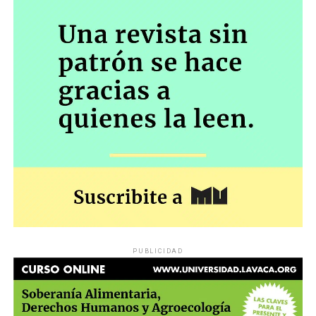
PUBLICIDAD