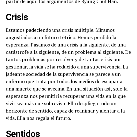
partir de aquí, los argumentos de Byung Chul Han.
Crisis
Estamos padeciendo una crisis múltiple. Miramos
angustiados a un futuro tétrico. Hemos perdido la
esperanza. Pasamos de una crisis a la siguiente, de una
catástrofe a la siguiente, de un problema al siguiente. De
tantos problemas por resolver y de tantas crisis por
gestionar, la vida se ha reducido a una supervivencia. La
jadeante sociedad de la supervivencia se parece a un
enfermo que trata por todos los medios de escapar a
una muerte que se avecina. En una situación así, solo la
esperanza nos permitiría recuperar una vida en la que
vivir sea más que sobrevivir. Ella despliega todo un
horizonte de sentido, capaz de reanimar y alentar a la
vida. Ella nos regala el futuro.
Sentidos