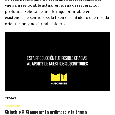
vuelva a ser posible actuar en plena desesperación
profunda. Rebosa de una fe inquebrantable en la
existencia de sentido. Es la fe en el sentido lo que nos da
orientación y nos brinda asidero.
TEMAS:
SIGUIENTE
Chiachio & Giannone: la urdimbre y la trama