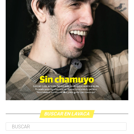
BUSCAR EN LAVACA