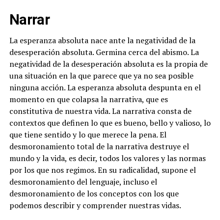
Narrar
La esperanza absoluta nace ante la negatividad de la
desesperación absoluta. Germina cerca del abismo. La
negatividad de la desesperación absoluta es la propia de
una situación en la que parece que ya no sea posible
ninguna acción. La esperanza absoluta despunta en el
momento en que colapsa la narrativa, que es
constitutiva de nuestra vida. La narrativa consta de
contextos que definen lo que es bueno, bello y valioso, lo
que tiene sentido y lo que merece la pena. El
desmoronamiento total de la narrativa destruye el
mundo y la vida, es decir, todos los valores y las normas
por los que nos regimos. En su radicalidad, supone el
desmoronamiento del lenguaje, incluso el
desmoronamiento de los conceptos con los que
podemos describir y comprender nuestras vidas.