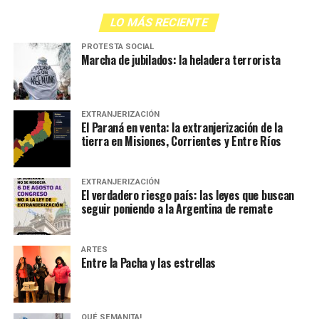
LO MÁS RECIENTE
PROTESTA SOCIAL
Marcha de jubilados: la heladera terrorista
EXTRANJERIZACIÓN
El Paraná en venta: la extranjerización de la
tierra en Misiones, Corrientes y Entre Ríos
EXTRANJERIZACIÓN
El verdadero riesgo país: las leyes que buscan
seguir poniendo a la Argentina de remate
ARTES
Entre la Pacha y las estrellas
QUÉ SEMANITA!