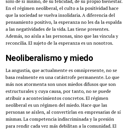
solo de sí mismo, de su felicidad, de su propio bienestar.
En el régimen neoliberal, el culto a la positividad hace
que la sociedad se vuelva insolidaria. A diferencia del
pensamiento positivo, la esperanza no les da la espalda
a las negatividades de la vida. Las tiene presentes.
Además, no aísla a las personas, sino que las vincula y
reconcilia. El sujeto de la esperanza es un nosotros.
Neoliberalismo y miedo
La angustia, que actualmente es omnipresente, no se
basa realmente en una catástrofe permanente. Lo que
más nos atormenta son unos miedos difusos que son
estructurales y cuya causa, por tanto, no se puede
atribuir a acontecimientos concretos. El régimen
neoliberal es un régimen del miedo. Hace que las
personas se aíslen, al convertirlas en empresarias de sí
mismas. La competencia indiscriminada y la presión
para rendir cada vez más debilitan a la comunidad. El