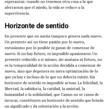
esperanzas: cuando no tenemos otra cosa a la que
aferrarnos que el miedo, la vida se reduce a la
supervivencia.
Horizonte de sentido
En presente que no sueña tampoco genera nada nuevo.
Un presente así no tiene pasión por lo nuevo,
entusiasmo por lo posible ni ganas de comenzar de
nuevo. Si no hay futuro, es imposible apasionarse. Un
presente reducido a sí mismo, sin mañana ni futuro, no
es la temporalidad de la acción decidida a comenzar de
nuevo, sino que degenera en mera optimización de lo
que ya hay e incluso de lo que no debería existir. Sin
horizonte de sentido es imposible actuar. La felicidad, la
libertad, la sabiduría, la caridad, la amistad, la
humanidad o la solidaridad, que Camus no se cansa de
invocar, constituyen un horizonte de sentido que brinda
un significado y da orientación a la acción.