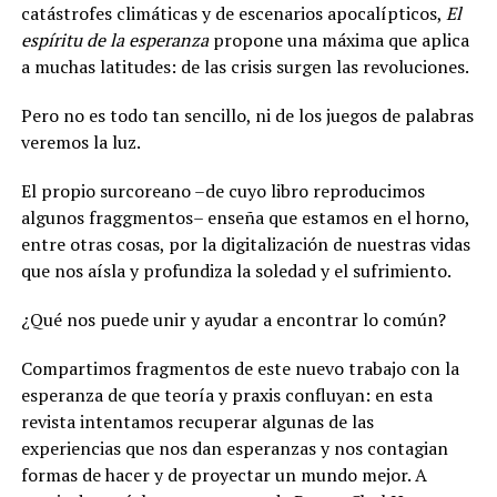
catástrofes climáticas y de escenarios apocalípticos,
El
espíritu de la esperanza
propone una máxima que aplica
a muchas latitudes: de las crisis surgen las revoluciones.
Pero no es todo tan sencillo, ni de los juegos de palabras
veremos la luz.
El propio surcoreano –de cuyo libro reproducimos
algunos fraggmentos– enseña que estamos en el horno,
entre otras cosas, por la digitalización de nuestras vidas
que nos aísla y profundiza la soledad y el sufrimiento.
¿Qué nos puede unir y ayudar a encontrar lo común?
Compartimos fragmentos de este nuevo trabajo con la
esperanza de que teoría y praxis confluyan: en esta
revista intentamos recuperar algunas de las
experiencias que nos dan esperanzas y nos contagian
formas de hacer y de proyectar un mundo mejor. A