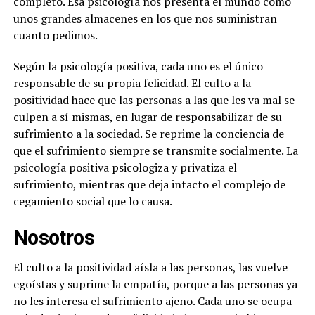
completo. Esa psicología nos presenta el mundo como
unos grandes almacenes en los que nos suministran
cuanto pedimos.
Según la psicología positiva, cada uno es el único
responsable de su propia felicidad. El culto a la
positividad hace que las personas a las que les va mal se
culpen a sí mismas, en lugar de responsabilizar de su
sufrimiento a la sociedad. Se reprime la conciencia de
que el sufrimiento siempre se transmite socialmente. La
psicología positiva psicologiza y privatiza el
sufrimiento, mientras que deja intacto el complejo de
cegamiento social que lo causa.
Nosotros
El culto a la positividad aísla a las personas, las vuelve
egoístas y suprime la empatía, porque a las personas ya
no les interesa el sufrimiento ajeno. Cada uno se ocupa