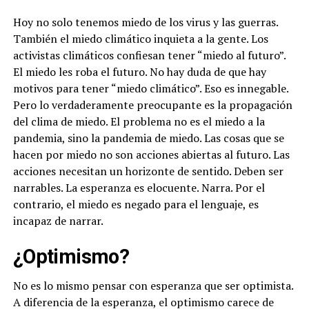
Hoy no solo tenemos miedo de los virus y las guerras.
También el miedo climático inquieta a la gente. Los
activistas climáticos confiesan tener “miedo al futuro”.
El miedo les roba el futuro. No hay duda de que hay
motivos para tener “miedo climático”. Eso es innegable.
Pero lo verdaderamente preocupante es la propagación
del clima de miedo. El problema no es el miedo a la
pandemia, sino la pandemia de miedo. Las cosas que se
hacen por miedo no son acciones abiertas al futuro. Las
acciones necesitan un horizonte de sentido. Deben ser
narrables. La esperanza es elocuente. Narra. Por el
contrario, el miedo es negado para el lenguaje, es
incapaz de narrar.
¿Optimismo?
No es lo mismo pensar con esperanza que ser optimista.
A diferencia de la esperanza, el optimismo carece de