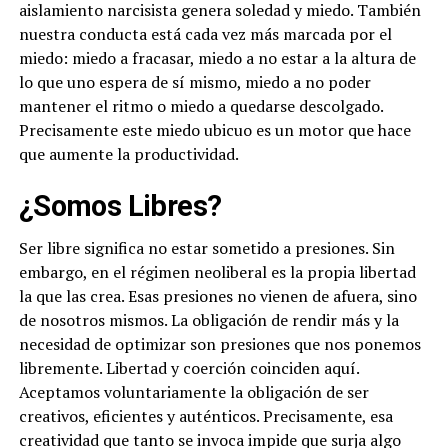
aislamiento narcisista genera soledad y miedo. También
nuestra conducta está cada vez más marcada por el
miedo: miedo a fracasar, miedo a no estar a la altura de
lo que uno espera de sí mismo, miedo a no poder
mantener el ritmo o miedo a quedarse descolgado.
Precisamente este miedo ubicuo es un motor que hace
que aumente la productividad.
¿Somos Libres?
Ser libre significa no estar sometido a presiones. Sin
embargo, en el régimen neoliberal es la propia libertad
la que las crea. Esas presiones no vienen de afuera, sino
de nosotros mismos. La obligación de rendir más y la
necesidad de optimizar son presiones que nos ponemos
libremente. Libertad y coerción coinciden aquí.
Aceptamos voluntariamente la obligación de ser
creativos, eficientes y auténticos. Precisamente, esa
creatividad que tanto se invoca impide que surja algo