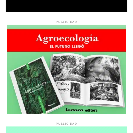
PUBLICIDAD
PUBLICIDAD