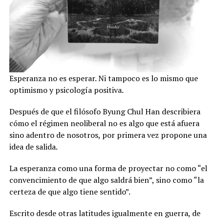
Esperanza no es esperar. Ni tampoco es lo mismo que
optimismo y psicología positiva.
Después de que el filósofo Byung Chul Han describiera
cómo el régimen neoliberal no es algo que está afuera
sino adentro de nosotros, por primera vez propone una
idea de salida.
La esperanza como una forma de proyectar no como “el
convencimiento de que algo saldrá bien”, sino como “la
certeza de que algo tiene sentido”.
Escrito desde otras latitudes igualmente en guerra, de