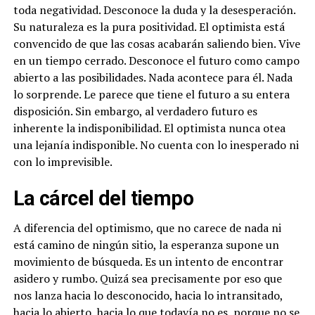
toda negatividad. Desconoce la duda y la desesperación.
Su naturaleza es la pura positividad. El optimista está
convencido de que las cosas acabarán saliendo bien. Vive
en un tiempo cerrado. Desconoce el futuro como campo
abierto a las posibilidades. Nada acontece para él. Nada
lo sorprende. Le parece que tiene el futuro a su entera
disposición. Sin embargo, al verdadero futuro es
inherente la indisponibilidad. El optimista nunca otea
una lejanía indisponible. No cuenta con lo inesperado ni
con lo imprevisible.
La cárcel del tiempo
A diferencia del optimismo, que no carece de nada ni
está camino de ningún sitio, la esperanza supone un
movimiento de búsqueda. Es un intento de encontrar
asidero y rumbo. Quizá sea precisamente por eso que
nos lanza hacia lo desconocido, hacia lo intransitado,
hacia lo abierto, hacia lo que todavía no es, porque no se