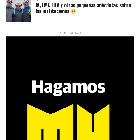
IA, FMI, FIFA y otras pequeñas anécdotas sobre
las instituciones
PUBLICIDAD