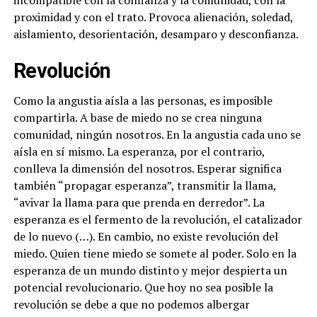
proximidad y con el trato. Provoca alienación, soledad,
aislamiento, desorientación, desamparo y desconfianza.
Revolución
Como la angustia aísla a las personas, es imposible
compartirla. A base de miedo no se crea ninguna
comunidad, ningún nosotros. En la angustia cada uno se
aísla en sí mismo. La esperanza, por el contrario,
conlleva la dimensión del nosotros. Esperar significa
también “propagar esperanza”, transmitir la llama,
“avivar la llama para que prenda en derredor”. La
esperanza es el fermento de la revolución, el catalizador
de lo nuevo (…). En cambio, no existe revolución del
miedo. Quien tiene miedo se somete al poder. Solo en la
esperanza de un mundo distinto y mejor despierta un
potencial revolucionario. Que hoy no sea posible la
revolución se debe a que no podemos albergar