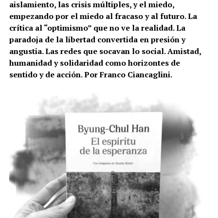
aislamiento, las crisis múltiples, y el miedo,
empezando por el miedo al fracaso y al futuro. La
crítica al “optimismo” que no ve la realidad. La
paradoja de la libertad convertida en presión y
angustia. Las redes que socavan lo social. Amistad,
humanidad y solidaridad como horizontes de
sentido y de acción. Por Franco Ciancaglini.