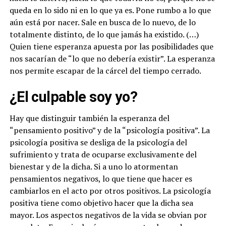
queda en lo sido ni en lo que ya es. Pone rumbo a lo que
aún está por nacer. Sale en busca de lo nuevo, de lo
totalmente distinto, de lo que jamás ha existido. (…)
Quien tiene esperanza apuesta por las posibilidades que
nos sacarían de “lo que no debería existir”. La esperanza
nos permite escapar de la cárcel del tiempo cerrado.
¿El culpable soy yo?
Hay que distinguir también la esperanza del
“pensamiento positivo” y de la “psicología positiva”. La
psicología positiva se desliga de la psicología del
sufrimiento y trata de ocuparse exclusivamente del
bienestar y de la dicha. Si a uno lo atormentan
pensamientos negativos, lo que tiene que hacer es
cambiarlos en el acto por otros positivos. La psicología
positiva tiene como objetivo hacer que la dicha sea
mayor. Los aspectos negativos de la vida se obvian por