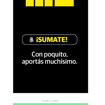
PUBLICIDAD