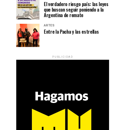
El verdadero riesgo país: las leyes
que buscan seguir poniendo a la
Argentina de remate
ARTES
Entre la Pacha y las estrellas
PUBLICIDAD