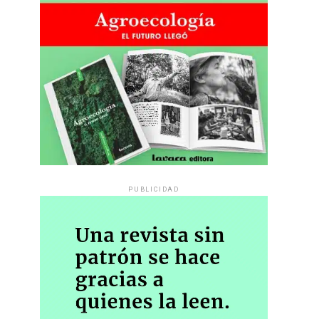
PUBLICIDAD