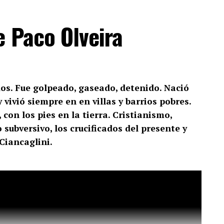
e Paco Olveira
os. Fue golpeado, gaseado, detenido. Nació
vivió siempre en en villas y barrios pobres.
 con los pies en la tierra. Cristianismo,
 subversivo, los crucificados del presente y
Ciancaglini.