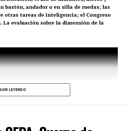
n bastón, andador o en silla de ruedas; las
 otras tareas de inteligencia; el Congreso
. La evaluación sobre la dimensión de la
GUIR LEYENDO