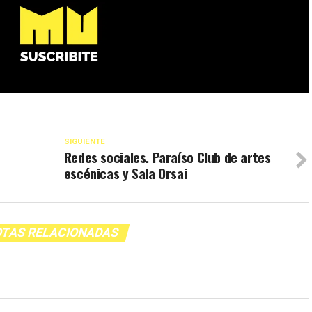
SIGUIENTE
Redes sociales. Paraíso Club de artes
escénicas y Sala Orsai
TAS RELACIONADAS