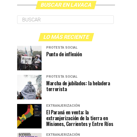
BUSCAR EN LAVACA
LO MÁS RECIENTE
PROTESTA SOCIAL
Punto de inflexión
PROTESTA SOCIAL
Marcha de jubilados: la heladera
terrorista
EXTRANJERIZACIÓN
El Paraná en venta: la
extranjerización de la tierra en
Misiones, Corrientes y Entre Ríos
EXTRANJERIZACIÓN