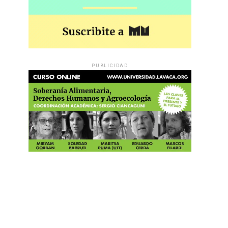
PUBLICIDAD