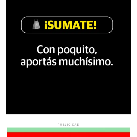
PUBLICIDAD