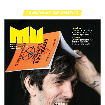
LA NUEVA MU. SIN CHAMUYO