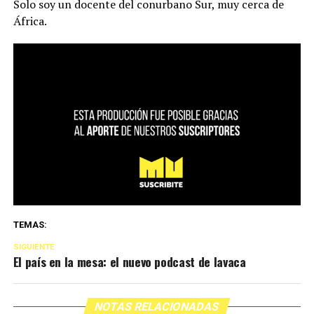
Solo soy un docente del conurbano Sur, muy cerca de
África.
TEMAS:
SIGUIENTE
El país en la mesa: el nuevo podcast de lavaca
NOTAS RELACIONADAS