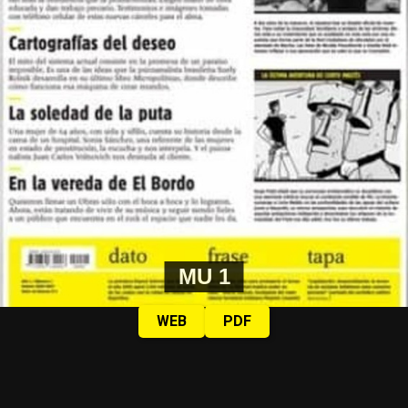
MU 1
WEB
PDF