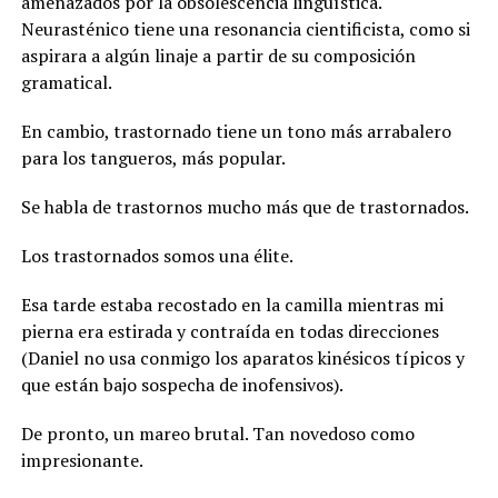
amenazados por la obsolescencia lingüística.
Neurasténico tiene una resonancia cientificista, como si
aspirara a algún linaje a partir de su composición
gramatical.
En cambio, trastornado tiene un tono más arrabalero
para los tangueros, más popular.
Se habla de trastornos mucho más que de trastornados.
Los trastornados somos una élite.
Esa tarde estaba recostado en la camilla mientras mi
pierna era estirada y contraída en todas direcciones
(Daniel no usa conmigo los aparatos kinésicos típicos y
que están bajo sospecha de inofensivos).
De pronto, un mareo brutal. Tan novedoso como
impresionante.