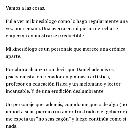
Vamos a las cosas.
Fui a ver mi kinesiólogo como lo hago regularmente una
vez por semana. Una avería en mi pierna derecha se
empecina en mostrarse irreductible.
Mi kinesiólogo es un personaje que merece una crónica
aparte.
Por ahora alcanza con decir que Daniel además es
psicoanalista, entrenador en gimnasia artística,
profesor en educación física y un melómano y lector
incansable. Y de una erudición deslumbrante.
Un personaje que, además, cuando me quejo de algo (no
importa si mi pierna o un amor frustrado o el gobierno)
me espeta un “no seas cagón” y luego continúa como si
nada.