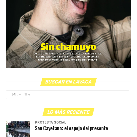
BUSCAR EN LAVACA
LO MÁS RECIENTE
PROTESTA SOCIAL
San Cayetano: el espejo del presente