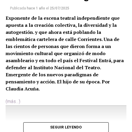
Publicada
hace 1 año
el
25/07/2025
Exponente de la escena teatral independiente que
apuesta a la creación colectiva, la diversidad y la
autogestión. y que ahora está poblando la
emblemática cartelera de calle Corrientes. Una de
las cientos de personas que dieron forma a un
movimiento cultural que organizó de modo
asambleario y en todo el país el Festival Entrá, para
defender al Instituto Nacional del Teatro.
Emergente de los nuevos paradigmas de
pensamiento y acción. El hijo de su época. Por
Claudia Acuña.
(más…)
SEGUIR LEYENDO