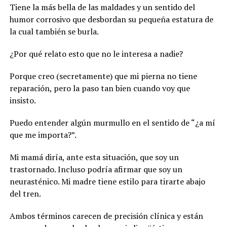
Tiene la más bella de las maldades y un sentido del
humor corrosivo que desbordan su pequeña estatura de
la cual también se burla.
¿Por qué relato esto que no le interesa a nadie?
Porque creo (secretamente) que mi pierna no tiene
reparación, pero la paso tan bien cuando voy que
insisto.
Puedo entender algún murmullo en el sentido de “¿a mí
que me importa?”.
Mi mamá diría, ante esta situación, que soy un
trastornado. Incluso podría afirmar que soy un
neurasténico. Mi madre tiene estilo para tirarte abajo
del tren.
Ambos términos carecen de precisión clínica y están