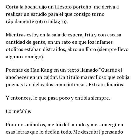
Corta la bocha dijo un filósofo porteño: me deriva a
realizar un estudio para el que consigo turno
rápidamente (otro milagro).
Mientras estoy en la sala de espera, fría y con escasa
cantidad de gente, en un rato en que los infames
otolitos estaban distraídos, abro un libro (siempre llevo
alguno conmigo).
Poemas de Han Kang en un texto llamado “Guardé el
anochecer en un cajón”. Un título maravilloso que cobija
poemas tan delicados como intensos. Extraordinarios.
Y entonces, lo que pasa poco y entibia siempre.
Lo inefable.
Por unos minutos, me fui del mundo y me sumergí en
esas letras que lo decían todo. Me descubrí pensando