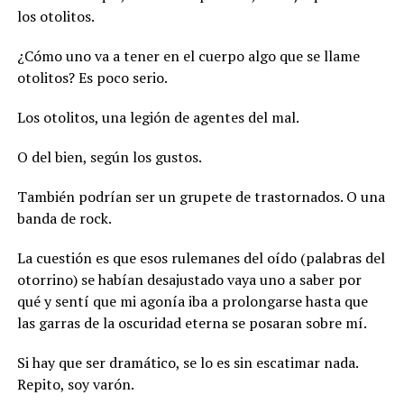
los otolitos.
¿Cómo uno va a tener en el cuerpo algo que se llame
otolitos? Es poco serio.
Los otolitos, una legión de agentes del mal.
O del bien, según los gustos.
También podrían ser un grupete de trastornados. O una
banda de rock.
La cuestión es que esos rulemanes del oído (palabras del
otorrino) se habían desajustado vaya uno a saber por
qué y sentí que mi agonía iba a prolongarse hasta que
las garras de la oscuridad eterna se posaran sobre mí.
Si hay que ser dramático, se lo es sin escatimar nada.
Repito, soy varón.