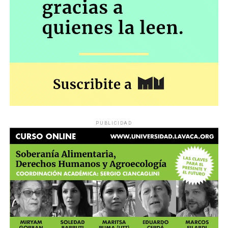
PUBLICIDAD