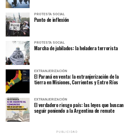
PROTESTA SOCIAL
Punto de inflexión
PROTESTA SOCIAL
Marcha de jubilados: la heladera terrorista
EXTRANJERIZACIÓN
El Paraná en venta: la extranjerización de la
tierra en Misiones, Corrientes y Entre Ríos
EXTRANJERIZACIÓN
El verdadero riesgo país: las leyes que buscan
seguir poniendo a la Argentina de remate
PUBLICIDAD