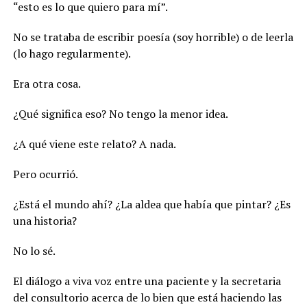
“esto es lo que quiero para mí”.
No se trataba de escribir poesía (soy horrible) o de leerla
(lo hago regularmente).
Era otra cosa.
¿Qué significa eso? No tengo la menor idea.
¿A qué viene este relato? A nada.
Pero ocurrió.
¿Está el mundo ahí? ¿La aldea que había que pintar? ¿Es
una historia?
No lo sé.
El diálogo a viva voz entre una paciente y la secretaria
del consultorio acerca de lo bien que está haciendo las