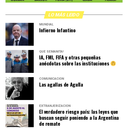
LO MÁS LEIDO
MUNDIAL
Infierno Infantino
QUÉ SEMANITA!
IA, FMI, FIFA y otras pequeñas
anécdotas sobre las instituciones
COMUNICACIÓN
Las agallas de Agulla
EXTRANJERIZACIÓN
El verdadero riesgo país: las leyes que
buscan seguir poniendo a la Argentina
de remate