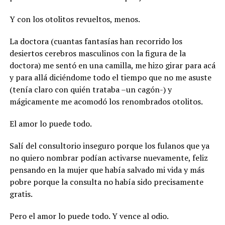
Y con los otolitos revueltos, menos.
La doctora (cuantas fantasías han recorrido los
desiertos cerebros masculinos con la figura de la
doctora) me sentó en una camilla, me hizo girar para acá
y para allá diciéndome todo el tiempo que no me asuste
(tenía claro con quién trataba –un cagón-) y
mágicamente me acomodó los renombrados otolitos.
El amor lo puede todo.
Salí del consultorio inseguro porque los fulanos que ya
no quiero nombrar podían activarse nuevamente, feliz
pensando en la mujer que había salvado mi vida y más
pobre porque la consulta no había sido precisamente
gratis.
Pero el amor lo puede todo. Y vence al odio.