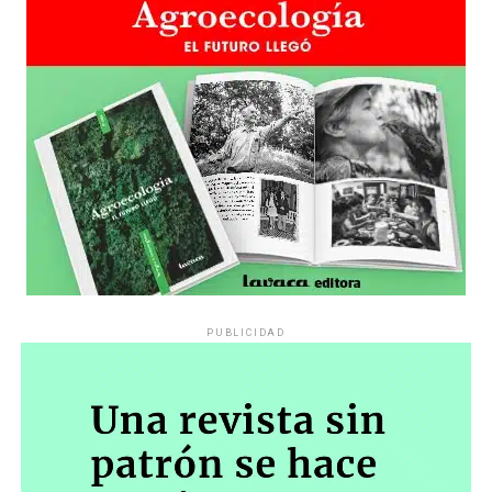
PUBLICIDAD