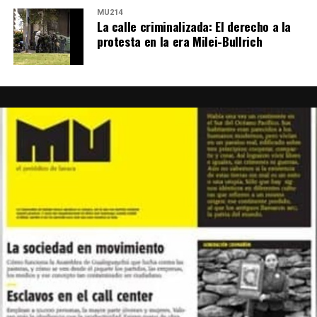
MU214
La calle criminalizada: El derecho a la
protesta en la era Milei-Bullrich