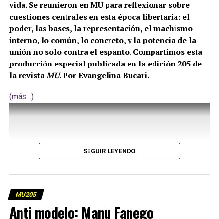
vida. Se reunieron en MU para reflexionar sobre
cuestiones centrales en esta época libertaria: el
poder, las bases, la representación, el machismo
interno, lo común, lo concreto, y la potencia de la
unión no solo contra el espanto. Compartimos esta
producción especial publicada en la edición 205 de
la revista
MU
. Por Evangelina Bucari.
(más…)
SEGUIR LEYENDO
MU205
Anti modelo: Manu Fanego