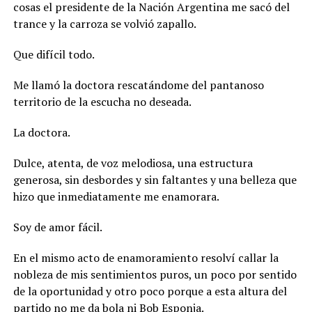
cosas el presidente de la Nación Argentina me sacó del
trance y la carroza se volvió zapallo.
Que difícil todo.
Me llamó la doctora rescatándome del pantanoso
territorio de la escucha no deseada.
La doctora.
Dulce, atenta, de voz melodiosa, una estructura
generosa, sin desbordes y sin faltantes y una belleza que
hizo que inmediatamente me enamorara.
Soy de amor fácil.
En el mismo acto de enamoramiento resolví callar la
nobleza de mis sentimientos puros, un poco por sentido
de la oportunidad y otro poco porque a esta altura del
partido no me da bola ni Bob Esponja.