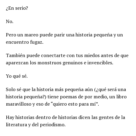
¿En serio?
No.
Pero un mareo puede parir una historia pequeña y un
encuentro fugaz.
También puede conectarte con tus miedos antes de que
aparezcan los monstruos genuinos e invencibles.
Yo qué sé.
Solo sé que la historia más pequeña aún (¿qué será una
historia pequeña?) tiene poemas de por medio, un libro
maravilloso y eso de “quiero esto para mí”.
Hay historias dentro de historias dicen las gentes de la
literatura y del periodismo.