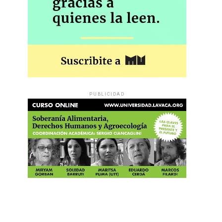
PUBLICIDAD