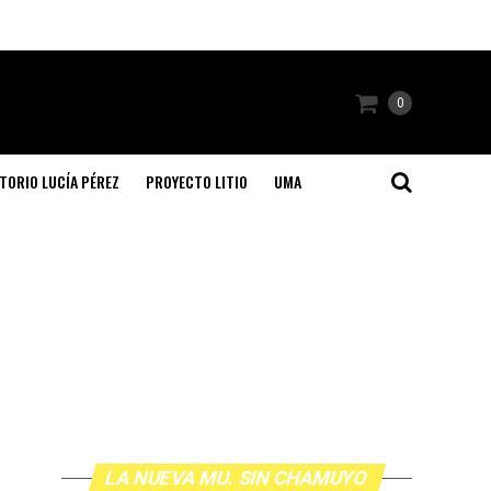
0
TORIO LUCÍA PÉREZ
PROYECTO LITIO
UMA
LA NUEVA MU. SIN CHAMUYO