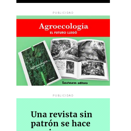
PUBLICIDAD
PUBLICIDAD