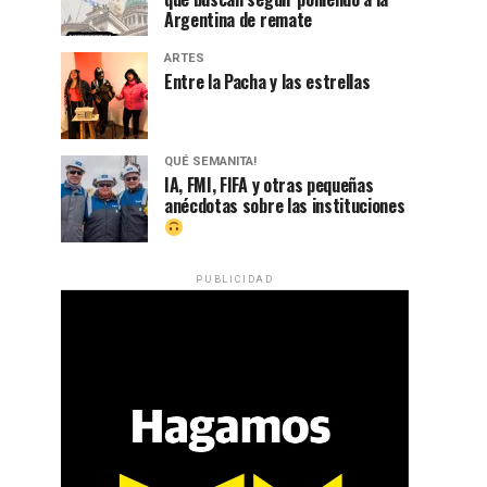
Argentina de remate
ARTES
Entre la Pacha y las estrellas
QUÉ SEMANITA!
IA, FMI, FIFA y otras pequeñas
anécdotas sobre las instituciones
PUBLICIDAD