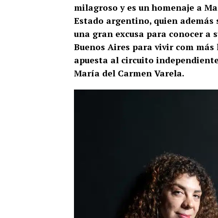
milagroso y es un homenaje a Mar
Estado argentino, quien además se
una gran excusa para conocer a s
Buenos Aires para vivir com más 
apuesta al circuito independiente
María del Carmen Varela.