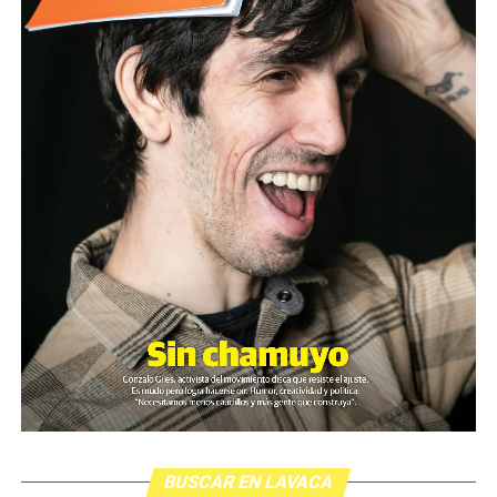
BUSCAR EN LAVACA