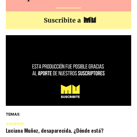
TEMAS:
SIGUIENTE
Luciana Muñoz, desaparecida. ¿Dónde está?