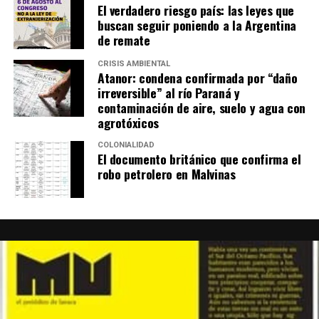
El verdadero riesgo país: las leyes que
buscan seguir poniendo a la Argentina
de remate
CRISIS AMBIENTAL
Atanor: condena confirmada por “daño
irreversible” al río Paraná y
contaminación de aire, suelo y agua con
agrotóxicos
COLONIALIDAD
El documento británico que confirma el
robo petrolero en Malvinas