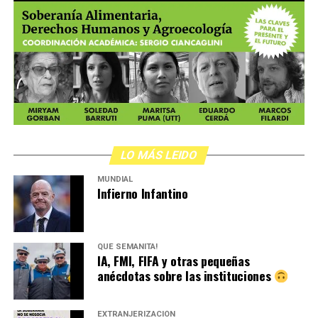
LO MÁS LEIDO
MUNDIAL
Infierno Infantino
QUÉ SEMANITA!
IA, FMI, FIFA y otras pequeñas
anécdotas sobre las instituciones
EXTRANJERIZACIÓN