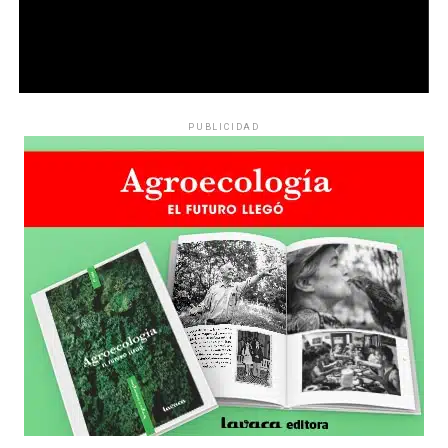
PUBLICIDAD