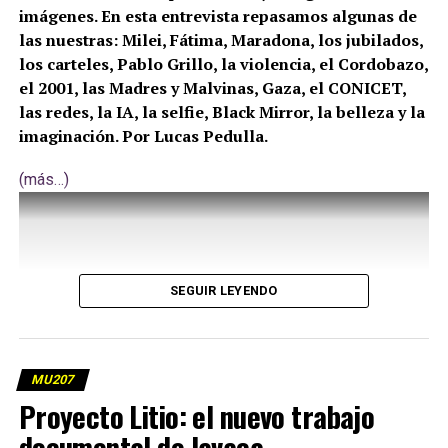
imágenes. En esta entrevista repasamos algunas de
las nuestras: Milei, Fátima, Maradona, los jubilados,
los carteles, Pablo Grillo, la violencia, el Cordobazo,
el 2001, las Madres y Malvinas, Gaza, el CONICET,
las redes, la IA, la selfie, Black Mirror, la belleza y la
imaginación. Por Lucas Pedulla.
(más…)
SEGUIR LEYENDO
MU207
Proyecto Litio: el nuevo trabajo
documental de lavaca