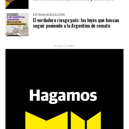
EXTRANJERIZACIÓN
El verdadero riesgo país: las leyes que buscan
seguir poniendo a la Argentina de remate
PUBLICIDAD