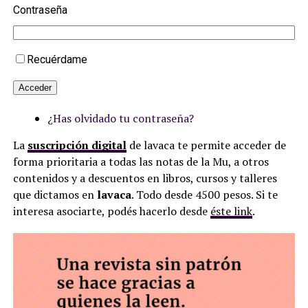
Contraseña
Recuérdame
Acceder
¿Has olvidado tu contraseña?
La
suscripción digital
de lavaca te permite acceder de
forma prioritaria a todas las notas de la Mu, a otros
contenidos y a descuentos en libros, cursos y talleres
que dictamos en
lavaca
. Todo desde 4500 pesos. Si te
interesa asociarte, podés hacerlo desde
éste link
.