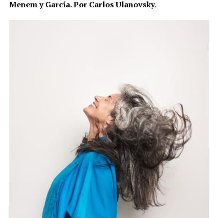
Menem y García. Por Carlos Ulanovsky
.