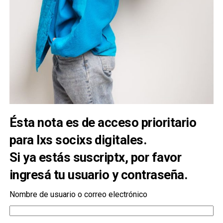
Ésta nota es de acceso prioritario
para lxs
socixs digitales
.
Si ya estás suscriptx, por favor
ingresá tu usuario y contraseña.
Nombre de usuario o correo electrónico