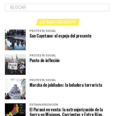
LO MÁS RECIENTE
PROTESTA SOCIAL
San Cayetano: el espejo del presente
PROTESTA SOCIAL
Punto de inflexión
PROTESTA SOCIAL
Marcha de jubilados: la heladera terrorista
EXTRANJERIZACIÓN
El Paraná en venta: la extranjerización de la
tierra en Misiones, Corrientes y Entre Ríos