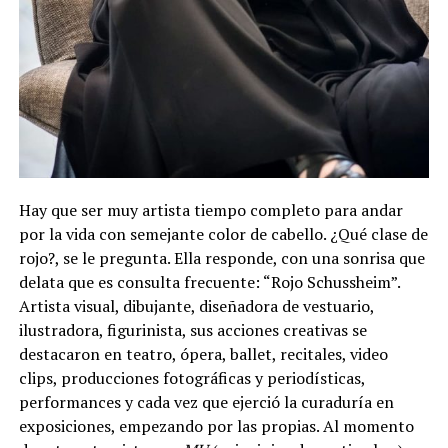
Hay que ser muy artista tiempo completo para andar
por la vida con semejante color de cabello. ¿Qué clase de
rojo?, se le pregunta. Ella responde, con una sonrisa que
delata que es consulta frecuente: “Rojo Schussheim”.
Artista visual, dibujante, diseñadora de vestuario,
ilustradora, figurinista, sus acciones creativas se
destacaron en teatro, ópera, ballet, recitales, video
clips, producciones fotográficas y periodísticas,
performances y cada vez que ejerció la curaduría en
exposiciones, empezando por las propias. Al momento