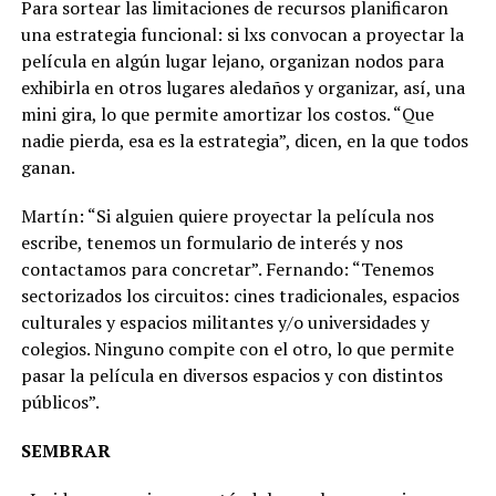
Para sortear las limitaciones de recursos planificaron
una estrategia funcional: si lxs convocan a proyectar la
película en algún lugar lejano, organizan nodos para
exhibirla en otros lugares aledaños y organizar, así, una
mini gira, lo que permite amortizar los costos. “Que
nadie pierda, esa es la estrategia”, dicen, en la que todos
ganan.
Martín: “Si alguien quiere proyectar la película nos
escribe, tenemos un formulario de interés y nos
contactamos para concretar”. Fernando: “Tenemos
sectorizados los circuitos: cines tradicionales, espacios
culturales y espacios militantes y/o universidades y
colegios. Ninguno compite con el otro, lo que permite
pasar la película en diversos espacios y con distintos
públicos”.
SEMBRAR