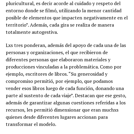
pluricultural, es decir acorde al cuidado y respeto del
entorno donde se filmó, utilizando la menor cantidad
posible de elementos que impacten negativamente en el
territorio”. Además, cada gira se realiza de manera
totalmente autogestiva.
Lxs tres ponderan, además del apoyo de cada una de las
personas y organizaciones, el que recibieron de
diferentes personas que elaboraron materiales y
producciones vinculadas a la problemática. Como por
ejemplo, escritores de libros. “Su generosidad y
compromiso permitió, por ejemplo, que podamos
vender esos libros luego de cada función, donando una
parte al sustento de cada viaje”. Destacan que ese gesto,
además de garantizar algunas cuestiones referidas a los
recursos, les permitió dimensionar que eran muchxs
quienes desde diferentes lugares accionan para
transformar el modelo.