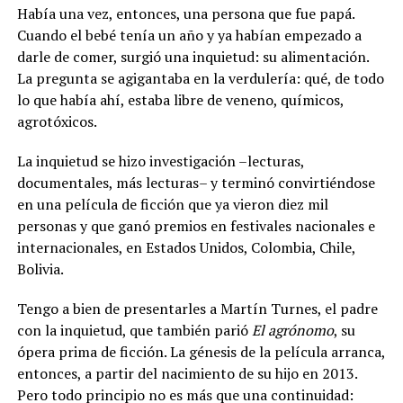
Había una vez, entonces, una persona que fue papá.
Cuando el bebé tenía un año y ya habían empezado a
darle de comer, surgió una inquietud: su alimentación.
La pregunta se agigantaba en la verdulería: qué, de todo
lo que había ahí, estaba libre de veneno, químicos,
agrotóxicos.
La inquietud se hizo investigación –lecturas,
documentales, más lecturas– y terminó convirtiéndose
en una película de ficción que ya vieron diez mil
personas y que ganó premios en festivales nacionales e
internacionales, en Estados Unidos, Colombia, Chile,
Bolivia.
Tengo a bien de presentarles a Martín Turnes, el padre
con la inquietud, que también parió
El agrónomo
, su
ópera prima de ficción. La génesis de la película arranca,
entonces, a partir del nacimiento de su hijo en 2013.
Pero todo principio no es más que una continuidad: