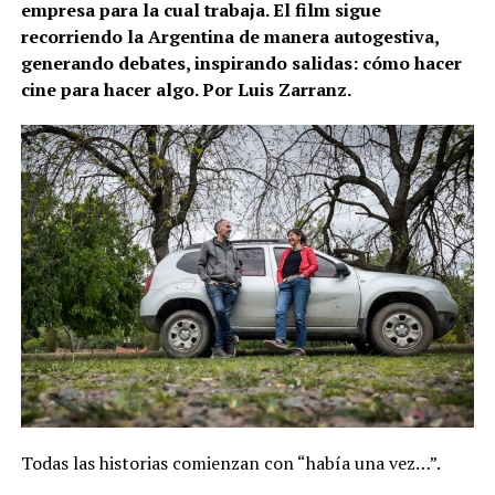
empresa para la cual trabaja. El film sigue
recorriendo la Argentina de manera autogestiva,
generando debates, inspirando salidas: cómo hacer
cine para hacer algo. Por Luis Zarranz.
Todas las historias comienzan con “había una vez…”.