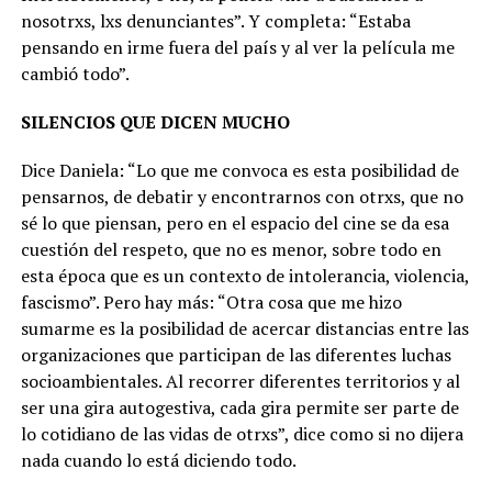
nosotrxs, lxs denunciantes”. Y completa: “Estaba
pensando en irme fuera del país y al ver la película me
cambió todo”.
SILENCIOS QUE DICEN MUCHO
Dice Daniela: “Lo que me convoca es esta posibilidad de
pensarnos, de debatir y encontrarnos con otrxs, que no
sé lo que piensan, pero en el espacio del cine se da esa
cuestión del respeto, que no es menor, sobre todo en
esta época que es un contexto de intolerancia, violencia,
fascismo”. Pero hay más: “Otra cosa que me hizo
sumarme es la posibilidad de acercar distancias entre las
organizaciones que participan de las diferentes luchas
socioambientales. Al recorrer diferentes territorios y al
ser una gira autogestiva, cada gira permite ser parte de
lo cotidiano de las vidas de otrxs”, dice como si no dijera
nada cuando lo está diciendo todo.