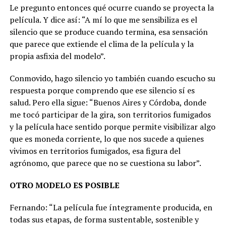
Le pregunto entonces qué ocurre cuando se proyecta la
película. Y dice así: “A mí lo que me sensibiliza es el
silencio que se produce cuando termina, esa sensación
que parece que extiende el clima de la película y la
propia asfixia del modelo”.
Conmovido, hago silencio yo también cuando escucho su
respuesta porque comprendo que ese silencio sí es
salud. Pero ella sigue: “Buenos Aires y Córdoba, donde
me tocó participar de la gira, son territorios fumigados
y la película hace sentido porque permite visibilizar algo
que es moneda corriente, lo que nos sucede a quienes
vivimos en territorios fumigados, esa figura del
agrónomo, que parece que no se cuestiona su labor”.
OTRO MODELO ES POSIBLE
Fernando: “La película fue íntegramente producida, en
todas sus etapas, de forma sustentable, sostenible y