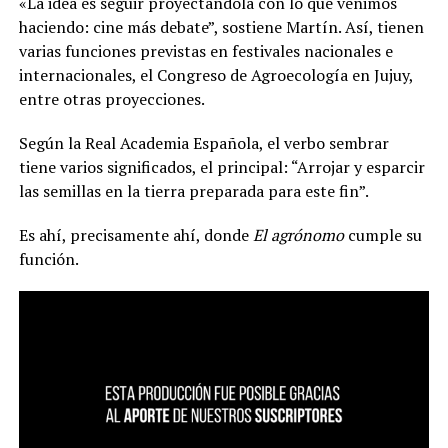
«La idea es seguir proyectándola con lo que venimos
haciendo: cine más debate”, sostiene Martín. Así, tienen
varias funciones previstas en festivales nacionales e
internacionales, el Congreso de Agroecología en Jujuy,
entre otras proyecciones.
Según la Real Academia Española, el verbo sembrar
tiene varios significados, el principal: “Arrojar y esparcir
las semillas en la tierra preparada para este fin”.
Es ahí, precisamente ahí, donde
El agrónomo
cumple su
función.