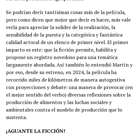
Se podrían decir tantísimas cosas más de la película,
pero como dicen que mejor que decir es hacer, más vale
verla para apreciar la solidez de la realización, la
sensibilidad de la puesta y la categórica y fantástica
calidad actoral de un elenco de primer nivel. El primer
impacto es este: que la ficción permite, habilita y
propone un registro novedoso para una temática
largamente abordada. Así también lo entendió Martín y
por eso, desde su estreno, en 2024, la película ha
recorrido miles de kilómetros de manera autogestiva
con proyecciones y debate: una manera de provocar (en
el mejor sentido del verbo) diversas reflexiones sobre la
producción de alimentos y las luchas sociales y
ambientales contra el modelo de producción que lo
sustenta.
¡AGUANTE LA FICCIÓN!