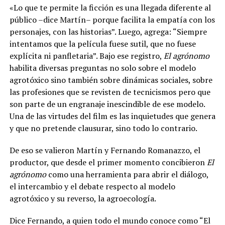
«Lo que te permite la ficción es una llegada diferente al
público –dice Martín– porque facilita la empatía con los
personajes, con las historias”. Luego, agrega: “Siempre
intentamos que la película fuese sutil, que no fuese
explícita ni panfletaria”. Bajo ese registro,
El agrónomo
habilita diversas preguntas no solo sobre el modelo
agrotóxico sino también sobre dinámicas sociales, sobre
las profesiones que se revisten de tecnicismos pero que
son parte de un engranaje inescindible de ese modelo.
Una de las virtudes del film es las inquietudes que genera
y que no pretende clausurar, sino todo lo contrario.
De eso se valieron Martín y Fernando Romanazzo, el
productor, que desde el primer momento concibieron
El
agrónomo
como una herramienta para abrir el diálogo,
el intercambio y el debate respecto al modelo
agrotóxico y su reverso, la agroecología.
Dice Fernando, a quien todo el mundo conoce como “El