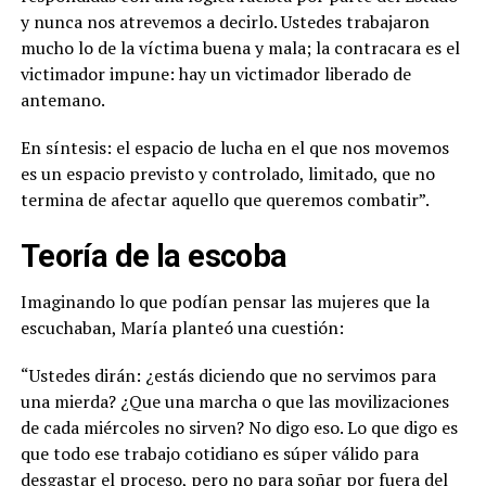
y nunca nos atrevemos a decirlo. Ustedes trabajaron
mucho lo de la víctima buena y mala; la contracara es el
victimador impune: hay un victimador liberado de
antemano.
En síntesis: el espacio de lucha en el que nos movemos
es un espacio previsto y controlado, limitado, que no
termina de afectar aquello que queremos combatir”.
Teoría de la escoba
Imaginando lo que podían pensar las mujeres que la
escuchaban, María planteó una cuestión:
“Ustedes dirán: ¿estás diciendo que no servimos para
una mierda? ¿Que una marcha o que las movilizaciones
de cada miércoles no sirven? No digo eso. Lo que digo es
que todo ese trabajo cotidiano es súper válido para
desgastar el proceso, pero no para soñar por fuera del