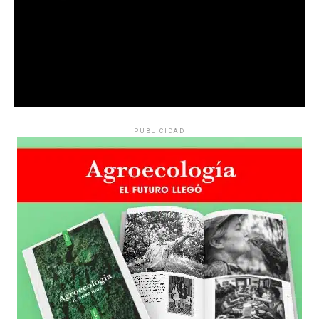
PUBLICIDAD