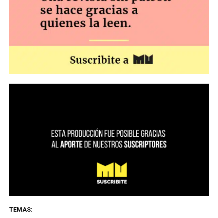
TEMAS: