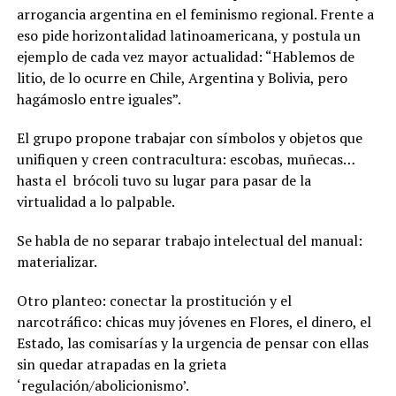
arrogancia argentina en el feminismo regional. Frente a
eso pide horizontalidad latinoamericana, y postula un
ejemplo de cada vez mayor actualidad: “Hablemos de
litio, de lo ocurre en Chile, Argentina y Bolivia, pero
hagámoslo entre iguales”.
El grupo propone trabajar con símbolos y objetos que
unifiquen y creen contracultura: escobas, muñecas…
hasta el brócoli tuvo su lugar para pasar de la
virtualidad a lo palpable.
Se habla de no separar trabajo intelectual del manual:
materializar.
Otro planteo: conectar la prostitución y el
narcotráfico: chicas muy jóvenes en Flores, el dinero, el
Estado, las comisarías y la urgencia de pensar con ellas
sin quedar atrapadas en la grieta
‘regulación/abolicionismo’.