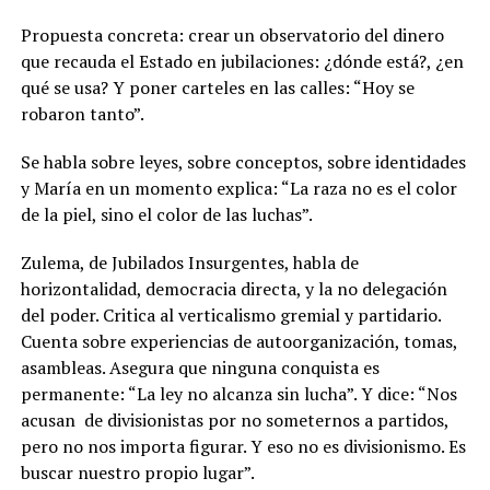
Propuesta concreta: crear un observatorio del dinero
que recauda el Estado en jubilaciones: ¿dónde está?, ¿en
qué se usa? Y poner carteles en las calles: “Hoy se
robaron tanto”.
Se habla sobre leyes, sobre conceptos, sobre identidades
y María en un momento explica: “La raza no es el color
de la piel, sino el color de las luchas”.
Zulema, de Jubilados Insurgentes, habla de
horizontalidad, democracia directa, y la no delegación
del poder. Critica al verticalismo gremial y partidario.
Cuenta sobre experiencias de autoorganización, tomas,
asambleas. Asegura que ninguna conquista es
permanente: “La ley no alcanza sin lucha”. Y dice: “Nos
acusan de divisionistas por no someternos a partidos,
pero no nos importa figurar. Y eso no es divisionismo. Es
buscar nuestro propio lugar”.