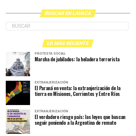
BUSCAR EN LAVACA
LO MÁS RECIENTE
PROTESTA SOCIAL
Marcha de jubilados: la heladera terrorista
EXTRANJERIZACIÓN
El Paraná en venta: la extranjerización de la
tierra en Misiones, Corrientes y Entre Ríos
EXTRANJERIZACIÓN
El verdadero riesgo país: las leyes que buscan
seguir poniendo a la Argentina de remate