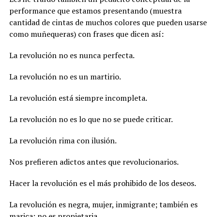
performance que estamos presentando (muestra
cantidad de cintas de muchos colores que pueden usarse
como muñequeras) con frases que dicen así:
La revolución no es nunca perfecta.
La revolución no es un martirio.
La revolución está siempre incompleta.
La revolución no es lo que no se puede criticar.
La revolución rima con ilusión.
Nos prefieren adictos antes que revolucionarios.
Hacer la revolución es el más prohibido de los deseos.
La revolución es negra, mujer, inmigrante; también es
marica; no es propietaria.