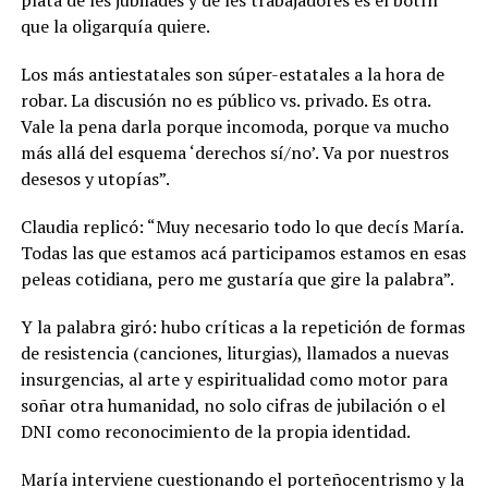
que la oligarquía quiere.
Los más antiestatales son súper-estatales a la hora de
robar. La discusión no es público vs. privado. Es otra.
Vale la pena darla porque incomoda, porque va mucho
más allá del esquema ‘derechos sí/no’. Va por nuestros
desesos y utopías”.
Claudia replicó: “Muy necesario todo lo que decís María.
Todas las que estamos acá participamos estamos en esas
peleas cotidiana, pero me gustaría que gire la palabra”.
Y la palabra giró: hubo críticas a la repetición de formas
de resistencia (canciones, liturgias), llamados a nuevas
insurgencias, al arte y espiritualidad como motor para
soñar otra humanidad, no solo cifras de jubilación o el
DNI como reconocimiento de la propia identidad.
María interviene cuestionando el porteñocentrismo y la