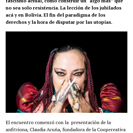
fascismo actual, cómo construir un “algo más” que
no sea solo resistencia. La lección de los jubilados
acá y en Bolivia. El fin del paradigma de los
derechos y la hora de disputar por las utopías.
El encuentro comenzó con la presentación de la
anfitriona, Claudia Acuña, fundadora de la Coopereativa