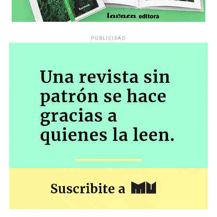
PUBLICIDAD