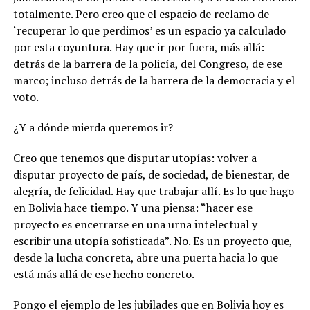
totalmente. Pero creo que el espacio de reclamo de
‘recuperar lo que perdimos’ es un espacio ya calculado
por esta coyuntura. Hay que ir por fuera, más allá:
detrás de la barrera de la policía, del Congreso, de ese
marco; incluso detrás de la barrera de la democracia y el
voto.
¿Y a dónde mierda queremos ir?
Creo que tenemos que disputar utopías: volver a
disputar proyecto de país, de sociedad, de bienestar, de
alegría, de felicidad. Hay que trabajar allí. Es lo que hago
en Bolivia hace tiempo. Y una piensa: “hacer ese
proyecto es encerrarse en una urna intelectual y
escribir una utopía sofisticada”. No. Es un proyecto que,
desde la lucha concreta, abre una puerta hacia lo que
está más allá de ese hecho concreto.
Pongo el ejemplo de les jubilades que en Bolivia hoy es