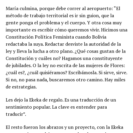
María culmina, porque debe correr al aeropuerto: “El
método de trabajo territorial es ir sin guion, que la
gente ponga el problema y el cuerpo. Y otra cosa muy
importante es escribir cómo queremos vivir. Hicimos una
Constitución Política Feminista cuando Bolivia
redactaba la suya. Redactar desviste la autoridad de la
ley y lleva la lucha a otro plano. ¿Qué cosas gustan de la
Constitución y cuáles no? Hagamos una constituyente
de jubilades. O la ley no escrita de las mujeres de Flores:
¿cuál es?, ¿cuál quisiéramos? Escribámosla. Si sirve, sirve.
Si no, no pasa nada, buscaremos otro camino. Hay miles
de estrategias.
Les dejo la Ekeka de regalo. Es una traducción de un
sentimiento popular. La clave es entender para
traducir”.
El resto fueron los abrazos y un proyecto, con la Ekeka