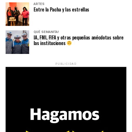
ARTES
Entre la Pacha y las estrellas
QUÉ SEMANITA!
IA, FMI, FIFA y otras pequeñas anécdotas sobre
las instituciones
PUBLICIDAD