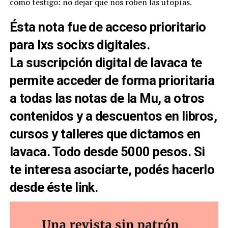
como testigo: no dejar que nos roben las utopías.
Ésta nota fue de acceso prioritario
para lxs
socixs digitales
.
La
suscripción digital
de lavaca te
permite acceder de forma prioritaria
a todas las notas de la Mu, a otros
contenidos y a descuentos en libros,
cursos y talleres que dictamos en
lavaca
. Todo desde 5000 pesos. Si
te interesa asociarte, podés hacerlo
desde
éste link
.