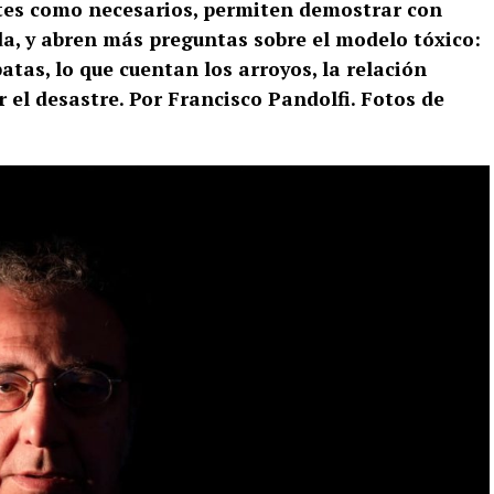
ntes como necesarios, permiten demostrar con
da, y abren más preguntas sobre el modelo tóxico:
tas, lo que cuentan los arroyos, la relación
 el desastre. Por Francisco Pandolfi. Fotos de