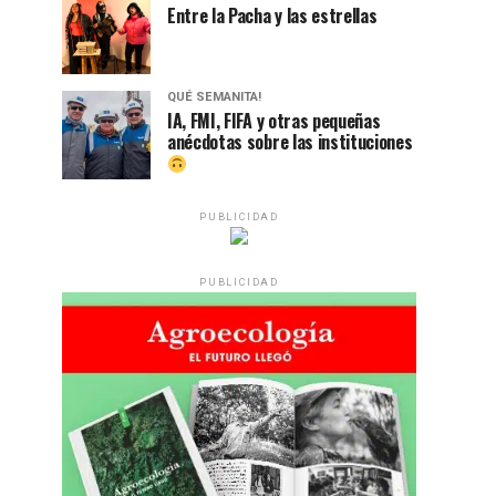
Entre la Pacha y las estrellas
QUÉ SEMANITA!
IA, FMI, FIFA y otras pequeñas
anécdotas sobre las instituciones
PUBLICIDAD
PUBLICIDAD