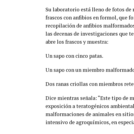
Su laboratorio está lleno de fotos de
frascos con anfibios en formol, que f
recopilación de anfibios malformados
las decenas de investigaciones que te
abre los frascos y muestra:
Un sapo con cinco patas.
Un sapo con un miembro malformado
Dos ranas criollas con miembros rete
Dice mientras señala: “Este tipo de 
exposición a teratogénicos ambienta
malformaciones de animales en sitios 
intensivo de agroquímicos, en especia