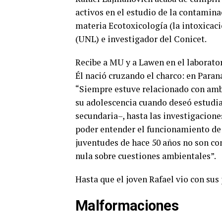
activos en el estudio de la contaminac
materia Ecotoxicología (la intoxicaci
(UNL) e investigador del Conicet.
Recibe a MU y a Lawen en el laborato
Él nació cruzando el charco: en Paraná
“Siempre estuve relacionado con ambas
su adolescencia cuando deseó estudiar
secundaria–, hasta las investigacione
poder entender el funcionamiento de 
juventudes de hace 50 años no son co
nula sobre cuestiones ambientales”.
Hasta que el joven Rafael vio con sus
Malformaciones