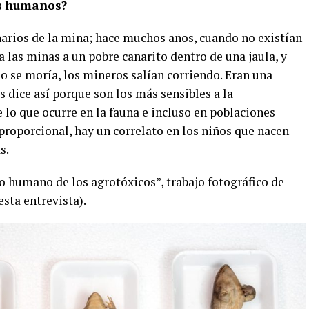
es humanos?
arios de la mina; hace muchos años, cuando no existían
a las minas a un pobre canarito dentro de una jaula, y
o se moría, los mineros salían corriendo. Eran una
es dice así porque son los más sensibles a la
lo que ocurre en la fauna e incluso en poblaciones
proporcional, hay un correlato en los niños que nacen
s.
o humano de los agrotóxicos”, trabajo fotográfico de
sta entrevista).