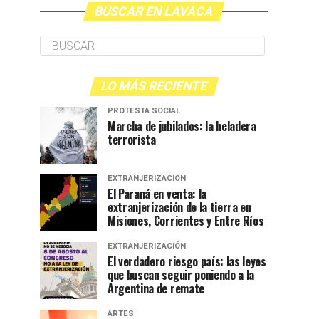
BUSCAR EN LAVACA
LO MÁS RECIENTE
PROTESTA SOCIAL
Marcha de jubilados: la heladera
terrorista
EXTRANJERIZACIÓN
El Paraná en venta: la
extranjerización de la tierra en
Misiones, Corrientes y Entre Ríos
EXTRANJERIZACIÓN
El verdadero riesgo país: las leyes
que buscan seguir poniendo a la
Argentina de remate
ARTES