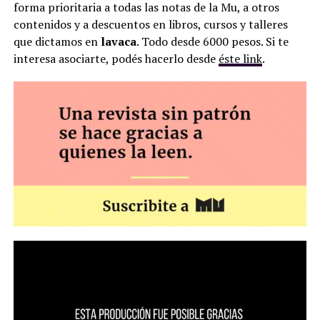
forma prioritaria a todas las notas de la Mu, a otros
contenidos y a descuentos en libros, cursos y talleres
que dictamos en
lavaca
. Todo desde 6000 pesos. Si te
interesa asociarte, podés hacerlo desde
éste link
.