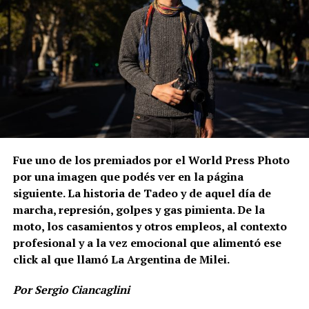
Fue uno de los premiados por el World Press Photo
por una imagen que podés ver en la página
siguiente. La historia de Tadeo y de aquel día de
marcha, represión, golpes y gas pimienta. De la
moto, los casamientos y otros empleos, al contexto
profesional y a la vez emocional que alimentó ese
click al que llamó La Argentina de Milei.
Por Sergio Ciancaglini