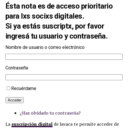
Ésta nota es de acceso prioritario
para lxs
socixs digitales
.
Si ya estás suscriptx, por favor
ingresá tu usuario y contraseña.
Nombre de usuario o correo electrónico
Contraseña
Recuérdame
Acceder
¿Has olvidado tu contraseña?
La
suscripción digital
de lavaca te permite acceder de