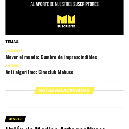
TEMAS:
SIGUIENTE
Mover el mundo: Cumbre de imprescindibles
ANTERIOR
Anti algoritmo: Cineclub Mabuse
NOTAS RELACIONADAS
MU213