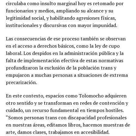
circulaba como insulto marginal hoy es retomado por
funcionarios y medios, ampliando su alcance y su
legitimidad social, y habilitando agresiones físicas,
institucionales y discursivas con mayor impunidad.
Las consecuencias de ese proceso también se observan
en el acceso a derechos básicos, como la ley de cupo
laboral. Los despidos en la administración pública y la
falta de implementación efectiva de estas normativas
profundizaron la exclusión de la población trans y
empujaron a muchas personas a situaciones de extrema
precarización.
En este contexto, espacios como Tolomocho adquieren
otro sentido y se transforman en redes de contención y
cuidado, un recurso fundamental en tiempos hostiles.
“Somos personas trans con discapacidad profesionales
en nuestras áreas, editamos libros, hacemos muestras de
arte, damos clases, trabajamos en accesibilidad.