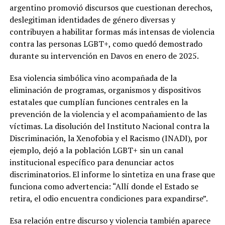
argentino promovió discursos que cuestionan derechos,
deslegitiman identidades de género diversas y
contribuyen a habilitar formas más intensas de violencia
contra las personas LGBT+, como quedó demostrado
durante su intervención en Davos en enero de 2025.
Esa violencia simbólica vino acompañada de la
eliminación de programas, organismos y dispositivos
estatales que cumplían funciones centrales en la
prevención de la violencia y el acompañamiento de las
víctimas. La disolución del Instituto Nacional contra la
Discriminación, la Xenofobia y el Racismo (INADI), por
ejemplo, dejó a la población LGBT+ sin un canal
institucional específico para denunciar actos
discriminatorios. El informe lo sintetiza en una frase que
funciona como advertencia: “Allí donde el Estado se
retira, el odio encuentra condiciones para expandirse”.
Esa relación entre discurso y violencia también aparece