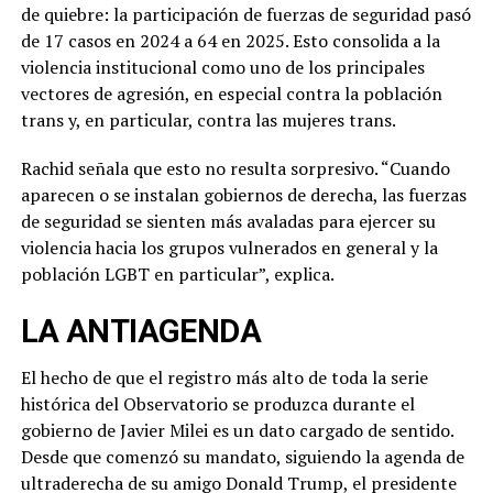
de quiebre: la participación de fuerzas de seguridad pasó
de 17 casos en 2024 a 64 en 2025. Esto consolida a la
violencia institucional como uno de los principales
vectores de agresión, en especial contra la población
trans y, en particular, contra las mujeres trans.
Rachid señala que esto no resulta sorpresivo. “Cuando
aparecen o se instalan gobiernos de derecha, las fuerzas
de seguridad se sienten más avaladas para ejercer su
violencia hacia los grupos vulnerados en general y la
población LGBT en particular”, explica.
LA ANTIAGENDA
El hecho de que el registro más alto de toda la serie
histórica del Observatorio se produzca durante el
gobierno de Javier Milei es un dato cargado de sentido.
Desde que comenzó su mandato, siguiendo la agenda de
ultraderecha de su amigo Donald Trump, el presidente