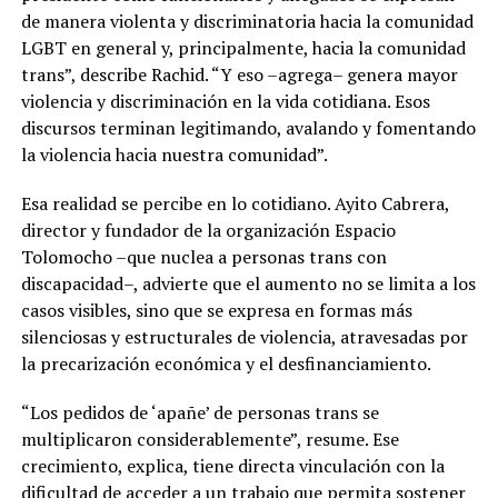
de manera violenta y discriminatoria hacia la comunidad
LGBT en general y, principalmente, hacia la comunidad
trans”, describe Rachid. “Y eso –agrega– genera mayor
violencia y discriminación en la vida cotidiana. Esos
discursos terminan legitimando, avalando y fomentando
la violencia hacia nuestra comunidad”.
Esa realidad se percibe en lo cotidiano. Ayito Cabrera,
director y fundador de la organización Espacio
Tolomocho –que nuclea a personas trans con
discapacidad–, advierte que el aumento no se limita a los
casos visibles, sino que se expresa en formas más
silenciosas y estructurales de violencia, atravesadas por
la precarización económica y el desfinanciamiento.
“Los pedidos de ‘apañe’ de personas trans se
multiplicaron considerablemente”, resume. Ese
crecimiento, explica, tiene directa vinculación con la
dificultad de acceder a un trabajo que permita sostener