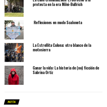
protesta en la era Milei-Bullrich
Reflexiones en modo Scaloneta
La Estrellita Culona: otro blanco de la
motosierra
Ganar la vida: La historia de (no) ficción de
Sabrina Ortiz
NOTA