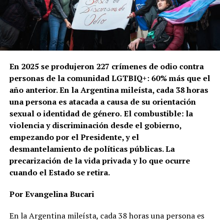
En 2025 se produjeron 227 crímenes de odio contra
personas de la comunidad LGTBIQ+: 60% más que el
año anterior. En la Argentina mileísta, cada 38 horas
una persona es atacada a causa de su orientación
sexual o identidad de género.
El combustible: la
violencia y discriminación desde el gobierno,
empezando por el Presidente, y el
desmantelamiento de políticas públicas. La
precarización de la vida privada y lo que ocurre
cuando el Estado se retira.
Por Evangelina Bucari
En la Argentina mileísta, cada 38 horas una persona es