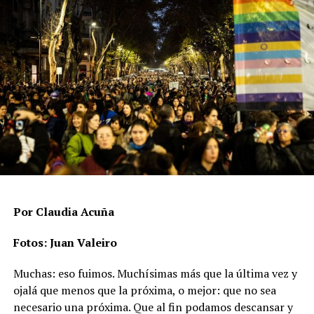
adonde no los hay.
Por Claudia Acuña
Fotos: Juan Valeiro
Muchas: eso fuimos. Muchísimas más que la última vez y
ojalá que menos que la próxima, o mejor: que no sea
necesario una próxima. Que al fin podamos descansar y