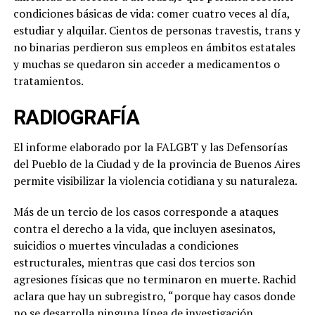
condiciones básicas de vida: comer cuatro veces al día,
estudiar y alquilar. Cientos de personas travestis, trans y
no binarias perdieron sus empleos en ámbitos estatales
y muchas se quedaron sin acceder a medicamentos o
tratamientos.
RADIOGRAFÍA
El informe elaborado por la FALGBT y las Defensorías
del Pueblo de la Ciudad y de la provincia de Buenos Aires
permite visibilizar la violencia cotidiana y su naturaleza.
Más de un tercio de los casos corresponde a ataques
contra el derecho a la vida, que incluyen asesinatos,
suicidios o muertes vinculadas a condiciones
estructurales, mientras que casi dos tercios son
agresiones físicas que no terminaron en muerte. Rachid
aclara que hay un subregistro, “porque hay casos donde
no se desarrolla ninguna línea de investigación