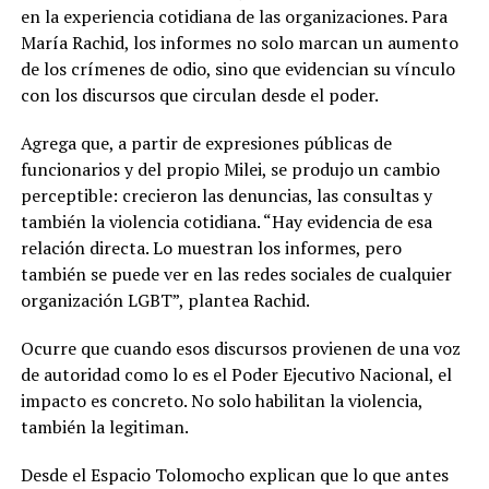
en la experiencia cotidiana de las organizaciones. Para
María Rachid, los informes no solo marcan un aumento
de los crímenes de odio, sino que evidencian su vínculo
con los discursos que circulan desde el poder.
Agrega que, a partir de expresiones públicas de
funcionarios y del propio Milei, se produjo un cambio
perceptible: crecieron las denuncias, las consultas y
también la violencia cotidiana. “Hay evidencia de esa
relación directa. Lo muestran los informes, pero
también se puede ver en las redes sociales de cualquier
organización LGBT”, plantea Rachid.
Ocurre que cuando esos discursos provienen de una voz
de autoridad como lo es el Poder Ejecutivo Nacional, el
impacto es concreto. No solo habilitan la violencia,
también la legitiman.
Desde el Espacio Tolomocho explican que lo que antes