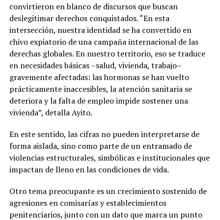
convirtieron en blanco de discursos que buscan
deslegitimar derechos conquistados. “En esta
intersección, nuestra identidad se ha convertido en
chivo expiatorio de una campaña internacional de las
derechas globales. En nuestro territorio, eso se traduce
en necesidades básicas –salud, vivienda, trabajo–
gravemente afectadas: las hormonas se han vuelto
prácticamente inaccesibles, la atención sanitaria se
deteriora y la falta de empleo impide sostener una
vivienda”, detalla Ayito.
En este sentido, las cifras no pueden interpretarse de
forma aislada, sino como parte de un entramado de
violencias estructurales, simbólicas e institucionales que
impactan de lleno en las condiciones de vida.
Otro tema preocupante es un crecimiento sostenido de
agresiones en comisarías y establecimientos
penitenciarios, junto con un dato que marca un punto