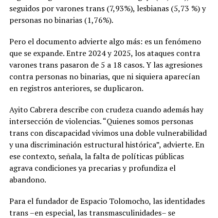
seguidos por varones trans (7,93%), lesbianas (5,73 %) y
personas no binarias (1,76%).
Pero el documento advierte algo más: es un fenómeno
que se expande. Entre 2024 y 2025, los ataques contra
varones trans pasaron de 5 a 18 casos. Y las agresiones
contra personas no binarias, que ni siquiera aparecían
en registros anteriores, se duplicaron.
Ayito Cabrera describe con crudeza cuando además hay
intersección de violencias. “Quienes somos personas
trans con discapacidad vivimos una doble vulnerabilidad
y una discriminación estructural histórica”, advierte. En
ese contexto, señala, la falta de políticas públicas
agrava condiciones ya precarias y profundiza el
abandono.
Para el fundador de Espacio Tolomocho, las identidades
trans –en especial, las transmasculinidades– se