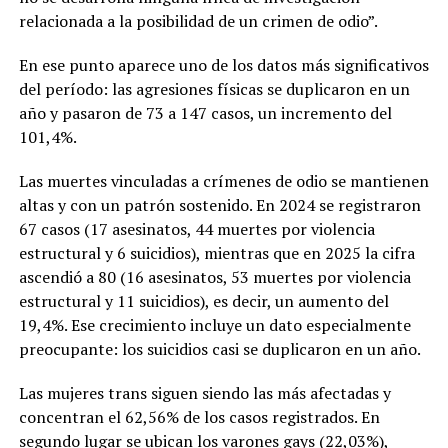
relacionada a la posibilidad de un crimen de odio”.
En ese punto aparece uno de los datos más significativos
del período: las agresiones físicas se duplicaron en un
año y pasaron de 73 a 147 casos, un incremento del
101,4%.
Las muertes vinculadas a crímenes de odio se mantienen
altas y con un patrón sostenido. En 2024 se registraron
67 casos (17 asesinatos, 44 muertes por violencia
estructural y 6 suicidios), mientras que en 2025 la cifra
ascendió a 80 (16 asesinatos, 53 muertes por violencia
estructural y 11 suicidios), es decir, un aumento del
19,4%. Ese crecimiento incluye un dato especialmente
preocupante: los suicidios casi se duplicaron en un año.
Las mujeres trans siguen siendo las más afectadas y
concentran el 62,56% de los casos registrados. En
segundo lugar se ubican los varones gays (22,03%),