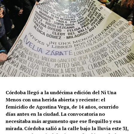
Córdoba llegó a la undécima edición del Ni Una
Menos con una herida abierta y reciente: el
femicidio de Agostina Vega, de 14 años, ocurrido
días antes en la ciudad. La convocatoria no
necesitaba más argumento que ese flequillo y esa
mirada. Córdoba salió a la calle bajo la lluvia este 3J,