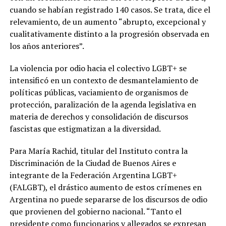
cuando se habían registrado 140 casos. Se trata, dice el
relevamiento, de un aumento “abrupto, excepcional y
cualitativamente distinto a la progresión observada en
los años anteriores”.
La violencia por odio hacia el colectivo LGBT+ se
intensificó en un contexto de desmantelamiento de
políticas públicas, vaciamiento de organismos de
protección, paralización de la agenda legislativa en
materia de derechos y consolidación de discursos
fascistas que estigmatizan a la diversidad.
Para María Rachid, titular del Instituto contra la
Discriminación de la Ciudad de Buenos Aires e
integrante de la Federación Argentina LGBT+
(FALGBT), el drástico aumento de estos crímenes en
Argentina no puede separarse de los discursos de odio
que provienen del gobierno nacional. “Tanto el
presidente como funcionarios y allegados se expresan