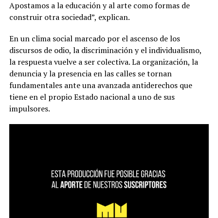
Apostamos a la educación y al arte como formas de
construir otra sociedad”, explican.
En un clima social marcado por el ascenso de los
discursos de odio, la discriminación y el individualismo,
la respuesta vuelve a ser colectiva. La organización, la
denuncia y la presencia en las calles se tornan
fundamentales ante una avanzada antiderechos que
tiene en el propio Estado nacional a uno de sus
impulsores.