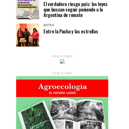
El verdadero riesgo país: las leyes
que buscan seguir poniendo a la
Argentina de remate
ARTES
Entre la Pacha y las estrellas
PUBLICIDAD
PUBLICIDAD