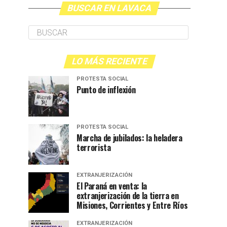
BUSCAR EN LAVACA
LO MÁS RECIENTE
PROTESTA SOCIAL
Punto de inflexión
PROTESTA SOCIAL
Marcha de jubilados: la heladera
terrorista
EXTRANJERIZACIÓN
El Paraná en venta: la
extranjerización de la tierra en
Misiones, Corrientes y Entre Ríos
EXTRANJERIZACIÓN