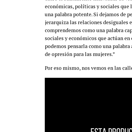
económicas, políticas y sociales que 
una palabra potente. Si dejamos de p
jerarquiza las relaciones desiguales 
comprendemos como una palabra capaz 
sociales y económicos que actúan en c
podemos pensarla como una palabra a
de opresión para las mujeres.”
Por eso mismo, nos vemos en las call