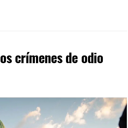
Los crímenes de odio