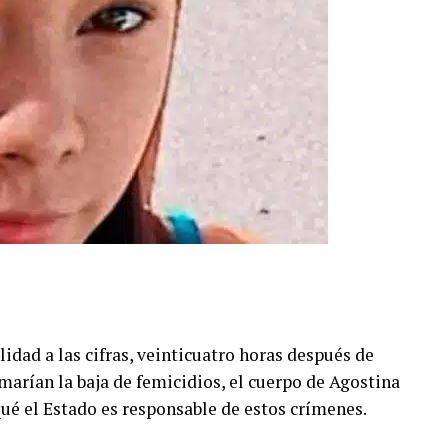
lidad a las cifras, veinticuatro horas después de
rmarían la baja de femicidios, el cuerpo de Agostina
ué el Estado es responsable de estos crímenes.