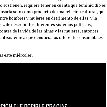
lo sostienen, requiere tener en cuenta que feminicidio es
ensarla solo como producto de una relación cultural, que
entre hombres y mujeres en detrimento de ellas, y la
de describir los diferentes sistemas políticos,
ontra de la vida de las niñas y las mujeres, entonces
ntisistémica que denuncia los diferentes ensamblajes
es este miércoles.