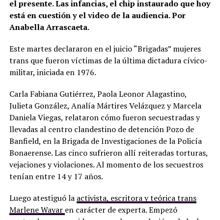
el presente. Las infancias, el chip instaurado que hoy
está en cuestión y el video de la audiencia. Por
Anabella Arrascaeta.
Este martes declararon en el juicio “Brigadas” mujeres
trans que fueron víctimas de la última dictadura cívico-
militar, iniciada en 1976.
Carla Fabiana Gutiérrez, Paola Leonor Alagastino,
Julieta González, Analía Mártires Velázquez y Marcela
Daniela Viegas, relataron cómo fueron secuestradas y
llevadas al centro clandestino de detención Pozo de
Banfield, en la Brigada de Investigaciones de la Policía
Bonaerense. Las cinco sufrieron allí reiteradas torturas,
vejaciones y violaciones. Al momento de los secuestros
tenían entre 14 y 17 años.
Luego atestiguó la
activista, escritora y teórica trans
Marlene Wayar
en carácter de experta. Empezó