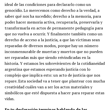
ideal de las condiciones para declararlo como un
genocidio. Lo merecemos como derecho a la verdad, a
saber qué nos ha sucedido; derecho a la memoria, para
poder hacer memoria activa, recuperarla, preservarla y
transformarla en actos de permanente pedagogía para
que no vuelva a ocurrir. Y finalmente también como un
derecho de acceso a la justicia, a que las víctimas sean
reparadas de diversos modos, porque hay un número
inconmensurable de muertas y muertos que no pueden
ser reparadas más que siendo reivindicadas en la
historia. Y estamos les sobrevivientes de la cotidianeidad
argentina que estamos esperando justicia con lo
complejo que implica esto: un acto de justicia que nos
repare. Esta sociedad va a tener que plantear con mucha
creatividad cuáles van a ser los actos materiales y
simbólicos que esté dispuesta a hacer para reparar estas
vidas.
En tu declaración terminas hablando de las