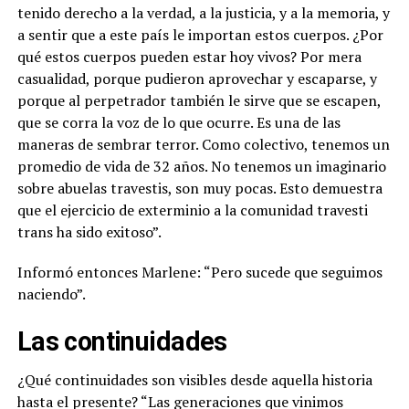
tenido derecho a la verdad, a la justicia, y a la memoria, y
a sentir que a este país le importan estos cuerpos. ¿Por
qué estos cuerpos pueden estar hoy vivos? Por mera
casualidad, porque pudieron aprovechar y escaparse, y
porque al perpetrador también le sirve que se escapen,
que se corra la voz de lo que ocurre. Es una de las
maneras de sembrar terror. Como colectivo, tenemos un
promedio de vida de 32 años. No tenemos un imaginario
sobre abuelas travestis, son muy pocas. Esto demuestra
que el ejercicio de exterminio a la comunidad travesti
trans ha sido exitoso”.
Informó entonces Marlene: “Pero sucede que seguimos
naciendo”.
Las continuidades
¿Qué continuidades son visibles desde aquella historia
hasta el presente? “Las generaciones que vinimos