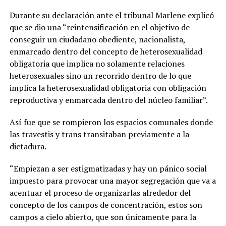
Durante su declaración ante el tribunal Marlene explicó
que se dio una “reintensificación en el objetivo de
conseguir un ciudadano obediente, nacionalista,
enmarcado dentro del concepto de heterosexualidad
obligatoria que implica no solamente relaciones
heterosexuales sino un recorrido dentro de lo que
implica la heterosexualidad obligatoria con obligación
reproductiva y enmarcada dentro del núcleo familiar”.
Así fue que se rompieron los espacios comunales donde
las travestis y trans transitaban previamente a la
dictadura.
“Empiezan a ser estigmatizadas y hay un pánico social
impuesto para provocar una mayor segregación que va a
acentuar el proceso de organizarlas alrededor del
concepto de los campos de concentración, estos son
campos a cielo abierto, que son únicamente para la