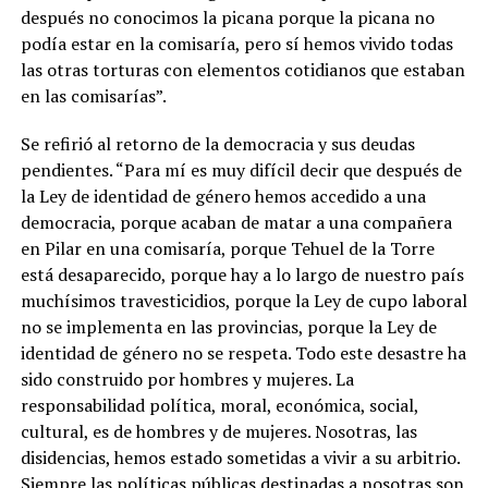
después no conocimos la picana porque la picana no
podía estar en la comisaría, pero sí hemos vivido todas
las otras torturas con elementos cotidianos que estaban
en las comisarías”.
Se refirió al retorno de la democracia y sus deudas
pendientes. “Para mí es muy difícil decir que después de
la Ley de identidad de género hemos accedido a una
democracia, porque acaban de matar a una compañera
en Pilar en una comisaría, porque Tehuel de la Torre
está desaparecido, porque hay a lo largo de nuestro país
muchísimos travesticidios, porque la Ley de cupo laboral
no se implementa en las provincias, porque la Ley de
identidad de género no se respeta. Todo este desastre ha
sido construido por hombres y mujeres. La
responsabilidad política, moral, económica, social,
cultural, es de hombres y de mujeres. Nosotras, las
disidencias, hemos estado sometidas a vivir a su arbitrio.
Siempre las políticas públicas destinadas a nosotras son