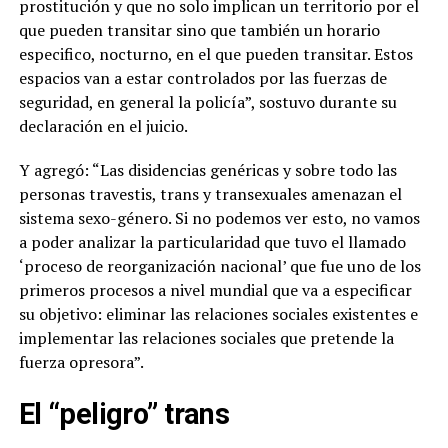
prostitución y que no solo implican un territorio por el
que pueden transitar sino que también un horario
especifico, nocturno, en el que pueden transitar. Estos
espacios van a estar controlados por las fuerzas de
seguridad, en general la policía”, sostuvo durante su
declaración en el juicio.
Y agregó: “Las disidencias genéricas y sobre todo las
personas travestis, trans y transexuales amenazan el
sistema sexo-género. Si no podemos ver esto, no vamos
a poder analizar la particularidad que tuvo el llamado
‘proceso de reorganización nacional’ que fue uno de los
primeros procesos a nivel mundial que va a especificar
su objetivo: eliminar las relaciones sociales existentes e
implementar las relaciones sociales que pretende la
fuerza opresora”.
El “peligro” trans