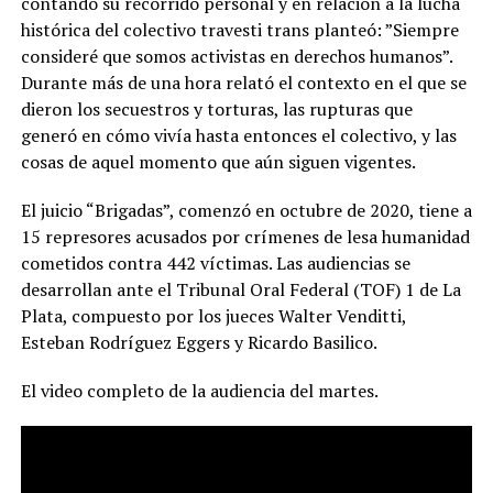
contando su recorrido personal y en relación a la lucha
histórica del colectivo travesti trans planteó: ”Siempre
consideré que somos activistas en derechos humanos”.
Durante más de una hora relató el contexto en el que se
dieron los secuestros y torturas, las rupturas que
generó en cómo vivía hasta entonces el colectivo, y las
cosas de aquel momento que aún siguen vigentes.
El juicio “Brigadas”, comenzó en octubre de 2020, tiene a
15 represores acusados por crímenes de lesa humanidad
cometidos contra 442 víctimas. Las audiencias se
desarrollan ante el Tribunal Oral Federal (TOF) 1 de La
Plata, compuesto por los jueces Walter Venditti,
Esteban Rodríguez Eggers y Ricardo Basilico.
El video completo de la audiencia del martes.