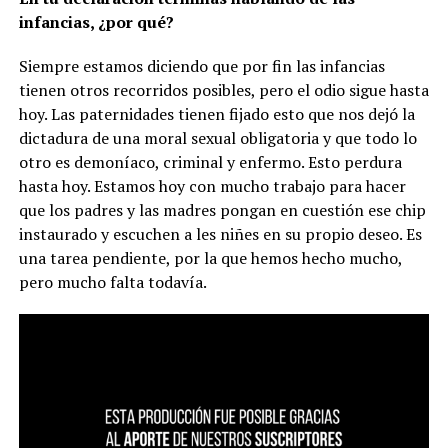
infancias, ¿por qué?
Siempre estamos diciendo que por fin las infancias
tienen otros recorridos posibles, pero el odio sigue hasta
hoy. Las paternidades tienen fijado esto que nos dejó la
dictadura de una moral sexual obligatoria y que todo lo
otro es demoníaco, criminal y enfermo. Esto perdura
hasta hoy. Estamos hoy con mucho trabajo para hacer
que los padres y las madres pongan en cuestión ese chip
instaurado y escuchen a les niñes en su propio deseo. Es
una tarea pendiente, por la que hemos hecho mucho,
pero mucho falta todavía.