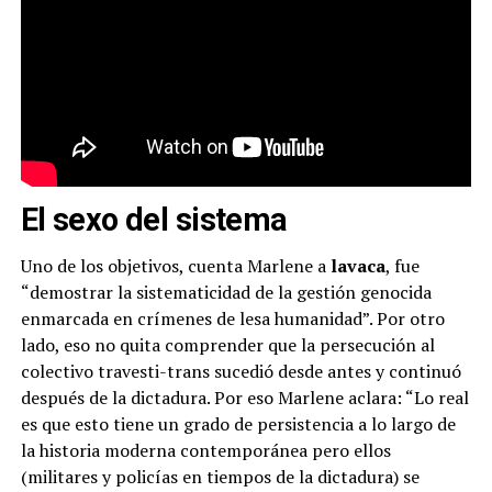
El sexo del sistema
Uno de los objetivos, cuenta Marlene a
lavaca
, fue
“demostrar la sistematicidad de la gestión genocida
enmarcada en crímenes de lesa humanidad”. Por otro
lado, eso no quita comprender que la persecución al
colectivo travesti-trans sucedió desde antes y continuó
después de la dictadura. Por eso Marlene aclara: “Lo real
es que esto tiene un grado de persistencia a lo largo de
la historia moderna contemporánea pero ellos
(militares y policías en tiempos de la dictadura) se