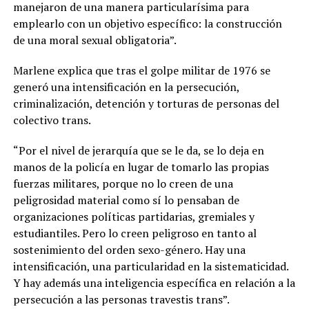
manejaron de una manera particularísima para
emplearlo con un objetivo específico: la construcción
de una moral sexual obligatoria”.
Marlene explica que tras el golpe militar de 1976 se
generó una intensificación en la persecución,
criminalización, detención y torturas de personas del
colectivo trans.
“Por el nivel de jerarquía que se le da, se lo deja en
manos de la policía en lugar de tomarlo las propias
fuerzas militares, porque no lo creen de una
peligrosidad material como sí lo pensaban de
organizaciones políticas partidarias, gremiales y
estudiantiles. Pero lo creen peligroso en tanto al
sostenimiento del orden sexo-género. Hay una
intensificación, una particularidad en la sistematicidad.
Y hay además una inteligencia específica en relación a la
persecución a las personas travestis trans”.