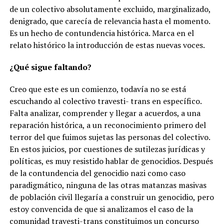
de un colectivo absolutamente excluido, marginalizado,
denigrado, que carecía de relevancia hasta el momento.
Es un hecho de contundencia histórica. Marca en el
relato histórico la introducción de estas nuevas voces.
¿Qué sigue faltando?
Creo que este es un comienzo, todavía no se está
escuchando al colectivo travesti- trans en específico.
Falta analizar, comprender y llegar a acuerdos, a una
reparación histórica, a un reconocimiento primero del
terror del que fuimos sujetas las personas del colectivo.
En estos juicios, por cuestiones de sutilezas jurídicas y
políticas, es muy resistido hablar de genocidios. Después
de la contundencia del genocidio nazi como caso
paradigmático, ninguna de las otras matanzas masivas
de población civil llegaría a construir un genocidio, pero
estoy convencida de que si analizamos el caso de la
comunidad travesti-trans constituimos un concurso