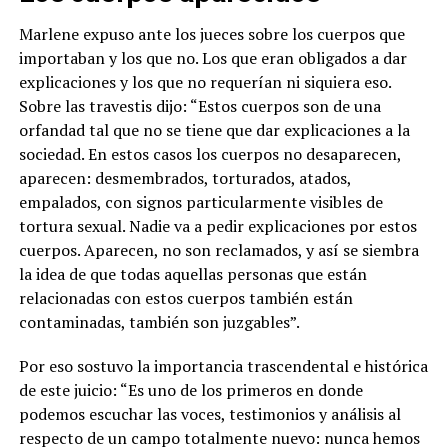
Marlene expuso ante los jueces sobre los cuerpos que
importaban y los que no. Los que eran obligados a dar
explicaciones y los que no requerían ni siquiera eso.
Sobre las travestis dijo: “Estos cuerpos son de una
orfandad tal que no se tiene que dar explicaciones a la
sociedad. En estos casos los cuerpos no desaparecen,
aparecen: desmembrados, torturados, atados,
empalados, con signos particularmente visibles de
tortura sexual. Nadie va a pedir explicaciones por estos
cuerpos. Aparecen, no son reclamados, y así se siembra
la idea de que todas aquellas personas que están
relacionadas con estos cuerpos también están
contaminadas, también son juzgables”.
Por eso sostuvo la importancia trascendental e histórica
de este juicio: “Es uno de los primeros en donde
podemos escuchar las voces, testimonios y análisis al
respecto de un campo totalmente nuevo: nunca hemos