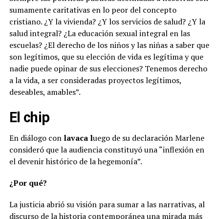
sumamente caritativas en lo peor del concepto
cristiano. ¿Y la vivienda? ¿Y los servicios de salud? ¿Y la
salud integral? ¿La educación sexual integral en las
escuelas? ¿El derecho de los niños y las niñas a saber que
son legítimos, que su elección de vida es legítima y que
nadie puede opinar de sus elecciones? Tenemos derecho
a la vida, a ser consideradas proyectos legítimos,
deseables, amables”.
El chip
En diálogo con
lavaca l
uego de su declaración Marlene
consideró que la audiencia constituyó una “inflexión en
el devenir histórico de la hegemonía”.
¿Por qué?
La justicia abrió su visión para sumar a las narrativas, al
discurso de la historia contemporánea una mirada más