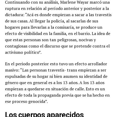
Continuando con su análisis, Marlene Wayar marcó una
ruptura en relación al período anterior y posterior a la
dictadura: “Acá es donde empiezan a sacar a las travestis
de sus casas. Al llegar la policía, al sacarlas de sus
hogares para llevarlas a la comisaría, se produce un
efecto de visibilidad en la familia, en el barrio. La idea de
que estas personas son tan peligrosas, nocivas y
contagiosas como el discurso que se pretende contra el
activismo político”.
En el periodo posterior esto tuvo un efecto arrollador
masivo: “Las personas travestis- trans empiezan a ser
expulsadas de su hogar ni bien asumen su identidad de
género que en general es a los 13 años. A los 13 años
empiezan a quedarse en situación de calle. Esto es un
efecto de toda la propaganda previa que se ha hecho en
ese proceso genocida”.
Los cuerpos aparecidos