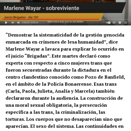
“Demostrar la sistematicidad de la gestión genocida
enmarcada en crímenes de lesa humanidad”, dice
Marlene Wayar a lavaca para explicar lo ocurrido en
el juicio “Brigadas”. Este martes declaró como
experta con respecto a cinco mujeres trans que
fueron secuestradas durante la dictadura en el
centro clandestino conocido como Pozo de Banfield,
en el ámbito de la Policía Bonaerense. Esas trans
(Carla, Paola, Julieta, Analía y Marcela) también
declararon durante la audiencia. La construcción de
una moral sexual obligatoria, la persecución
específica a las trans, la criminalización, las
torturas. Los cuerpos que no desaparecían sino que
aparecían. El sexo del sistema. Las continuidades en