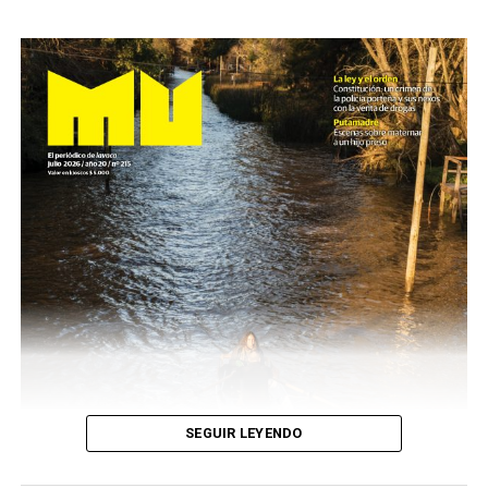
SEGUIR LEYENDO