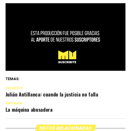
TEMAS:
SIGUIENTE
Julián Antillanca: cuando la justicia no falla
ANTERIOR
La máquina abusadora
NOTAS RELACIONADAS