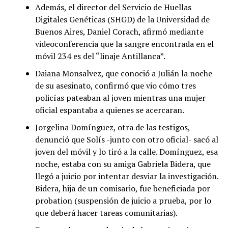
Además, el director del Servicio de Huellas
Digitales Genéticas (SHGD) de la Universidad de
Buenos Aires, Daniel Corach, afirmó mediante
videoconferencia que la sangre encontrada en el
móvil 234 es del “linaje Antillanca”.
Daiana Monsalvez, que conoció a Julián la noche
de su asesinato, confirmó que vio cómo tres
policías pateaban al joven mientras una mujer
oficial espantaba a quienes se acercaran.
Jorgelina Domínguez, otra de las testigos,
denunció que Solís -junto con otro oficial- sacó al
joven del móvil y lo tiró a la calle. Domínguez, esa
noche, estaba con su amiga Gabriela Bidera, que
llegó a juicio por intentar desviar la investigación.
Bidera, hija de un comisario, fue beneficiada por
probation (suspensión de juicio a prueba, por lo
que deberá hacer tareas comunitarias).