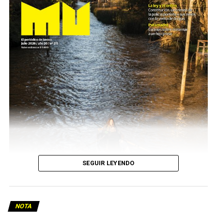
SEGUIR LEYENDO
NOTA