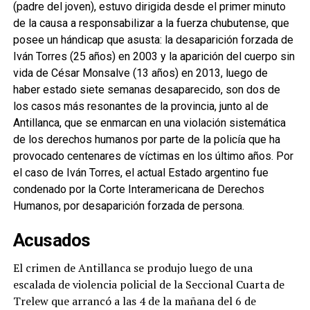
(padre del joven), estuvo dirigida desde el primer minuto
de la causa a responsabilizar a la fuerza chubutense, que
posee un hándicap que asusta: la desaparición forzada de
Iván Torres (25 años) en 2003 y la aparición del cuerpo sin
vida de César Monsalve (13 años) en 2013, luego de
haber estado siete semanas desaparecido, son dos de
los casos más resonantes de la provincia, junto al de
Antillanca, que se enmarcan en una violación sistemática
de los derechos humanos por parte de la policía que ha
provocado centenares de víctimas en los último años. Por
el caso de Iván Torres, el actual Estado argentino fue
condenado por la Corte Interamericana de Derechos
Humanos, por desaparición forzada de persona.
Acusados
El crimen de Antillanca se produjo luego de una
escalada de violencia policial de la Seccional Cuarta de
Trelew que arrancó a las 4 de la mañana del 6 de