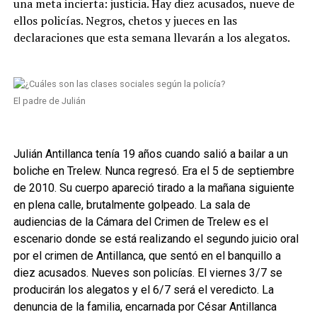
una meta incierta: justicia. Hay diez acusados, nueve de
ellos policías. Negros, chetos y jueces en las
declaraciones que esta semana llevarán a los alegatos.
El padre de Julián
Julián Antillanca tenía 19 años cuando salió a bailar a un
boliche en Trelew. Nunca regresó. Era el 5 de septiembre
de 2010. Su cuerpo apareció tirado a la mañana siguiente
en plena calle, brutalmente golpeado. La sala de
audiencias de la Cámara del Crimen de Trelew es el
escenario donde se está realizando el segundo juicio oral
por el crimen de Antillanca, que sentó en el banquillo a
diez acusados. Nueves son policías. El viernes 3/7 se
producirán los alegatos y el 6/7 será el veredicto. La
denuncia de la familia, encarnada por César Antillanca