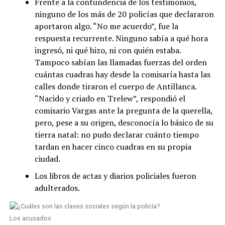
Frente a la contundencia de los testimonios,
ninguno de los más de 20 policías que declararon
aportaron algo. “No me acuerdo”, fue la
respuesta recurrente. Ninguno sabía a qué hora
ingresó, ni qué hizo, ni con quién estaba.
Tampoco sabían las llamadas fuerzas del orden
cuántas cuadras hay desde la comisaría hasta las
calles donde tiraron el cuerpo de Antillanca.
“Nacido y criado en Trelew”, respondió el
comisario Vargas ante la pregunta de la querella,
pero, pese a su origen, desconocía lo básico de su
tierra natal: no pudo declarar cuánto tiempo
tardan en hacer cinco cuadras en su propia
ciudad.
Los libros de actas y diarios policiales fueron
adulterados.
Los acusados