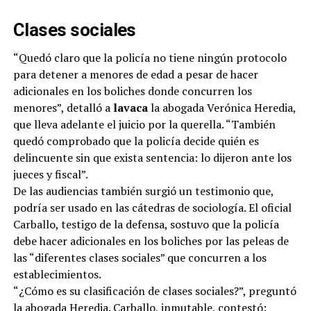
Clases sociales
“Quedó claro que la policía no tiene ningún protocolo
para detener a menores de edad a pesar de hacer
adicionales en los boliches donde concurren los
menores”, detalló a
lavaca
la abogada Verónica Heredia,
que lleva adelante el juicio por la querella. “También
quedó comprobado que la policía decide quién es
delincuente sin que exista sentencia: lo dijeron ante los
jueces y fiscal”.
De las audiencias también surgió un testimonio que,
podría ser usado en las cátedras de sociología. El oficial
Carballo, testigo de la defensa, sostuvo que la policía
debe hacer adicionales en los boliches por las peleas de
las “diferentes clases sociales” que concurren a los
establecimientos.
“¿Cómo es su clasificación de clases sociales?”, preguntó
la abogada Heredia. Carballo, inmutable, contestó: