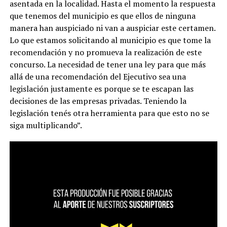
asentada en la localidad. Hasta el momento la respuesta
que tenemos del municipio es que ellos de ninguna
manera han auspiciado ni van a auspiciar este certamen.
Lo que estamos solicitando al municipio es que tome la
recomendación y no promueva la realización de este
concurso. La necesidad de tener una ley para que más
allá de una recomendación del Ejecutivo sea una
legislación justamente es porque se te escapan las
decisiones de las empresas privadas. Teniendo la
legislación tenés otra herramienta para que esto no se
siga multiplicando”.