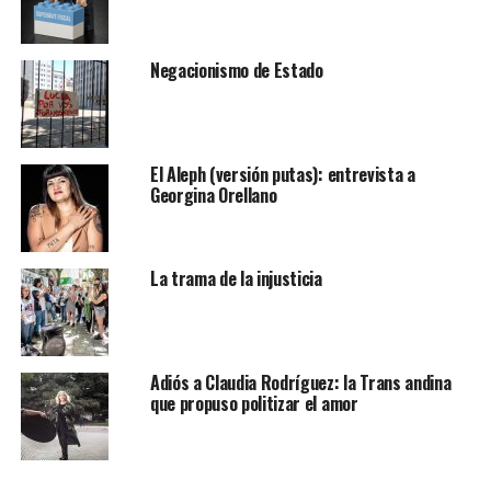
Negacionismo de Estado
El Aleph (versión putas): entrevista a
Georgina Orellano
La trama de la injusticia
Adiós a Claudia Rodríguez: la Trans andina
que propuso politizar el amor