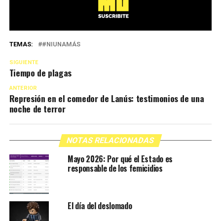
TEMAS:
#NIUNAMÁS
SIGUIENTE
Tiempo de plagas
ANTERIOR
Represión en el comedor de Lanús: testimonios de una
noche de terror
NOTAS RELACIONADAS
Mayo 2026: Por qué el Estado es
responsable de los femicidios
El día del deslomado