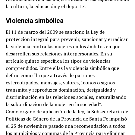
la cultura, la educación y el deporte”.
Violencia simbólica
El 11 de marzo del 2009 se sanciono la Ley de
protección integral para prevenir, sancionar y erradicar
la violencia contra las mujeres en los ámbitos en que
desarrollen sus relaciones interpersonales. En su
artículo quinto especifica los tipos de violencias
comprendidos. Entre ellas la violencia simbólica que
define como “la que a través de patrones
estereotipados, mensajes, valores, íconos o signos
transmita y reproduzca dominación, desigualdad y
discriminación en las relaciones sociales, naturalizando
la subordinación de la mujer en la sociedad”.
Como órgano de aplicación de la ley, la Subsecretaría de
Políticas de Género de la Provincia de Santa Fe impulsó
el 25 de noviembre pasado una recomendación a todos
los municipios y comunas de la Provincia para eliminar