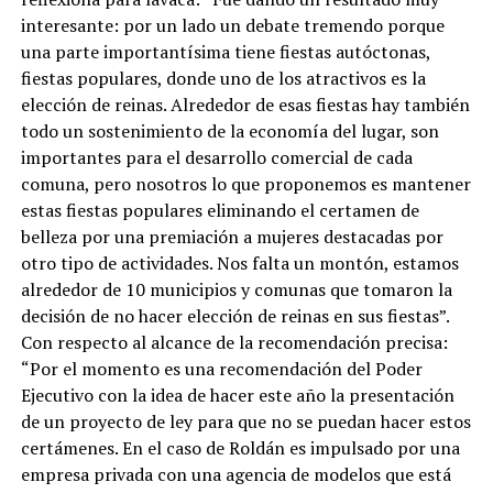
interesante: por un lado un debate tremendo porque
una parte importantísima tiene fiestas autóctonas,
fiestas populares, donde uno de los atractivos es la
elección de reinas. Alrededor de esas fiestas hay también
todo un sostenimiento de la economía del lugar, son
importantes para el desarrollo comercial de cada
comuna, pero nosotros lo que proponemos es mantener
estas fiestas populares eliminando el certamen de
belleza por una premiación a mujeres destacadas por
otro tipo de actividades. Nos falta un montón, estamos
alrededor de 10 municipios y comunas que tomaron la
decisión de no hacer elección de reinas en sus fiestas”.
Con respecto al alcance de la recomendación precisa:
“Por el momento es una recomendación del Poder
Ejecutivo con la idea de hacer este año la presentación
de un proyecto de ley para que no se puedan hacer estos
certámenes. En el caso de Roldán es impulsado por una
empresa privada con una agencia de modelos que está