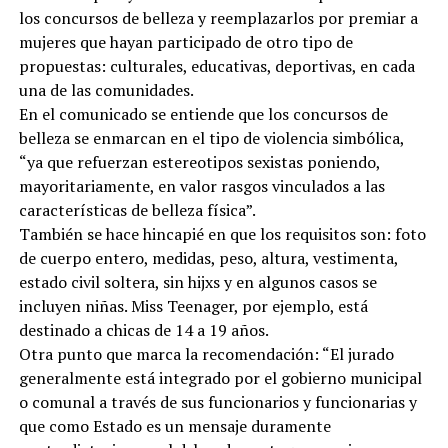
los concursos de belleza y reemplazarlos por premiar a
mujeres que hayan participado de otro tipo de
propuestas: culturales, educativas, deportivas, en cada
una de las comunidades.
En el comunicado se entiende que los concursos de
belleza se enmarcan en el tipo de violencia simbólica,
“ya que refuerzan estereotipos sexistas poniendo,
mayoritariamente, en valor rasgos vinculados a las
características de belleza física”.
También se hace hincapié en que los requisitos son: foto
de cuerpo entero, medidas, peso, altura, vestimenta,
estado civil soltera, sin hijxs y en algunos casos se
incluyen niñas. Miss Teenager, por ejemplo, está
destinado a chicas de 14 a 19 años.
Otra punto que marca la recomendación: “El jurado
generalmente está integrado por el gobierno municipal
o comunal a través de sus funcionarios y funcionarias y
que como Estado es un mensaje duramente