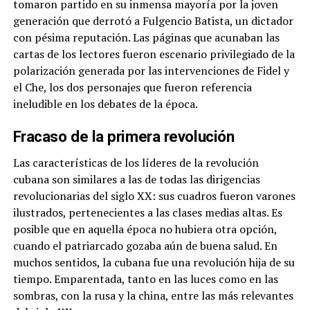
tomaron partido en su inmensa mayoría por la joven
generación que derrotó a Fulgencio Batista, un dictador
con pésima reputación. Las páginas que acunaban las
cartas de los lectores fueron escenario privilegiado de la
polarización generada por las intervenciones de Fidel y
el Che, los dos personajes que fueron referencia
ineludible en los debates de la época.
Fracaso de la primera revolución
Las características de los líderes de la revolución
cubana son similares a las de todas las dirigencias
revolucionarias del siglo XX: sus cuadros fueron varones
ilustrados, pertenecientes a las clases medias altas. Es
posible que en aquella época no hubiera otra opción,
cuando el patriarcado gozaba aún de buena salud. En
muchos sentidos, la cubana fue una revolución hija de su
tiempo. Emparentada, tanto en las luces como en las
sombras, con la rusa y la china, entre las más relevantes