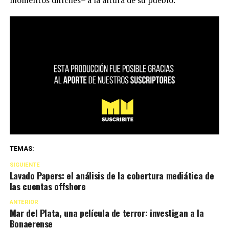
TEMAS:
SIGUIENTE
Lavado Papers: el análisis de la cobertura mediática de
las cuentas offshore
ANTERIOR
Mar del Plata, una película de terror: investigan a la
Bonaerense