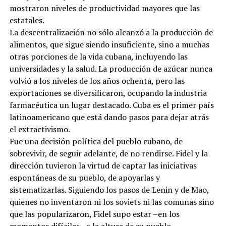
mostraron niveles de productividad mayores que las
estatales.
La descentralización no sólo alcanzó a la producción de
alimentos, que sigue siendo insuficiente, sino a muchas
otras porciones de la vida cubana, incluyendo las
universidades y la salud. La producción de azúcar nunca
volvió a los niveles de los años ochenta, pero las
exportaciones se diversificaron, ocupando la industria
farmacéutica un lugar destacado. Cuba es el primer país
latinoamericano que está dando pasos para dejar atrás
el extractivismo.
Fue una decisión política del pueblo cubano, de
sobrevivir, de seguir adelante, de no rendirse. Fidel y la
dirección tuvieron la virtud de captar las iniciativas
espontáneas de su pueblo, de apoyarlas y
sistematizarlas. Siguiendo los pasos de Lenin y de Mao,
quienes no inventaron ni los soviets ni las comunas sino
que las popularizaron, Fidel supo estar –en los
momentos difíciles– a la altura de su pueblo.