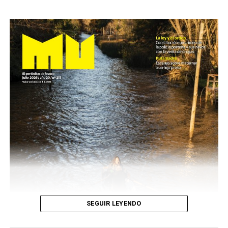
SEGUIR LEYENDO