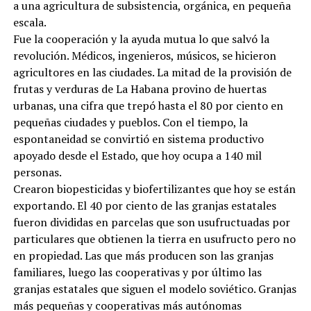
a una agricultura de subsistencia, orgánica, en pequeña
escala.
Fue la cooperación y la ayuda mutua lo que salvó la
revolución. Médicos, ingenieros, músicos, se hicieron
agricultores en las ciudades. La mitad de la provisión de
frutas y verduras de La Habana provino de huertas
urbanas, una cifra que trepó hasta el 80 por ciento en
pequeñas ciudades y pueblos. Con el tiempo, la
espontaneidad se convirtió en sistema productivo
apoyado desde el Estado, que hoy ocupa a 140 mil
personas.
Crearon biopesticidas y biofertilizantes que hoy se están
exportando. El 40 por ciento de las granjas estatales
fueron divididas en parcelas que son usufructuadas por
particulares que obtienen la tierra en usufructo pero no
en propiedad. Las que más producen son las granjas
familiares, luego las cooperativas y por último las
granjas estatales que siguen el modelo soviético. Granjas
más pequeñas y cooperativas más autónomas