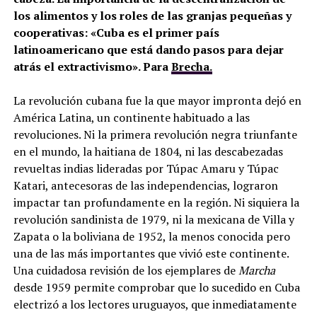
los alimentos y los roles de las granjas pequeñas y
cooperativas: «Cuba es el primer país
latinoamericano que está dando pasos para dejar
atrás el extractivismo». Para
Brecha.
La revolución cubana fue la que mayor impronta dejó en
América Latina, un continente habituado a las
revoluciones. Ni la primera revolución negra triunfante
en el mundo, la haitiana de 1804, ni las descabezadas
revueltas indias lideradas por Túpac Amaru y Túpac
Katari, antecesoras de las independencias, lograron
impactar tan profundamente en la región. Ni siquiera la
revolución sandinista de 1979, ni la mexicana de Villa y
Zapata o la boliviana de 1952, la menos conocida pero
una de las más importantes que vivió este continente.
Una cuidadosa revisión de los ejemplares de
Marcha
desde 1959 permite comprobar que lo sucedido en Cuba
electrizó a los lectores uruguayos, que inmediatamente