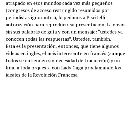
atrapado en esos mundos cada vez más pequeños
(congresos de acceso restringido resumidos por
periodistas ignorantes), le pedimos a Piscitelli
autorización para reproducir su presentación. La envió
sin sus palabras de guía y con un mensaje: “ustedes ya
conocen todas las respuestas”. Ustedes, también.
Esta es la presentación, entonces, que tiene algunos
videos en inglés, el más interesante en francés (aunque
todos se entienden sin necesidad de traducción) y un
final a toda orquesta con Lady Gagá proclamando los
ideales de la Revolución Francesa.