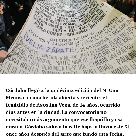
Córdoba llegó a la undécima edición del Ni Una
Menos con una herida abierta y reciente: el
femicidio de Agostina Vega, de 14 años, ocurrido
días antes en la ciudad. La convocatoria no
necesitaba más argumento que ese flequillo y esa
mirada. Córdoba salió a la calle bajo la lluvia este 3J,
once años después del grito que fundó esta fecha,