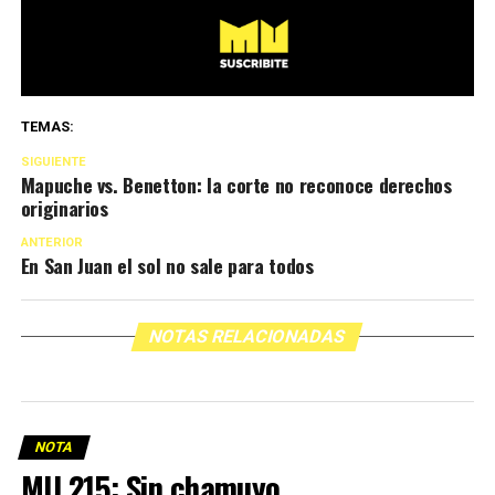
TEMAS:
SIGUIENTE
Mapuche vs. Benetton: la corte no reconoce derechos
originarios
ANTERIOR
En San Juan el sol no sale para todos
NOTAS RELACIONADAS
NOTA
MU 215: Sin chamuyo