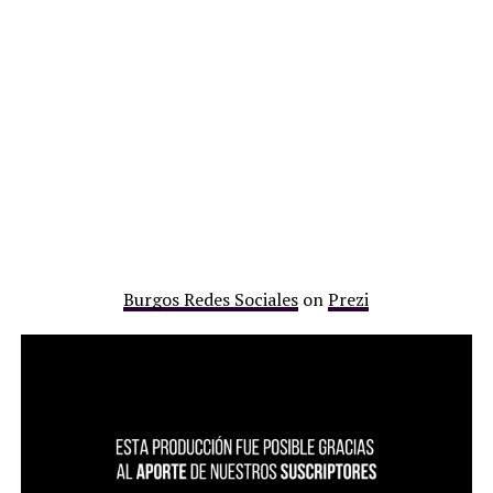
Burgos Redes Sociales
on
Prezi