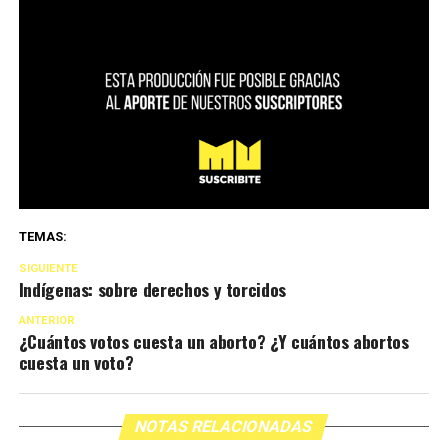
TEMAS:
SIGUIENTE
Indígenas: sobre derechos y torcidos
ANTERIOR
¿Cuántos votos cuesta un aborto? ¿Y cuántos abortos
cuesta un voto?
NOTAS RELACIONADAS