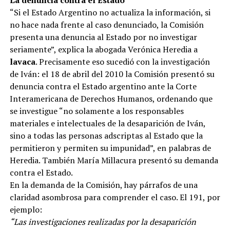
“Si el Estado Argentino no actualiza la información, si
no hace nada frente al caso denunciado, la Comisión
presenta una denuncia al Estado por no investigar
seriamente”, explica la abogada Verónica Heredia a
lavaca
. Precisamente eso sucedió con la investigación
de Iván: el 18 de abril del 2010 la Comisión presentó su
denuncia contra el Estado argentino ante la Corte
Interamericana de Derechos Humanos, ordenando que
se investigue “no solamente a los responsables
materiales e intelectuales de la desaparición de Iván,
sino a todas las personas adscriptas al Estado que la
permitieron y permiten su impunidad”, en palabras de
Heredia. También María Millacura presentó su demanda
contra el Estado.
En la demanda de la Comisión, hay párrafos de una
claridad asombrosa para comprender el caso. El 191, por
ejemplo:
“Las investigaciones realizadas por la desaparición