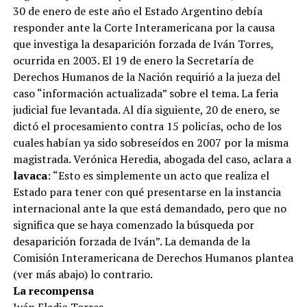
30 de enero de este año el Estado Argentino debía
responder ante la Corte Interamericana por la causa
que investiga la desaparición forzada de Iván Torres,
ocurrida en 2003. El 19 de enero la Secretaría de
Derechos Humanos de la Nación requirió a la jueza del
caso “información actualizada” sobre el tema. La feria
judicial fue levantada. Al día siguiente, 20 de enero, se
dictó el procesamiento contra 15 policías, ocho de los
cuales habían ya sido sobreseídos en 2007 por la misma
magistrada. Verónica Heredia, abogada del caso, aclara a
lavaca
: “Esto es simplemente un acto que realiza el
Estado para tener con qué presentarse en la instancia
internacional ante la que está demandado, pero que no
significa que se haya comenzado la búsqueda por
desaparición forzada de Iván”. La demanda de la
Comisión Interamericana de Derechos Humanos plantea
(ver más abajo) lo contrario.
La recompensa
Iván Eladio Torres