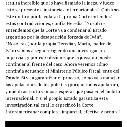
resulta increíble que lo haya firmado la jueza, y luego
esto se presente a instancias internacionales”. Quizá sea
éste un tiro por la culata: la propia Corte entenderá
estas contradicciones, confía Heredia. “Nosotros
entendemos que la Corte va a condenar al Estado
argentino por la desaparición forzada de Iván”.
“Nosotras (por la propia Heredia y María, madre de
Iván) vamos a seguir exigiendo una investigación
imparcial, y por esto decimos que la jueza no puede
continuar al frente del caso. Ahora veremos cómo
continúa actuando el Ministerio Público Fiscal, ente del
Estado. Si va a garantizar el proceso, cómo va a manejar
las apelaciones de los policías (porque todos apelaron),
y mientras tanto vamos a esperar qué pasa en el ámbito
internacional. Y si el propio Estado garantiza esta
investigación tal cual lo especificó la Corte
Interamericana: completa, imparcial, efectiva y pronta”.