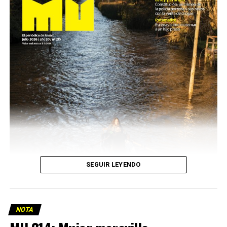
SEGUIR LEYENDO
NOTA