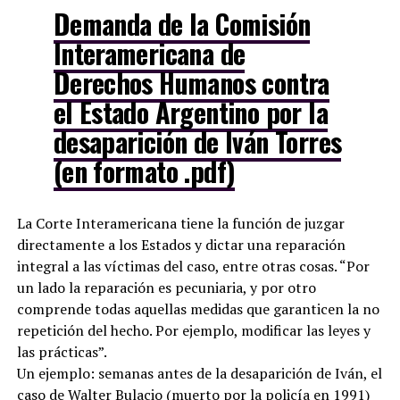
Demanda de la Comisión
Interamericana de
Derechos Humanos contra
el Estado Argentino por la
desaparición de Iván Torres
(en formato .pdf)
La Corte Interamericana tiene la función de juzgar
directamente a los Estados y dictar una reparación
integral a las víctimas del caso, entre otras cosas. “Por
un lado la reparación es pecuniaria, y por otro
comprende todas aquellas medidas que garanticen la no
repetición del hecho. Por ejemplo, modificar las leyes y
las prácticas”.
Un ejemplo: semanas antes de la desaparición de Iván, el
caso de Walter Bulacio (muerto por la policía en 1991)