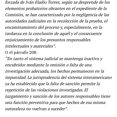
forzada de Iván Eladio Torres, según se desprende de los
elementos probatorios obrantes en el expediente de la
Comisión, se han caracterizado por la negligencia de las
autoridades judiciales en la recolección de la prueba, el
encaminamiento del proceso y, especialmente, en la
tardanza en la conclusión de aquél y el consecuente
enjuiciamiento de los presuntos responsables
intelectuales y materiales”.
O el párrafo 208:
“En tanto el sistema judicial se mantenga inactivo y
encubridor mediante la omisión o falta de una
investigación adecuada, los hechos permanecen en la
impunidad. La jurisprudencia del sistema interamericano
ya ha establecido que la falta de sanción permite la
repetición de las violaciones investigadas. El
juzgamiento y sanción de los autores responsables tiene
una función preventiva para que hechos de esa misma
naturaleza no vuelvan a suceder”.