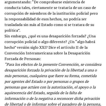
argumentando: “De comprobarse existencia de
conducta tales, ciertamente se trataría de un caso de
corrupción de miembros de la institución policial pero
la responsabilidad de esos hechos, no podría ser
trasladada sin más al Estado como si se tratara de su
política”.
Sin embargo, ¿qué es una desaparición forzada? ¿Una
corrupción policial o algo diferente? ¿Un “algo habrá
hecho” versión siglo XXI? Dice el artículo II de la
Convención Interamericana sobre la Desaparición
Forzada de Personas:
“Para los efectos de la presente Convención, se considera
desaparición forzada la privación de la libertad a una o
más personas, cualquiera que fuere su forma, cometida
por agentes del Estado o por personas o grupos de
personas que actúen con la autorización, el apoyo o la
aquiescencia del Estado, seguida de la falta de
información o de la negativa a reconocer dicha privación
de libertad o de informar sobre el paradero de la persona,