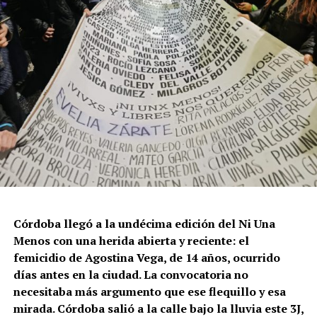
Córdoba llegó a la undécima edición del Ni Una
Menos con una herida abierta y reciente: el
femicidio de Agostina Vega, de 14 años, ocurrido
días antes en la ciudad. La convocatoria no
necesitaba más argumento que ese flequillo y esa
mirada. Córdoba salió a la calle bajo la lluvia este 3J,