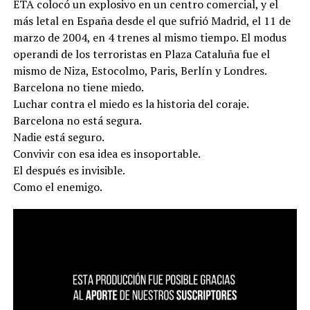
ETA colocó un explosivo en un centro comercial, y el
más letal en España desde el que sufrió Madrid, el 11 de
marzo de 2004, en 4 trenes al mismo tiempo. El modus
operandi de los terroristas en Plaza Cataluña fue el
mismo de Niza, Estocolmo, Paris, Berlín y Londres.
Barcelona no tiene miedo.
Luchar contra el miedo es la historia del coraje.
Barcelona no está segura.
Nadie está seguro.
Convivir con esa idea es insoportable.
El después es invisible.
Como el enemigo.