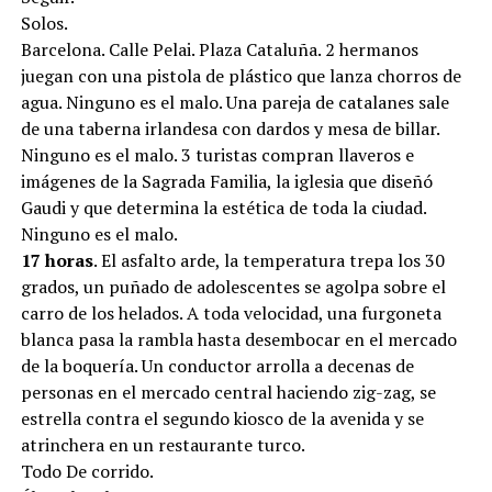
Solos.
Barcelona. Calle Pelai. Plaza Cataluña. 2 hermanos
juegan con una pistola de plástico que lanza chorros de
agua. Ninguno es el malo. Una pareja de catalanes sale
de una taberna irlandesa con dardos y mesa de billar.
Ninguno es el malo. 3 turistas compran llaveros e
imágenes de la Sagrada Familia, la iglesia que diseñó
Gaudi y que determina la estética de toda la ciudad.
Ninguno es el malo.
17 horas
. El asfalto arde, la temperatura trepa los 30
grados, un puñado de adolescentes se agolpa sobre el
carro de los helados. A toda velocidad, una furgoneta
blanca pasa la rambla hasta desembocar en el mercado
de la boquería. Un conductor arrolla a decenas de
personas en el mercado central haciendo zig-zag, se
estrella contra el segundo kiosco de la avenida y se
atrinchera en un restaurante turco.
Todo De corrido.