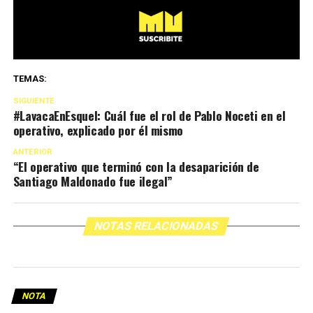
TEMAS:
SIGUIENTE
#LavacaEnEsquel: Cuál fue el rol de Pablo Noceti en el
operativo, explicado por él mismo
ANTERIOR
“El operativo que terminó con la desaparición de
Santiago Maldonado fue ilegal”
NOTAS RELACIONADAS
NOTA