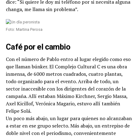
dice: “Si quiere le doy mi teléfono por si necesita alguna
changa, me llama sin problema”.
Foto: Martina Perosa
Café por el cambio
Con el número de Pablo entro al lugar elegido como eso
que llaman búnker. El Complejo Cultural C es una obra
inmensa, de 6000 metros cuadrados, cuatro plantas,
todo organizado para el evento. Arriba de todo, un
sector inaccesible con los dirigentes del corazón de la
campaña. Allí estaban Máximo Kirchner, Sergio Massa,
Axel Kicillof, Verónica Magario, estuvo allí también
Felipe Solá.
Un poco más abajo, un lugar para quienes no alcanzaban
a estar en ese grupo selecto. Más abajo, un entrepiso de
doble nivel con el periodismo, convenientemente