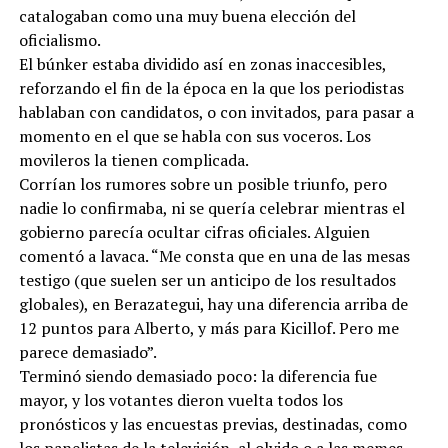
catalogaban como una muy buena elección del
oficialismo.
El búnker estaba dividido así en zonas inaccesibles,
reforzando el fin de la época en la que los periodistas
hablaban con candidatos, o con invitados, para pasar a
momento en el que se habla con sus voceros. Los
movileros la tienen complicada.
Corrían los rumores sobre un posible triunfo, pero
nadie lo confirmaba, ni se quería celebrar mientras el
gobierno parecía ocultar cifras oficiales. Alguien
comentó a lavaca. “Me consta que en una de las mesas
testigo (que suelen ser un anticipo de los resultados
globales), en Berazategui, hay una diferencia arriba de
12 puntos para Alberto, y más para Kicillof. Pero me
parece demasiado”.
Terminó siendo demasiado poco: la diferencia fue
mayor, y los votantes dieron vuelta todos los
pronósticos y las encuestas previas, destinadas, como