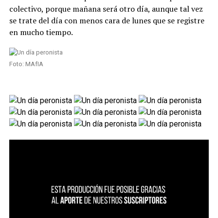
colectivo, porque mañana será otro día, aunque tal vez
se trate del día con menos cara de lunes que se registre
en mucho tiempo.
Foto: MAfIA