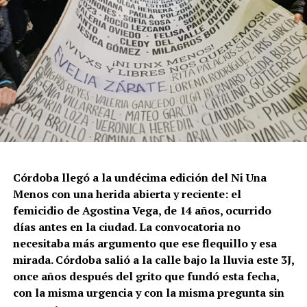
Córdoba llegó a la undécima edición del Ni Una
Menos con una herida abierta y reciente: el
femicidio de Agostina Vega, de 14 años, ocurrido
días antes en la ciudad. La convocatoria no
necesitaba más argumento que ese flequillo y esa
mirada. Córdoba salió a la calle bajo la lluvia este 3J,
once años después del grito que fundó esta fecha,
con la misma urgencia y con la misma pregunta sin