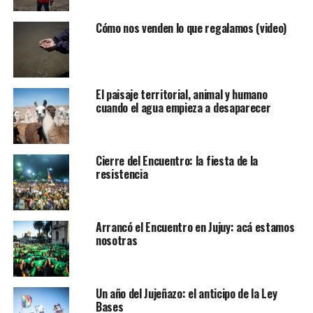
Cómo nos venden lo que regalamos (video)
El paisaje territorial, animal y humano
cuando el agua empieza a desaparecer
Cierre del Encuentro: la fiesta de la
resistencia
Arrancó el Encuentro en Jujuy: acá estamos
nosotras
Un año del Jujeñazo: el anticipo de la Ley
Bases