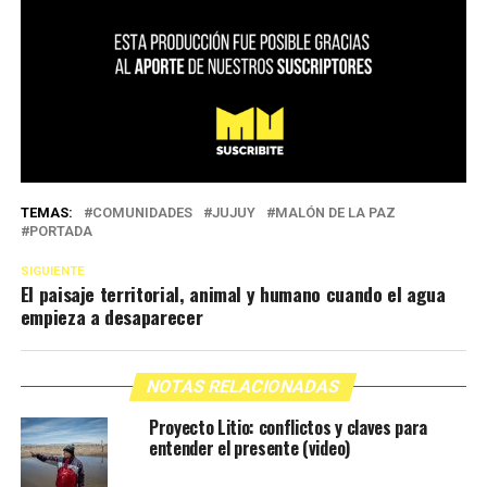
TEMAS:
COMUNIDADES
JUJUY
MALÓN DE LA PAZ
PORTADA
SIGUIENTE
El paisaje territorial, animal y humano cuando el agua
empieza a desaparecer
NOTAS RELACIONADAS
Proyecto Litio: conflictos y claves para
entender el presente (video)