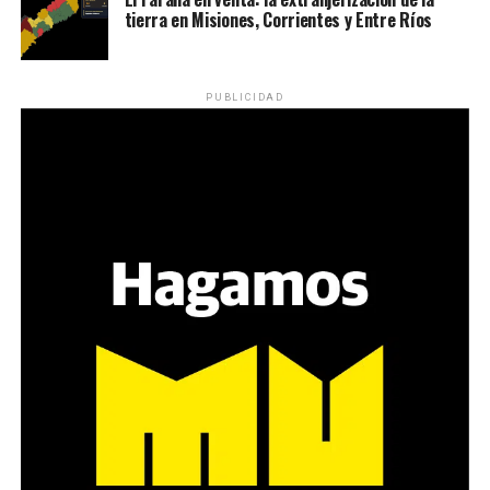
tierra en Misiones, Corrientes y Entre Ríos
PUBLICIDAD