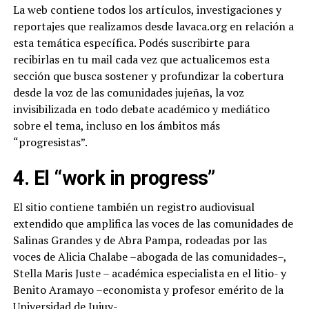
La web contiene todos los artículos, investigaciones y
reportajes que realizamos desde lavaca.org en relación a
esta temática específica. Podés suscribirte para
recibirlas en tu mail cada vez que actualicemos esta
sección que busca sostener y profundizar la cobertura
desde la voz de las comunidades jujeñas, la voz
invisibilizada en todo debate académico y mediático
sobre el tema, incluso en los ámbitos más
“progresistas”.
4. El “work in progress”
El sitio contiene también un registro audiovisual
extendido que amplifica las voces de las comunidades de
Salinas Grandes y de Abra Pampa, rodeadas por las
voces de Alicia Chalabe –abogada de las comunidades–,
Stella Maris Juste – académica especialista en el litio- y
Benito Aramayo –economista y profesor emérito de la
Universidad de Jujuy-.