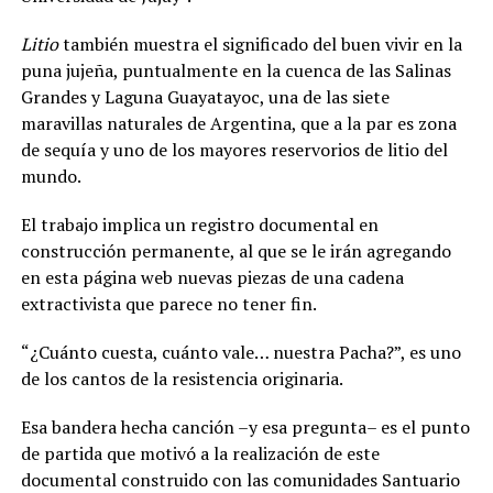
Litio
también muestra el significado del buen vivir en la
puna jujeña, puntualmente en la cuenca de las Salinas
Grandes y Laguna Guayatayoc, una de las siete
maravillas naturales de Argentina, que a la par es zona
de sequía y uno de los mayores reservorios de litio del
mundo.
El trabajo implica un registro documental en
construcción permanente, al que se le irán agregando
en esta página web nuevas piezas de una cadena
extractivista que parece no tener fin.
“¿Cuánto cuesta, cuánto vale… nuestra Pacha?”, es uno
de los cantos de la resistencia originaria.
Esa bandera hecha canción –y esa pregunta– es el punto
de partida que motivó a la realización de este
documental construido con las comunidades Santuario