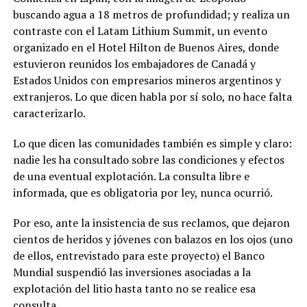
buscando agua a 18 metros de profundidad; y realiza un
contraste con el Latam Lithium Summit, un evento
organizado en el Hotel Hilton de Buenos Aires, donde
estuvieron reunidos los embajadores de Canadá y
Estados Unidos con empresarios mineros argentinos y
extranjeros. Lo que dicen habla por sí solo, no hace falta
caracterizarlo.
Lo que dicen las comunidades también es simple y claro:
nadie les ha consultado sobre las condiciones y efectos
de una eventual explotación. La consulta libre e
informada, que es obligatoria por ley, nunca ocurrió.
Por eso, ante la insistencia de sus reclamos, que dejaron
cientos de heridos y jóvenes con balazos en los ojos (uno
de ellos, entrevistado para este proyecto) el Banco
Mundial suspendió las inversiones asociadas a la
explotación del litio hasta tanto no se realice esa
consulta.