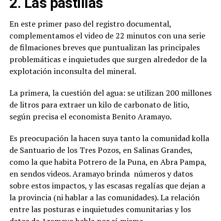
2. Las pastillas
En este primer paso del registro documental,
complementamos el video de 22 minutos con una serie
de filmaciones breves que puntualizan las principales
problemáticas e inquietudes que surgen alrededor de la
explotación inconsulta del mineral.
La primera, la cuestión del agua: se utilizan 200 millones
de litros para extraer un kilo de carbonato de litio,
según precisa el economista Benito Aramayo.
Es preocupación la hacen suya tanto la comunidad kolla
de Santuario de los Tres Pozos, en Salinas Grandes,
como la que habita Potrero de la Puna, en Abra Pampa,
en sendos videos. Aramayo brinda números y datos
sobre estos impactos, y las escasas regalías que dejan a
la provincia (ni hablar a las comunidades). La relación
entre las posturas e inquietudes comunitarias y los