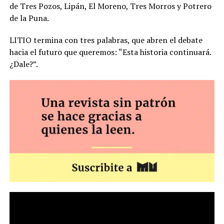
de Tres Pozos, Lipán, El Moreno, Tres Morros y Potrero
de la Puna.
LITIO termina con tres palabras, que abren el debate
hacia el futuro que queremos: “Esta historia continuará.
¿Dale?”.