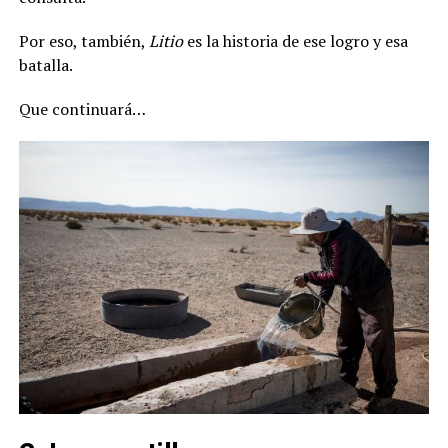
Por eso, también,
Litio
es la historia de ese logro y esa
batalla.
Que continuará…