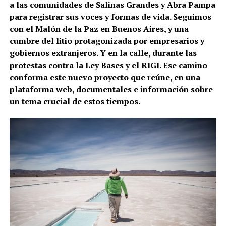
a las comunidades de Salinas Grandes y Abra Pampa
para registrar sus voces y formas de vida. Seguimos
con el Malón de la Paz en Buenos Aires, y una
cumbre del litio protagonizada por empresarios y
gobiernos extranjeros. Y en la calle, durante las
protestas contra la Ley Bases y el RIGI. Ese camino
conforma este nuevo proyecto que reúne, en una
plataforma web, documentales e información sobre
un tema crucial de estos tiempos.