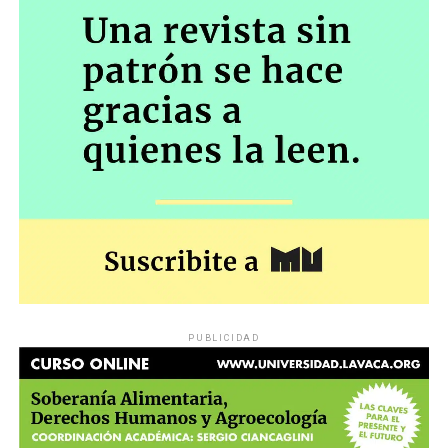
PUBLICIDAD