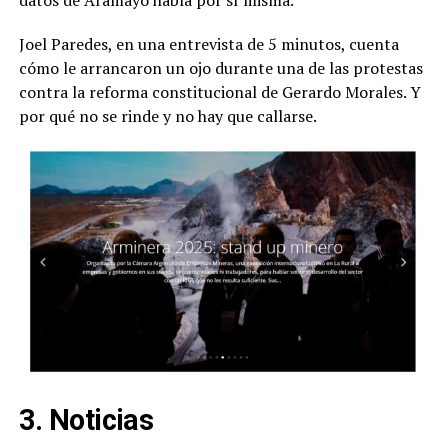
datos de Aramayo habla por sí misma.
Joel Paredes, en una entrevista de 5 minutos, cuenta
cómo le arrancaron un ojo durante una de las protestas
contra la reforma constitucional de Gerardo Morales. Y
por qué no se rinde y no hay que callarse.
3. Noticias