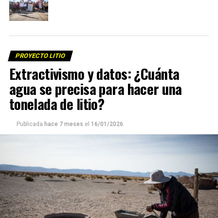
PROYECTO LITIO
Extractivismo y datos: ¿Cuánta
agua se precisa para hacer una
tonelada de litio?
Publicada
hace 7 meses
el
16/01/2026