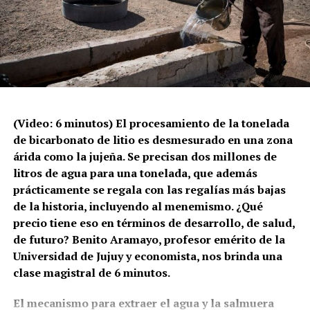
(Video: 6 minutos) El procesamiento de la tonelada
de bicarbonato de litio es desmesurado en una zona
árida como la jujeña. Se precisan dos millones de
litros de agua para una tonelada, que además
prácticamente se regala con las regalías más bajas
de la historia, incluyendo al menemismo. ¿Qué
precio tiene eso en términos de desarrollo, de salud,
de futuro? Benito Aramayo, profesor emérito de la
Universidad de Jujuy y economista, nos brinda una
clase magistral de 6 minutos.
El mecanismo para extraer el agua y la salmuera