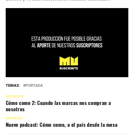
TEMAS:
PORTADA
SIGUIENTE
Cómo como 2: Cuando las marcas nos compran a
nosotros
ANTERIOR
Nuevo podcast: Cómo como, o el país desde la mesa