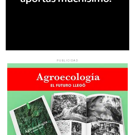
PUBLICIDAD