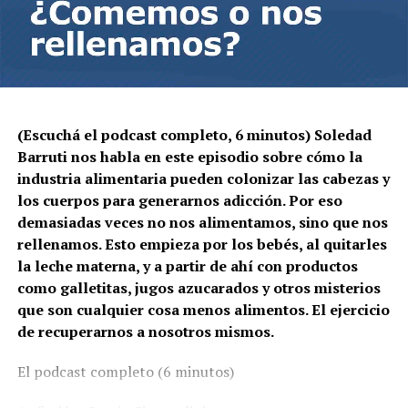
(Escuchá el podcast completo, 6 minutos) Soledad
Barruti nos habla en este episodio sobre cómo la
industria alimentaria pueden colonizar las cabezas y
los cuerpos para generarnos adicción. Por eso
demasiadas veces no nos alimentamos, sino que nos
rellenamos. Esto empieza por los bebés, al quitarles
la leche materna, y a partir de ahí con productos
como galletitas, jugos azucarados y otros misterios
que son cualquier cosa menos alimentos. El ejercicio
de recuperarnos a nosotros mismos.
El podcast completo (6 minutos)