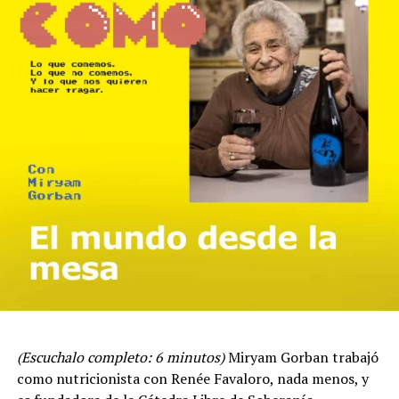
(Escuchalo completo: 6 minutos)
Miryam Gorban trabajó
como nutricionista con Renée Favaloro, nada menos, y