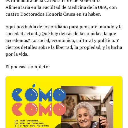
es fundadora de la Cátedra Libre de Soberanía
Alimentaria en la Facultad de Medicina de la UBA, con
cuatro Doctorados Honoris Causa en su haber.
Aquí nos habla de lo cotidiano para pensar el mundo y la
sociedad actual. ¿Qué hay detrás de la comida a la que
accedemos? Lo social, económico, cultural y político. Y
ciertos detalles sobre la libertad, la propiedad, y la lucha
por la vida.
El podcast completo: