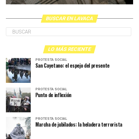
BUSCAR EN LAVACA
Anfitrión: Sergio Ciancaglini
Edición y cocina radiofónica: Mariano Randazzo
LO MÁS RECIENTE
PROTESTA SOCIAL
San Cayetano: el espejo del presente
PROTESTA SOCIAL
Punto de inflexión
PROTESTA SOCIAL
Marcha de jubilados: la heladera terrorista