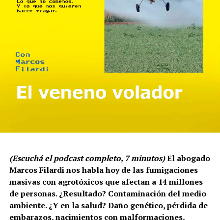
Capítulo VIII: ¿Comemos o nos rellenamos?
(Escuchá el podcast completo, 7 minutos)
El abogado
Marcos Filardi nos habla hoy de las fumigaciones
masivas con agrotóxicos que afectan a 14 millones
de personas. ¿Resultado? Contaminación del medio
ambiente. ¿Y en la salud? Daño genético, pérdida de
embarazos, nacimientos con malformaciones,