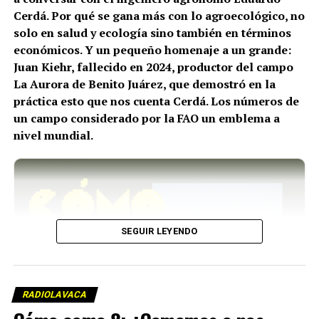
Cerdá. Por qué se gana más con lo agroecológico, no
solo en salud y ecología sino también en términos
económicos. Y un pequeño homenaje a un grande:
Juan Kiehr, fallecido en 2024, productor del campo
La Aurora de Benito Juárez, que demostró en la
práctica esto que nos cuenta Cerdá. Los números de
un campo considerado por la FAO un emblema a
nivel mundial.
SEGUIR LEYENDO
►
RADIOLAVACA