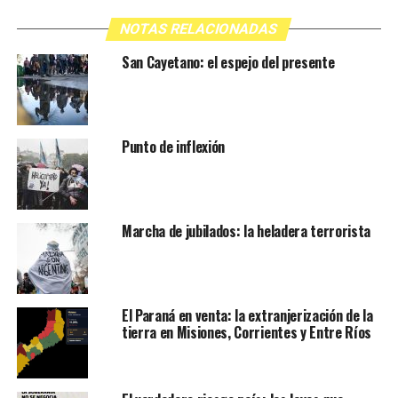
NOTAS RELACIONADAS
San Cayetano: el espejo del presente
Punto de inflexión
Marcha de jubilados: la heladera terrorista
El Paraná en venta: la extranjerización de la
tierra en Misiones, Corrientes y Entre Ríos