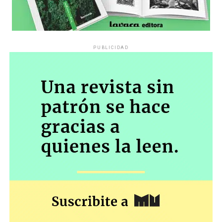
PUBLICIDAD