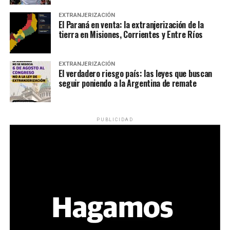
EXTRANJERIZACIÓN
El Paraná en venta: la extranjerización de la
tierra en Misiones, Corrientes y Entre Ríos
EXTRANJERIZACIÓN
El verdadero riesgo país: las leyes que buscan
seguir poniendo a la Argentina de remate
PUBLICIDAD