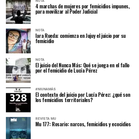
NOTA
4 marchas de mujeres por femicidios impunes,
para movilizar al Poder Judicial
NOTA
Iara Rueda: comienza en Jujuy el juicio por su
femicidio
NOTA
El juicio del Nunca Más: Qué se juega en el fallo
por el femicidio de Lucía Pérez
#NIUNAMÁS
El contexto del juicio por Lucía Pérez: ¿qué son
los femicidios territoriales?
REVISTA MU
Mu 177: Rosario: narcos, femicidios y ecocidios