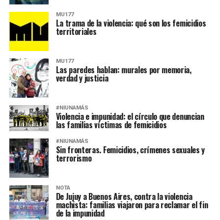
MU177
La trama de la violencia: qué son los femicidios
territoriales
MU177
Las paredes hablan: murales por memoria,
verdad y justicia
#NIUNAMÁS
Violencia e impunidad: el círculo que denuncian
las familias víctimas de femicidios
#NIUNAMÁS
Sin fronteras. Femicidios, crímenes sexuales y
terrorismo
NOTA
De Jujuy a Buenos Aires, contra la violencia
machista: familias viajaron para reclamar el fin
de la impunidad