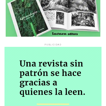
PUBLICIDAD