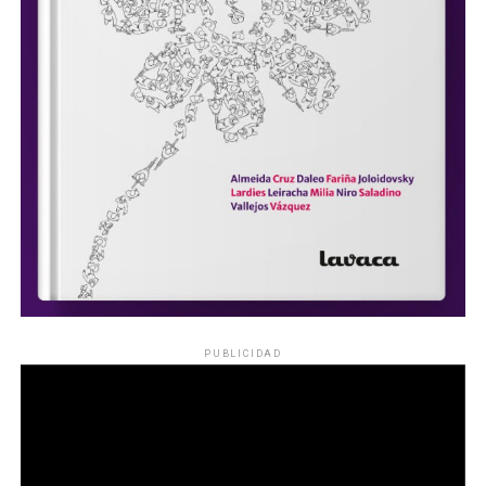
PUBLICIDAD