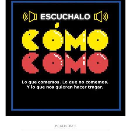
PUBLICIDAD