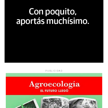
PUBLICIDAD