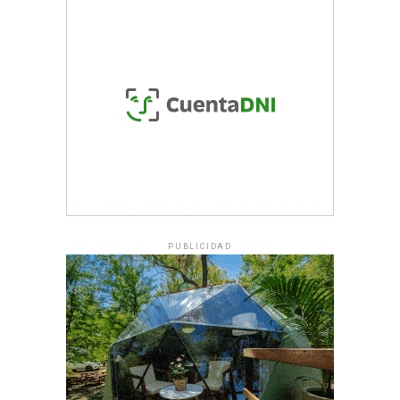
PUBLICIDAD