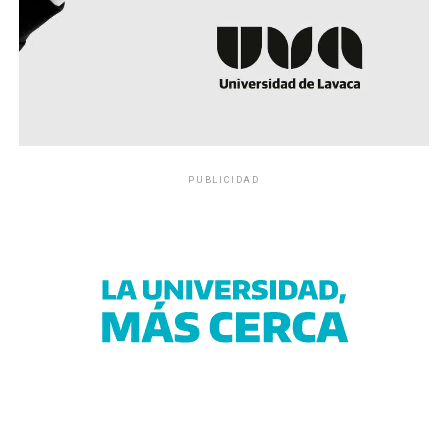
PUBLICIDAD