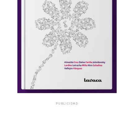
PUBLICIDAD