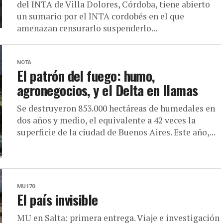
del INTA de Villa Dolores, Córdoba, tiene abierto
un sumario por el INTA cordobés en el que
amenazan censurarlo suspenderlo...
NOTA
El patrón del fuego: humo,
agronegocios, y el Delta en llamas
Se destruyeron 853.000 hectáreas de humedales en
dos años y medio, el equivalente a 42 veces la
superficie de la ciudad de Buenos Aires. Este año,...
MU170
El país invisible
MU en Salta: primera entrega. Viaje e investigación