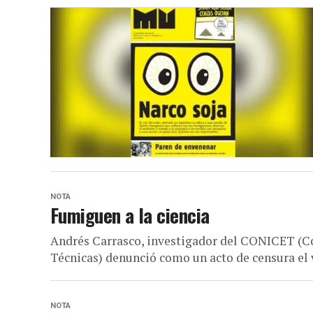
NOTA
Fumiguen a la ciencia
Andrés Carrasco, investigador del CONICET (Co
Técnicas) denunció como un acto de censura el ve
NOTA