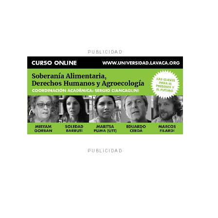
PUBLICIDAD
PUBLICIDAD