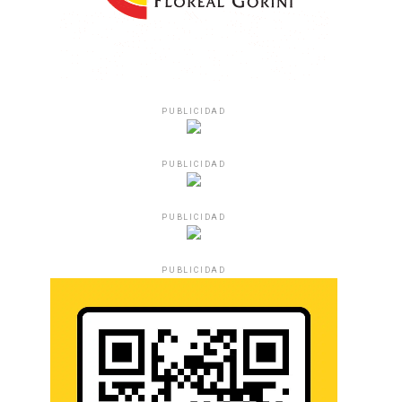
PUBLICIDAD
PUBLICIDAD
PUBLICIDAD
PUBLICIDAD