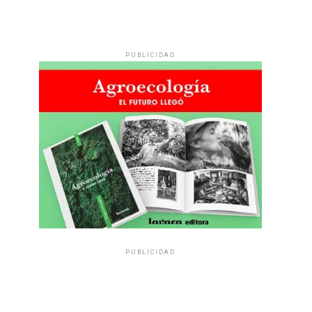
PUBLICIDAD
PUBLICIDAD