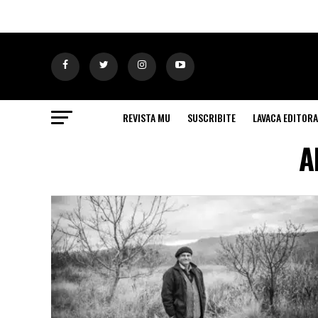
REVISTA MU
SUSCRIBITE
LAVACA EDITORA
A