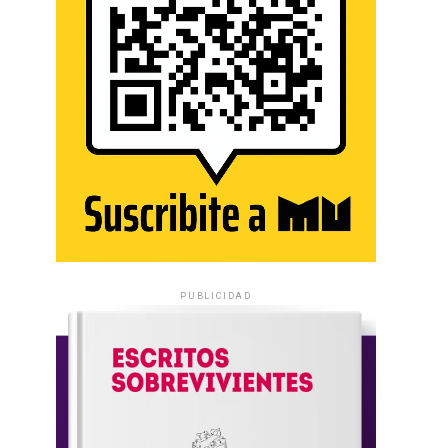
PUBLICIDAD