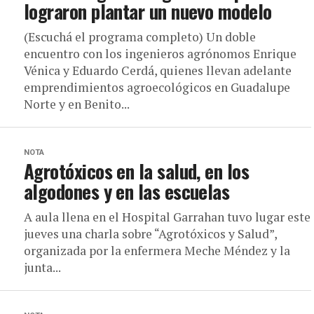
lograron plantar un nuevo modelo
(Escuchá el programa completo) Un doble
encuentro con los ingenieros agrónomos Enrique
Vénica y Eduardo Cerdá, quienes llevan adelante
emprendimientos agroecológicos en Guadalupe
Norte y en Benito...
NOTA
Agrotóxicos en la salud, en los
algodones y en las escuelas
A aula llena en el Hospital Garrahan tuvo lugar este
jueves una charla sobre “Agrotóxicos y Salud”,
organizada por la enfermera Meche Méndez y la
junta...