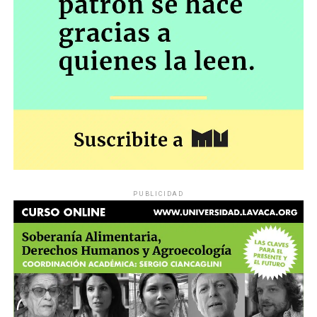
PUBLICIDAD