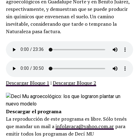
agroecológicos en Guadalupe Norte y en Benito Juárez,
respectivamente, y demuestran que se puede producir
sin químicos que envenenan el suelo. Un camino
inevitable, considerando que tarde o temprano la
Naturaleza pasa factura.
Descargar Bloque 1
|
Descargar Bloque 2
Descargar el programa
La reproducción de este programa es libre. Sólo tenés
que mandar un mail a
infolavaca@yahoo.com.ar
para
emitir todos los programas de Decí MU