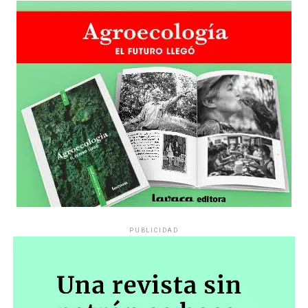
PUBLICIDAD