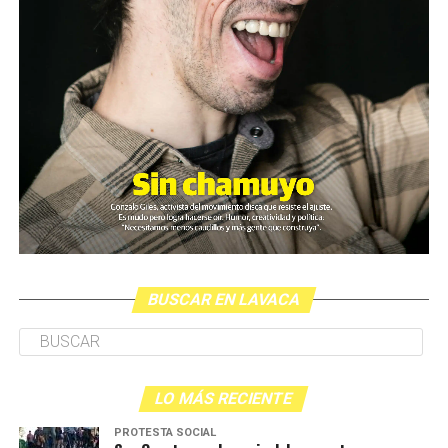
BUSCAR EN LAVACA
LO MÁS RECIENTE
PROTESTA SOCIAL