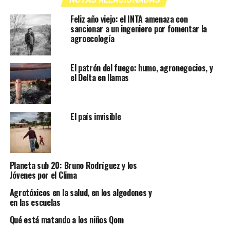
Feliz año viejo: el INTA amenaza con
sancionar a un ingeniero por fomentar la
agroecología
El patrón del fuego: humo, agronegocios, y
el Delta en llamas
El país invisible
Planeta sub 20: Bruno Rodríguez y los
Jóvenes por el Clima
Agrotóxicos en la salud, en los algodones y
en las escuelas
Qué está matando a los niños Qom