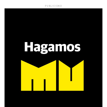
PUBLICIDAD