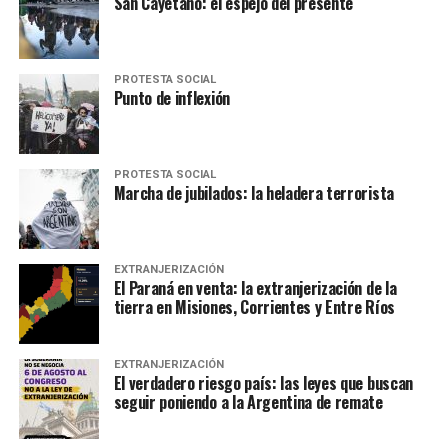
San Cayetano: el espejo del presente
PROTESTA SOCIAL
Punto de inflexión
PROTESTA SOCIAL
Marcha de jubilados: la heladera terrorista
EXTRANJERIZACIÓN
El Paraná en venta: la extranjerización de la
tierra en Misiones, Corrientes y Entre Ríos
EXTRANJERIZACIÓN
El verdadero riesgo país: las leyes que buscan
seguir poniendo a la Argentina de remate