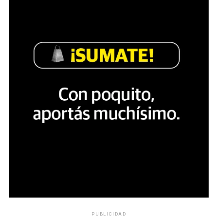
PUBLICIDAD