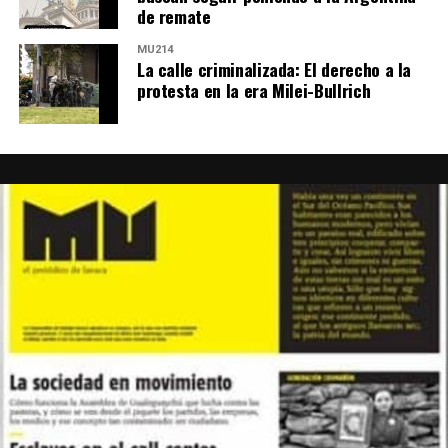
de remate
MU214
La calle criminalizada: El derecho a la
protesta en la era Milei-Bullrich