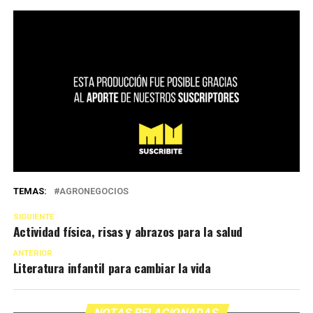
TEMAS:
AGRONEGOCIOS
SIGUIENTE
Actividad física, risas y abrazos para la salud
ANTERIOR
Literatura infantil para cambiar la vida
NOTAS RELACIONADAS