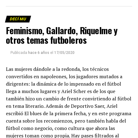
DECÍ MU
Feminismo, Gallardo, Riquelme y
otros temas futboleros
Publicada
hace 6 años
el
17/05/2020
Las mujeres dándole a la redonda, los técnicos
convertidos en napoleones, los jugadores mutados a
dirigentes: la dinámica de lo impensado en el fútbol
llega a muchos lugares y Ariel Scher es de los que
también hizo un cambio de frente convirtiendo al fútbol
en tema literario. Además de Deportivo Saer, Ariel
escribió El blues de la primera fecha, y en este programa
cuenta sobre los recomienzos, pero también habla del
fútbol como negocio, como cultura que ahora las
mujeres toman como propia. Hay pases filtrados al