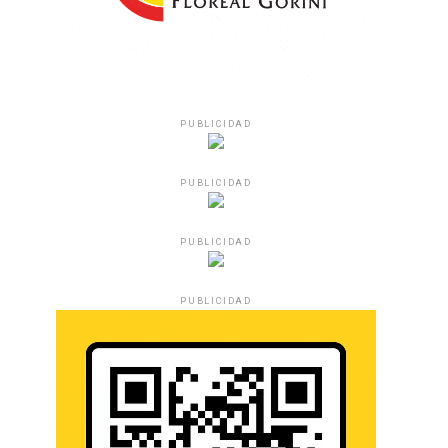
PUBLICIDAD
PUBLICIDAD
PUBLICIDAD
PUBLICIDAD