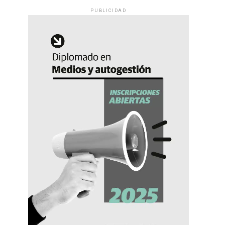
PUBLICIDAD