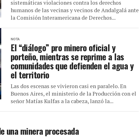
sistemáticas violaciones contra los derechos
humanos de las vecinas y vecinos de Andalgalá ante
la Comisión Interamericana de Derechos...
NOTA
El “diálogo” pro minero oficial y
porteño, mientras se reprime a las
comunidades que defienden el agua y
el territorio
Las dos escenas se vivieron casi en paralelo. En
Buenos Aires, el ministerio de la Producción con el
señor Matías Kulfas a la cabeza, lanzó la...
de una minera procesada