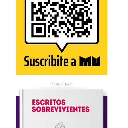
PUBLICIDAD