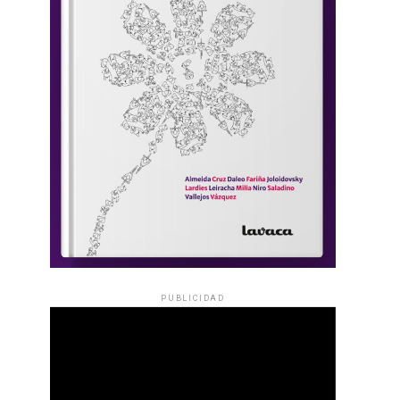
PUBLICIDAD