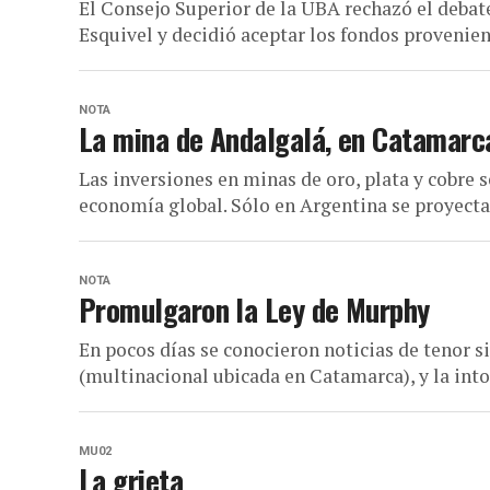
El Consejo Superior de la UBA rechazó el debat
Esquivel y decidió aceptar los fondos provenient
NOTA
La mina de Andalgalá, en Catamarca
Las inversiones en minas de oro, plata y cobre
economía global. Sólo en Argentina se proyecta
NOTA
Promulgaron la Ley de Murphy
En pocos días se conocieron noticias de tenor 
(multinacional ubicada en Catamarca), y la into
MU02
La grieta