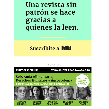
PUBLICIDAD