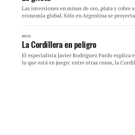
Las inversiones en minas de oro, plata y cobre
economía global. Sólo en Argentina se proyecta
MU02
La Cordillera en peligro
El especialista Javier Rodríguez Pardo explica 
lo que está en juego: entre otras cosas, la Cordil