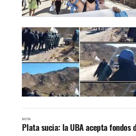
NOTA
Plata sucia: la UBA acepta fondos 