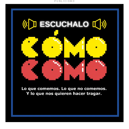
PUBLICIDAD