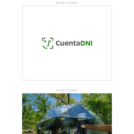
PUBLICIDAD
PUBLICIDAD