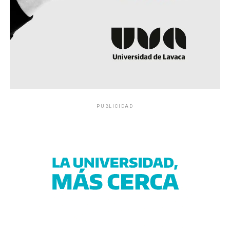
PUBLICIDAD