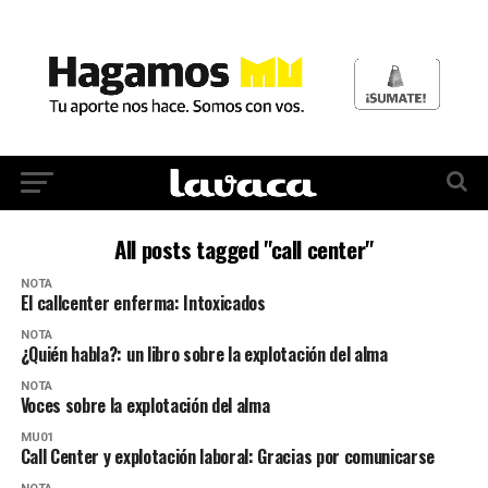
All posts tagged "call center"
NOTA
El callcenter enferma: Intoxicados
NOTA
¿Quién habla?: un libro sobre la explotación del alma
NOTA
Voces sobre la explotación del alma
MU01
Call Center y explotación laboral: Gracias por comunicarse