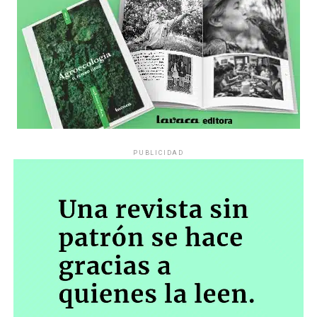
PUBLICIDAD