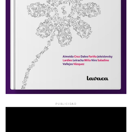
PUBLICIDAD