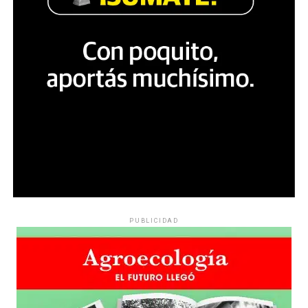
PUBLICIDAD