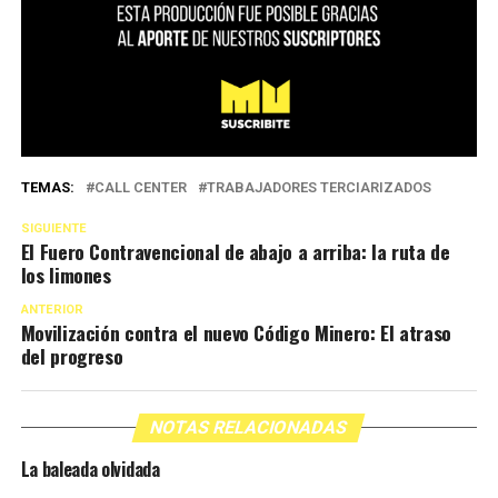
TEMAS:
CALL CENTER
TRABAJADORES TERCIARIZADOS
SIGUIENTE
El Fuero Contravencional de abajo a arriba: la ruta de
los limones
ANTERIOR
Movilización contra el nuevo Código Minero: El atraso
del progreso
NOTAS RELACIONADAS
La baleada olvidada