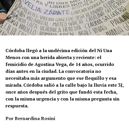
Córdoba llegó a la undécima edición del Ni Una
Menos con una herida abierta y reciente: el
femicidio de Agostina Vega, de 14 años, ocurrido
días antes en la ciudad. La convocatoria no
necesitaba más argumento que ese flequillo y esa
mirada. Córdoba salió a la calle bajo la lluvia este 3J,
once años después del grito que fundó esta fecha,
con la misma urgencia y con la misma pregunta sin
respuesta.
Por Bernardina Rosini