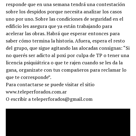
responde que en una semana tendrá una contestación
sobre los despidos porque necesita analizar los casos
uno por uno. Sobre las condiciones de seguridad en el
edificio les asegura que ya están trabajando para
acelerar las obras. Habrá que esperar entonces para
saber cómo termina la historia. Afuera, espera el resto
del grupo, que sigue agitando las alocadas consignas: “Si
no querés ser adicto al poxi por culpa de TP o tener una
licencia psiquiátrica o que te rajen cuando se les da la
gana, organizate con tus compañeros para reclamar lo
que te corresponde”.
Para contactarse se puede visitar el sitio
www.teleperforados.com.ar
O escribir a teleperforados@gmail.com