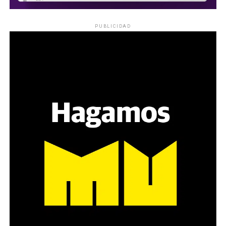
PUBLICIDAD