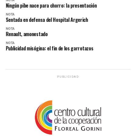
NOTA
Ningún pibe nace para chorro: la presentación
NOTA
Sentada en defensa del Hospital Argerich
NOTA
Renault, amonestado
NOTA
Publicidad misógina: el fin de los garrotazos
PUBLICIDAD