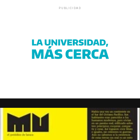
PUBLICIDAD