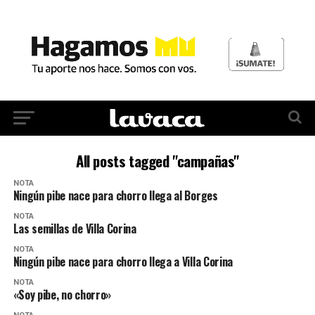
All posts tagged "campañas"
NOTA
Ningún pibe nace para chorro llega al Borges
NOTA
Las semillas de Villa Corina
NOTA
Ningún pibe nace para chorro llega a Villa Corina
NOTA
«Soy pibe, no chorro»