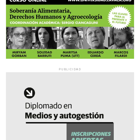
PUBLICIDAD