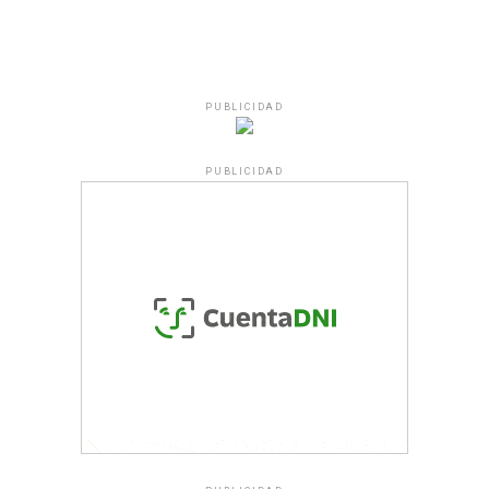
PUBLICIDAD
PUBLICIDAD