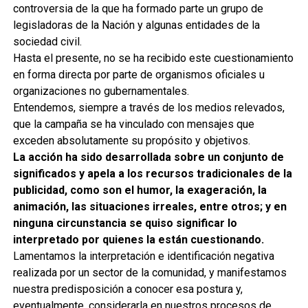
controversia de la que ha formado parte un grupo de
legisladoras de la Nación y algunas entidades de la
sociedad civil.
Hasta el presente, no se ha recibido este cuestionamiento
en forma directa por parte de organismos oficiales u
organizaciones no gubernamentales.
Entendemos, siempre a través de los medios relevados,
que la campaña se ha vinculado con mensajes que
exceden absolutamente su propósito y objetivos.
La acción ha sido desarrollada sobre un conjunto de
significados y apela a los recursos tradicionales de la
publicidad, como son el humor, la exageración, la
animación, las situaciones irreales, entre otros; y en
ninguna circunstancia se quiso significar lo
interpretado por quienes la están cuestionando.
Lamentamos la interpretación e identificación negativa
realizada por un sector de la comunidad, y manifestamos
nuestra predisposición a conocer esa postura y,
eventualmente, considerarla en nuestros procesos de