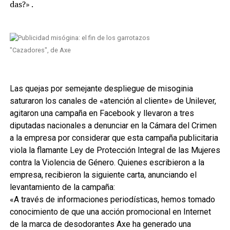
das?» .
"Cazadores", de Axe
Las quejas por semejante despliegue de misoginia
saturaron los canales de «atención al cliente» de Unilever,
agitaron una campaña en Facebook y llevaron a tres
diputadas nacionales a denunciar en la Cámara del Crimen
a la empresa por considerar que esta campaña publicitaria
viola la flamante Ley de Protección Integral de las Mujeres
contra la Violencia de Género. Quienes escribieron a la
empresa, recibieron la siguiente carta, anunciando el
levantamiento de la campaña:
«A través de informaciones periodísticas, hemos tomado
conocimiento de que una acción promocional en Internet
de la marca de desodorantes Axe ha generado una