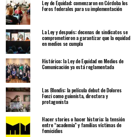
Ley de Equidad: comenzaron en Córdoba los
Foros federales para su implementación
La Ley y después: decenas de sindicatos se
comprometieron a garantizar que la equidad
en medios se cumpla
Histórico: la Ley de Equidad en Medios de
Comunicación ya está reglamentada
Las Blondis: la película debut de Dolores
Fonzi como guionista, directora y
protagonista
Hacer stories o hacer historia: la tensión
entre “academia” y familias víctimas de
femicidios