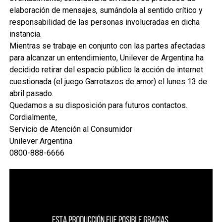
elaboración de mensajes, sumándola al sentido crítico y
responsabilidad de las personas involucradas en dicha
instancia.
Mientras se trabaje en conjunto con las partes afectadas
para alcanzar un entendimiento, Unilever de Argentina ha
decidido retirar del espacio público la acción de internet
cuestionada (el juego Garrotazos de amor) el lunes 13 de
abril pasado.
Quedamos a su disposición para futuros contactos.
Cordialmente,
Servicio de Atención al Consumidor
Unilever Argentina
0800-888-6666