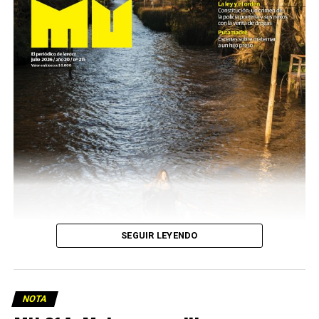
SEGUIR LEYENDO
NOTA