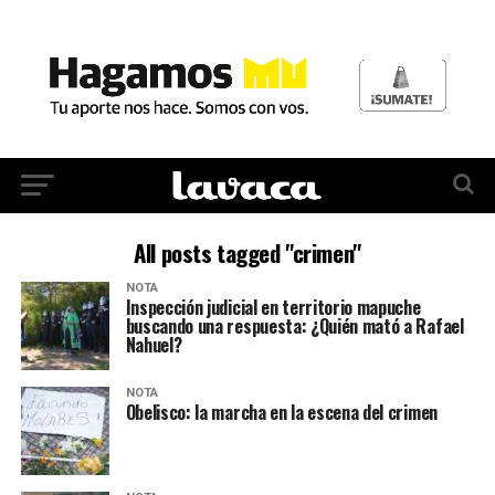
All posts tagged "crimen"
NOTA
Inspección judicial en territorio mapuche
buscando una respuesta: ¿Quién mató a Rafael
Nahuel?
NOTA
Obelisco: la marcha en la escena del crimen