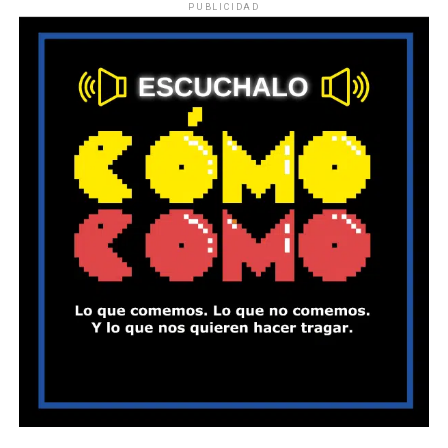
PUBLICIDAD