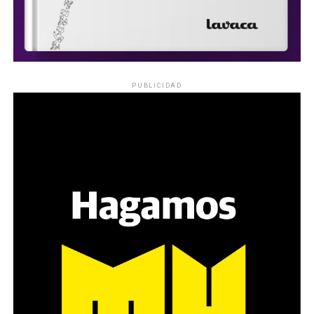
PUBLICIDAD