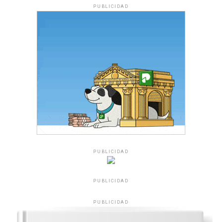
PUBLICIDAD
PUBLICIDAD
PUBLICIDAD
PUBLICIDAD