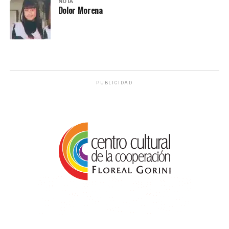
NOTA
Dolor Morena
PUBLICIDAD