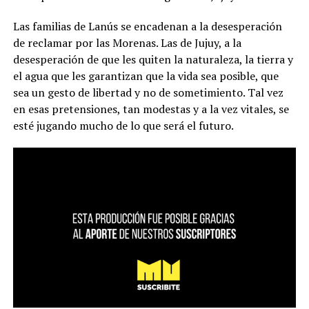
Las familias de Lanús se encadenan a la desesperación
de reclamar por las Morenas. Las de Jujuy, a la
desesperación de que les quiten la naturaleza, la tierra y
el agua que les garantizan que la vida sea posible, que
sea un gesto de libertad y no de sometimiento. Tal vez
en esas pretensiones, tan modestas y a la vez vitales, se
esté jugando mucho de lo que será el futuro.