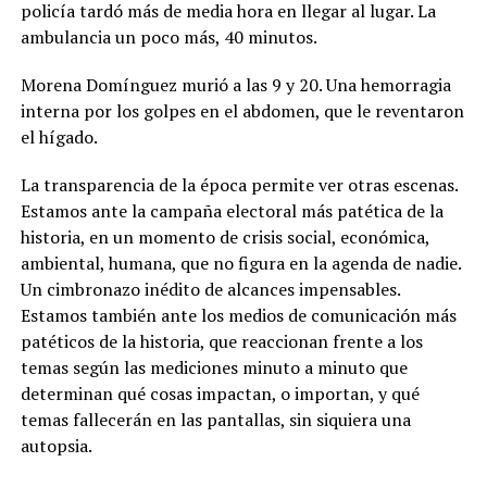
policía tardó más de media hora en llegar al lugar. La
ambulancia un poco más, 40 minutos.
Morena Domínguez murió a las 9 y 20. Una hemorragia
interna por los golpes en el abdomen, que le reventaron
el hígado.
La transparencia de la época permite ver otras escenas.
Estamos ante la campaña electoral más patética de la
historia, en un momento de crisis social, económica,
ambiental, humana, que no figura en la agenda de nadie.
Un cimbronazo inédito de alcances impensables.
Estamos también ante los medios de comunicación más
patéticos de la historia, que reaccionan frente a los
temas según las mediciones minuto a minuto que
determinan qué cosas impactan, o importan, y qué
temas fallecerán en las pantallas, sin siquiera una
autopsia.