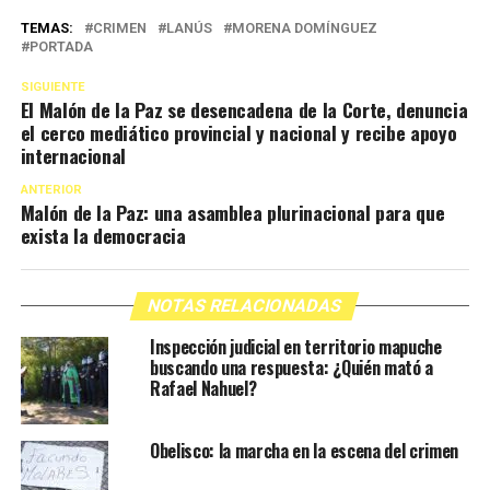
TEMAS:
CRIMEN
LANÚS
MORENA DOMÍNGUEZ
PORTADA
SIGUIENTE
El Malón de la Paz se desencadena de la Corte, denuncia
el cerco mediático provincial y nacional y recibe apoyo
internacional
ANTERIOR
Malón de la Paz: una asamblea plurinacional para que
exista la democracia
NOTAS RELACIONADAS
Inspección judicial en territorio mapuche
buscando una respuesta: ¿Quién mató a
Rafael Nahuel?
Obelisco: la marcha en la escena del crimen