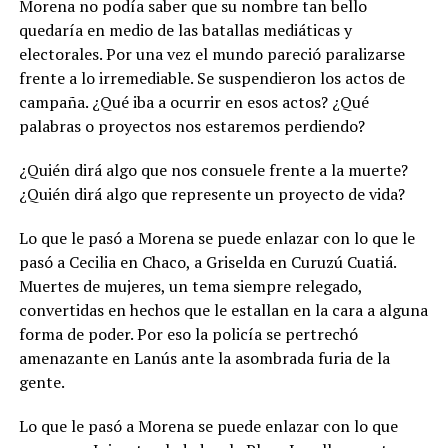
Morena no podía saber que su nombre tan bello
quedaría en medio de las batallas mediáticas y
electorales. Por una vez el mundo pareció paralizarse
frente a lo irremediable. Se suspendieron los actos de
campaña. ¿Qué iba a ocurrir en esos actos? ¿Qué
palabras o proyectos nos estaremos perdiendo?
¿Quién dirá algo que nos consuele frente a la muerte?
¿Quién dirá algo que represente un proyecto de vida?
Lo que le pasó a Morena se puede enlazar con lo que le
pasó a Cecilia en Chaco, a Griselda en Curuzú Cuatiá.
Muertes de mujeres, un tema siempre relegado,
convertidas en hechos que le estallan en la cara a alguna
forma de poder. Por eso la policía se pertrechó
amenazante en Lanús ante la asombrada furia de la
gente.
Lo que le pasó a Morena se puede enlazar con lo que