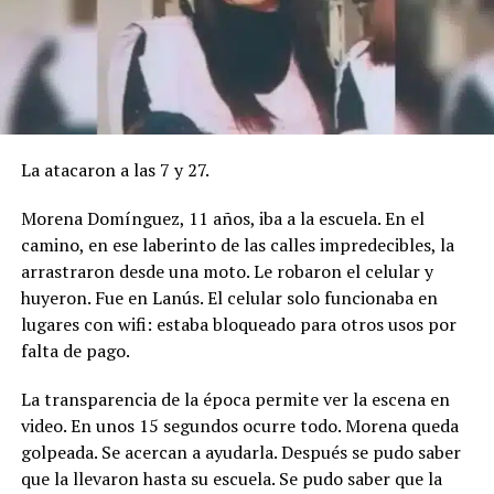
La atacaron a las 7 y 27.
Morena Domínguez, 11 años, iba a la escuela. En el
camino, en ese laberinto de las calles impredecibles, la
arrastraron desde una moto. Le robaron el celular y
huyeron. Fue en Lanús. El celular solo funcionaba en
lugares con wifi: estaba bloqueado para otros usos por
falta de pago.
La transparencia de la época permite ver la escena en
video. En unos 15 segundos ocurre todo. Morena queda
golpeada. Se acercan a ayudarla. Después se pudo saber
que la llevaron hasta su escuela. Se pudo saber que la