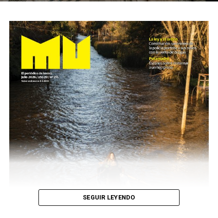
SEGUIR LEYENDO