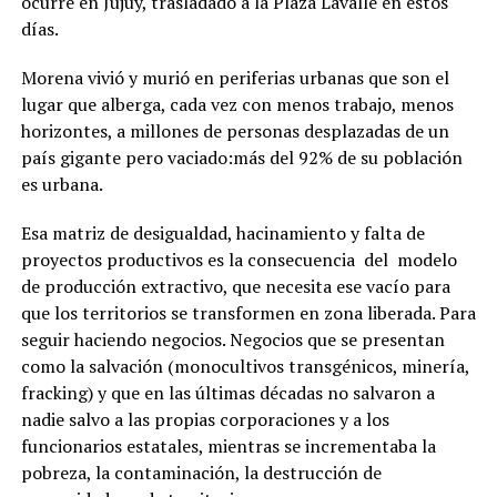
ocurre en Jujuy, trasladado a la Plaza Lavalle en estos
días.
Morena vivió y murió en periferias urbanas que son el
lugar que alberga, cada vez con menos trabajo, menos
horizontes, a millones de personas desplazadas de un
país gigante pero vaciado:más del 92% de su población
es urbana.
Esa matriz de desigualdad, hacinamiento y falta de
proyectos productivos es la consecuencia del modelo
de producción extractivo, que necesita ese vacío para
que los territorios se transformen en zona liberada. Para
seguir haciendo negocios. Negocios que se presentan
como la salvación (monocultivos transgénicos, minería,
fracking) y que en las últimas décadas no salvaron a
nadie salvo a las propias corporaciones y a los
funcionarios estatales, mientras se incrementaba la
pobreza, la contaminación, la destrucción de