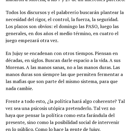
Todos los discursos y el palabrerío buscarán plantear la
necesidad del rigor, el control, la fuerza, la seguridad.
Los plazos son obvios: el domingo las PASO, luego las
generales, en dos años el medio término, en cuatro el
juego empezará otra vez.
En Jujuy se encadenan con otros tiempos. Piensan en
décadas, en siglos. Buscan darle espacio a la vida. A sus
Morenas. A las manos sanas, no a las manos duras. Las
manos duras son siempre las que permiten fermentar a
las mafias que son parte del mismo sistema, para que
nada cambie.
Frente a todo esto, ¿la política hará algo coherente? Tal
vez sea una psicosis utópica pretenderlo. Tal vez no
haya que pensar la política como esta farándula del
presente, sino como la posibilidad social de intervenir
en lo público. Como lo hace la gente de Jujuy.