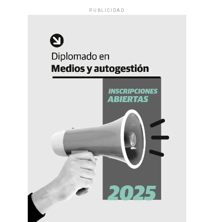
PUBLICIDAD