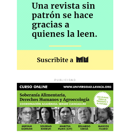
PUBLICIDAD