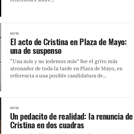
NOTA
El acto de Cristina en Plaza de Mayo:
una de suspenso
“Una más y no jodemos más” fue el grito más
atronador de toda la tarde en Plaza de Mayo, en
referencia a una posible candidatura de...
NOTA
Un pedacito de realidad: la renuncia de
Cristina en dos cuadras