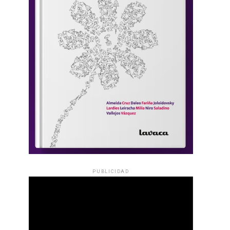
PUBLICIDAD