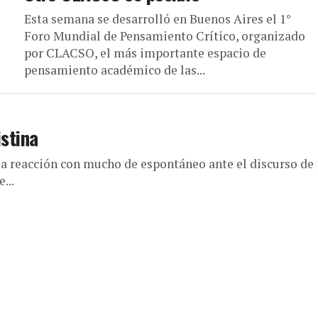
Esta semana se desarrolló en Buenos Aires el 1°
Foro Mundial de Pensamiento Crítico, organizado
por CLACSO, el más importante espacio de
pensamiento académico de las...
istina
la reacción con mucho de espontáneo ante el discurso de
...