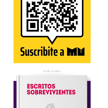
PUBLICIDAD