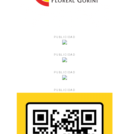
PUBLICIDAD
PUBLICIDAD
PUBLICIDAD
PUBLICIDAD