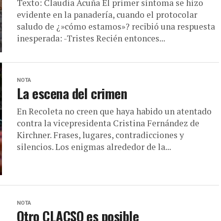
Texto: Claudia Acuña El primer síntoma se hizo
evidente en la panadería, cuando el protocolar
saludo de ¿»cómo estamos»? recibió una respuesta
inesperada: -Tristes Recién entonces...
NOTA
La escena del crimen
En Recoleta no creen que haya habido un atentado
contra la vicepresidenta Cristina Fernández de
Kirchner. Frases, lugares, contradicciones y
silencios. Los enigmas alrededor de la...
NOTA
Otro CLACSO es posible