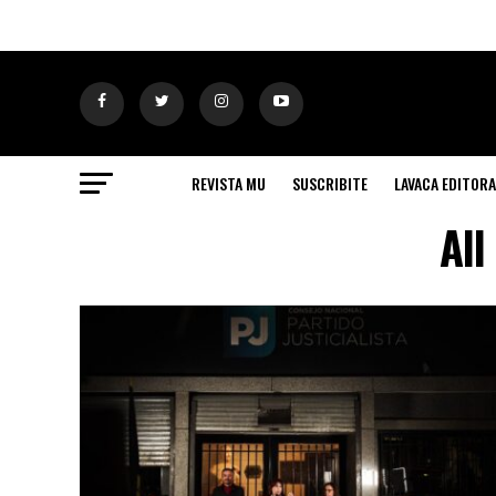
REVISTA MU
SUSCRIBITE
LAVACA EDITORA
All