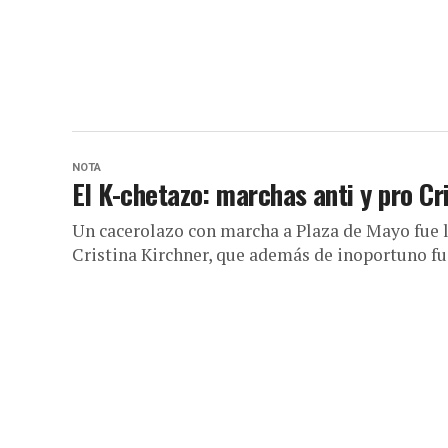
NOTA
El K-chetazo: marchas anti y pro Cr
Un cacerolazo con marcha a Plaza de Mayo fue 
Cristina Kirchner, que además de inoportuno fue