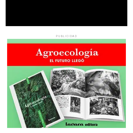
PUBLICIDAD