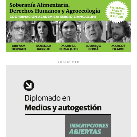
PUBLICIDAD