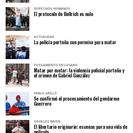
DERECHOS HUMANOS
El protocolo de Bullrich es nulo
ACTUALIDAD
La policía porteña con permiso para matar
FUSILAMIENTO EN LUGANO
Matar por matar: la violencia policial porteña y
el crimen de Gabriel González
PABLO GRILLO
Se confirmó el procesamiento del gendarme
Guerrero
OSVALDO BAYER
El libertario originario: escenas para una vida de
película