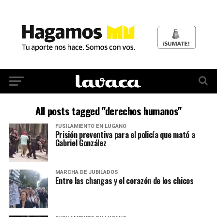
All posts tagged "derechos humanos"
FUSILAMIENTO EN LUGANO
Prisión preventiva para el policía que mató a
Gabriel González
MARCHA DE JUBILADOS
Entre las changas y el corazón de los chicos