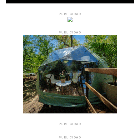
PUBLICIDAD
PUBLICIDAD
PUBLICIDAD
PUBLICIDAD