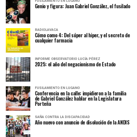
FUSILAMIENTO EN LUGANO
Genio y figura: Juan Gabriel González, el fusilado
RADIOLAVACA
Cómo como 4: Del súper al hiper, y el secreto de
cualquier farmacia
INFORME OBSERVATORIO LUCÍA PÉREZ
2025: el año del negacionismo de Estado
FUSILAMIENTO EN LUGANO
Conferencia en la calle: impidieron a la familia
de Gabriel González hablar en la Legislatura
Porteña
SAÑA CONTRA LA DISCAPACIDAD
Año nuevo con anuncio de disolución de la ANDIS