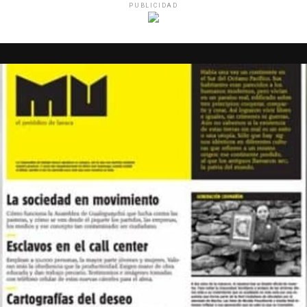
PUBLICIDAD