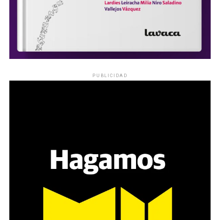
PUBLICIDAD