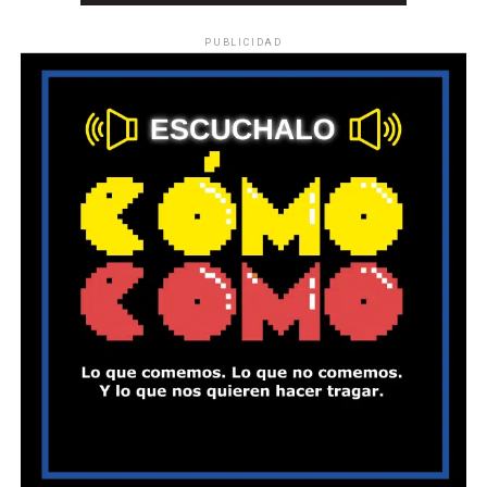
PUBLICIDAD