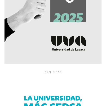
PUBLICIDAD