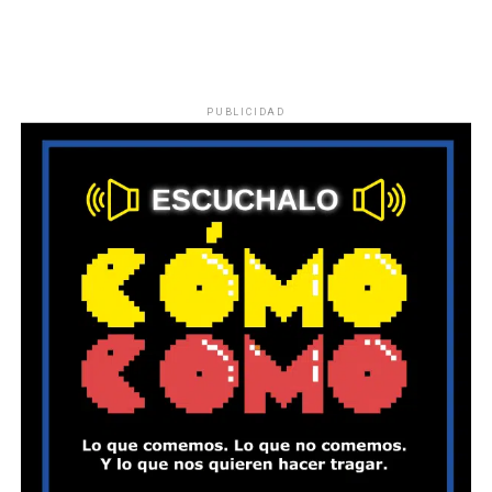
PUBLICIDAD