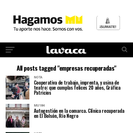
All posts tagged "empresas recuperadas"
NOTA
Cooperativa de trabajo, imprenta, y usina de
teatro: que cumplas felices 20 años, Gráfica
Patricios
MU184
Autogestión en la comarca. Clínica recuperada
en El Bolsón, Río Negro