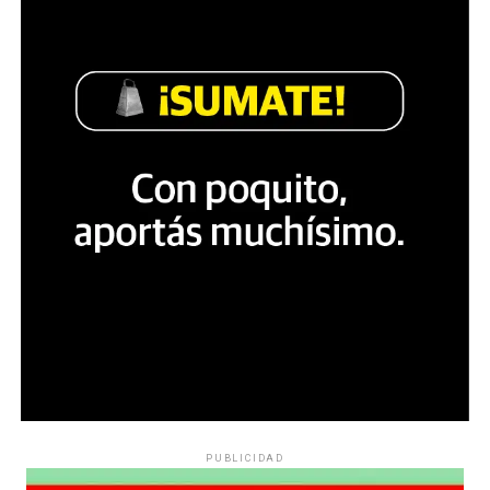
PUBLICIDAD