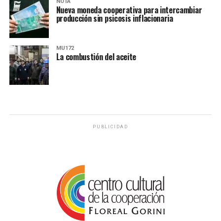
NOTA
Nueva moneda cooperativa para intercambiar
producción sin psicosis inflacionaria
MU172
La combustión del aceite
PUBLICIDAD