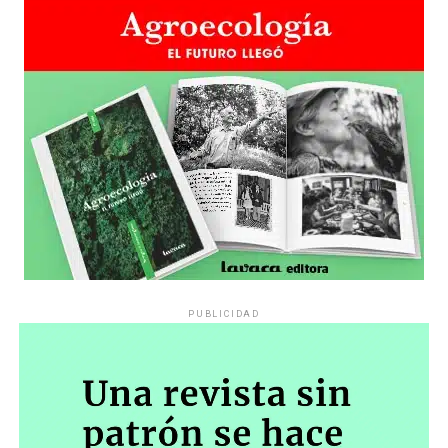
PUBLICIDAD