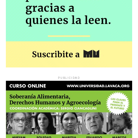
PUBLICIDAD