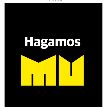
PUBLICIDAD