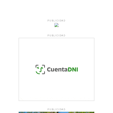
PUBLICIDAD
PUBLICIDAD
PUBLICIDAD