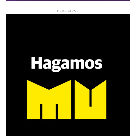
PUBLICIDAD