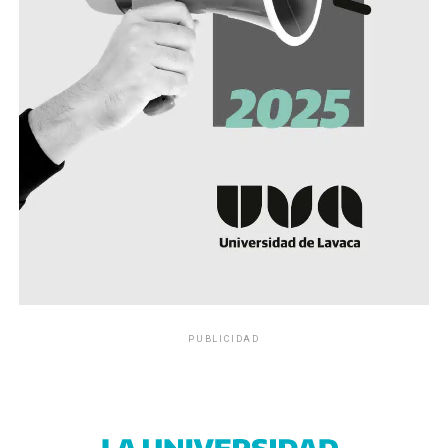
PUBLICIDAD