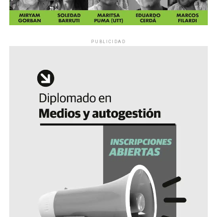
PUBLICIDAD