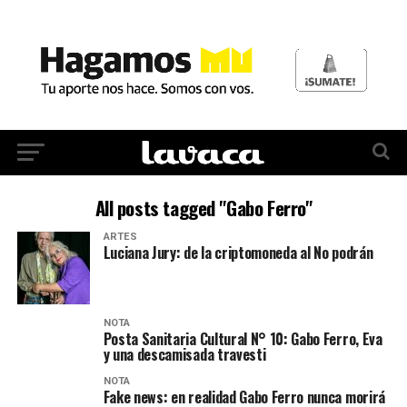
All posts tagged "Gabo Ferro"
ARTES
Luciana Jury: de la criptomoneda al No podrán
NOTA
Posta Sanitaria Cultural N° 10: Gabo Ferro, Eva
y una descamisada travesti
NOTA
Fake news: en realidad Gabo Ferro nunca morirá