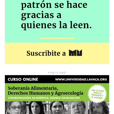
PUBLICIDAD