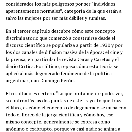
considerados los más peligrosos por ser “individuos
aparentemente normales”, categoría de la que están a
salvo las mujeres por ser más débiles y sumisas.
En el tercer capítulo descubre cómo este concepto
discriminatorio que comenzó a construirse desde el
discurso científico se populariza a partir de 1930 y por
los dos canales de difusión masiva de la época: el cine y
la prensa, en particular la revista Caras y Caretas y el
diario Crítica. Por último, repasa cómo esta teoría se
aplicó al más degenerado fenómeno de la política
argentina: Juan Domingo Perón.
El resultado es certero. “Lo que brutalmente podés ver,
si confrontás las dos puntas de este trayecto que traza
el libro, es cómo el concepto de degenerado se inicia con
todo el floreo de la jerga científica y cómo hoy, ese
mismo concepto, generalmente se expresa como
anónimo o exabrupto, porque ya casi nadie se anima a