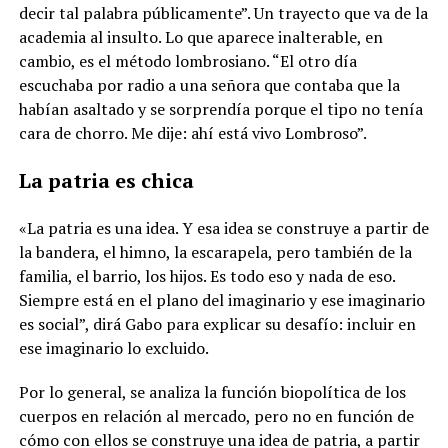
decir tal palabra públicamente”. Un trayecto que va de la
academia al insulto. Lo que aparece inalterable, en
cambio, es el método lombrosiano. “El otro día
escuchaba por radio a una señora que contaba que la
habían asaltado y se sorprendía porque el tipo no tenía
cara de chorro. Me dije: ahí está vivo Lombroso”.
La patria es chica
«La patria es una idea. Y esa idea se construye a partir de
la bandera, el himno, la escarapela, pero también de la
familia, el barrio, los hijos. Es todo eso y nada de eso.
Siempre está en el plano del imaginario y ese imaginario
es social”, dirá Gabo para explicar su desafío: incluir en
ese imaginario lo excluido.
Por lo general, se analiza la función biopolítica de los
cuerpos en relación al mercado, pero no en función de
cómo con ellos se construye una idea de patria, a partir