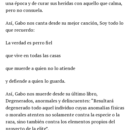
una época y de curar sus heridas con aquello que calma,
pero no consuela.
Así, Gabo nos canta desde su mejor canción, Soy todo lo
que recuerdo:
La verdad es perro fiel
que vive en todas las casas
que muerde a quien no lo atiende
y defiende a quien lo guarda.
Así, Gabo nos muerde desde su último libro,
Degenerados, anormales y delincuentes: “Resultará
degenerado todo aquel individuo cuyas anomalías físicas
o morales atenten no solamente contra la especie o la
raza, sino también contra los elementos propios del
proyecto de la elite”.