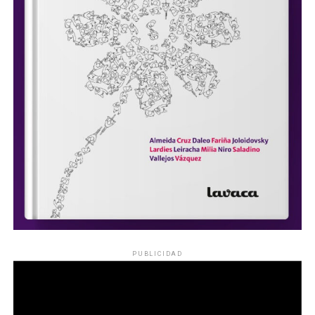
PUBLICIDAD