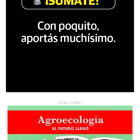
PUBLICIDAD