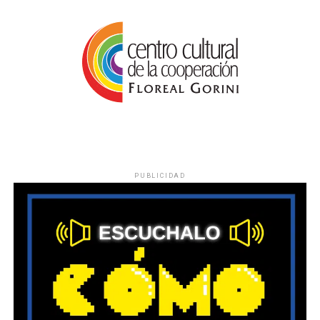
PUBLICIDAD