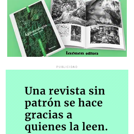
PUBLICIDAD