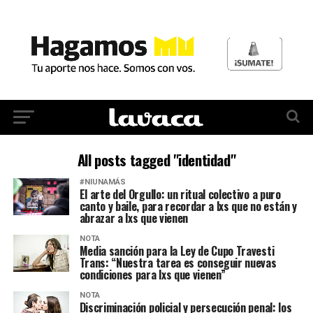
All posts tagged "identidad"
#NIUNAMÁS
El arte del Orgullo: un ritual colectivo a puro
canto y baile, para recordar a lxs que no están y
abrazar a lxs que vienen
NOTA
Media sanción para la Ley de Cupo Travesti
Trans: “Nuestra tarea es conseguir nuevas
condiciones para lxs que vienen”
NOTA
Discriminación policial y persecución penal: los