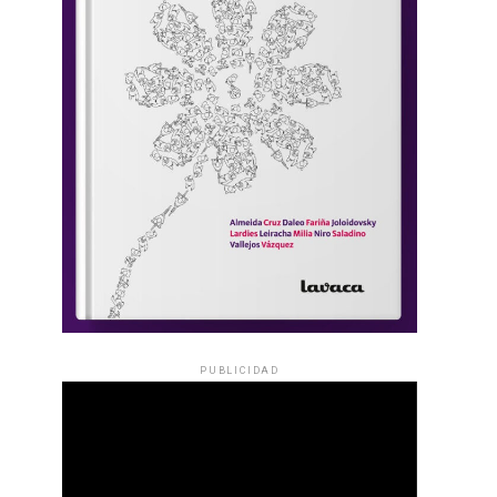
PUBLICIDAD