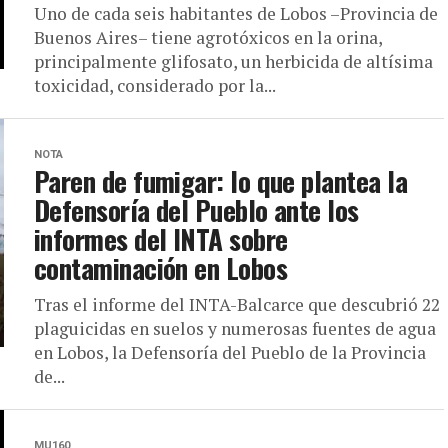
Uno de cada seis habitantes de Lobos –Provincia de
Buenos Aires– tiene agrotóxicos en la orina,
principalmente glifosato, un herbicida de altísima
toxicidad, considerado por la...
NOTA
Paren de fumigar: lo que plantea la
Defensoría del Pueblo ante los
informes del INTA sobre
contaminación en Lobos
Tras el informe del INTA-Balcarce que descubrió 22
plaguicidas en suelos y numerosas fuentes de agua
en Lobos, la Defensoría del Pueblo de la Provincia
de...
MU160