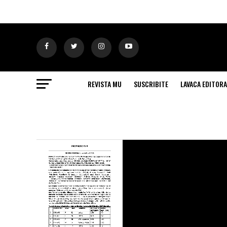
REVISTA MU
SUSCRIBITE
LAVACA EDITORA