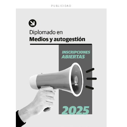
PUBLICIDAD