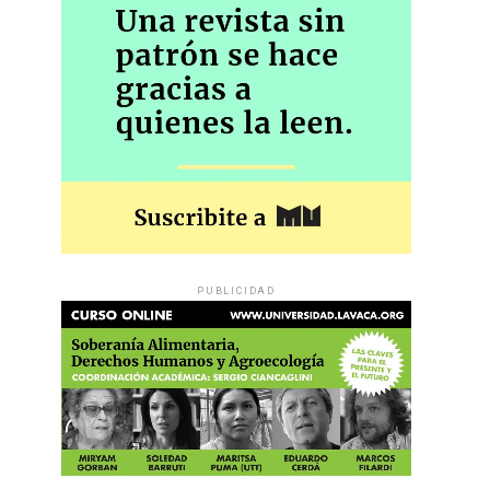
PUBLICIDAD