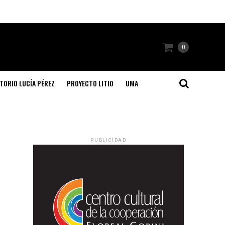
0
TORIO LUCÍA PÉREZ
PROYECTO LITIO
UMA
PUBLICIDAD