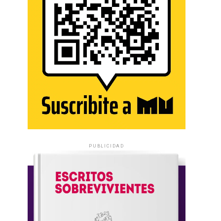
PUBLICIDAD