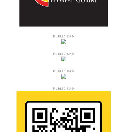
PUBLICIDAD
PUBLICIDAD
PUBLICIDAD
PUBLICIDAD