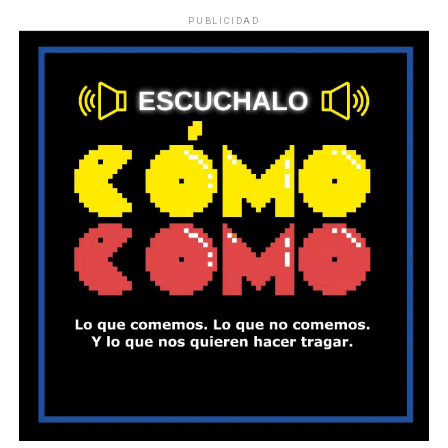
PUBLICIDAD