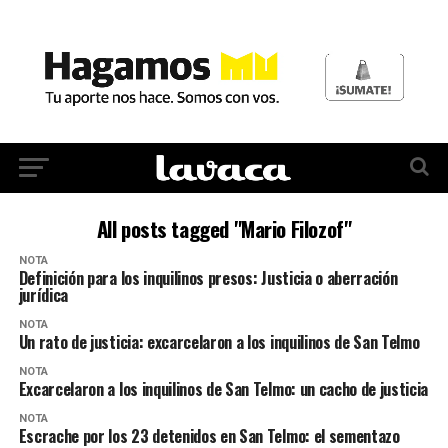
All posts tagged "Mario Filozof"
NOTA
Definición para los inquilinos presos: Justicia o aberración
jurídica
NOTA
Un rato de justicia: excarcelaron a los inquilinos de San Telmo
NOTA
Excarcelaron a los inquilinos de San Telmo: un cacho de justicia
NOTA
Escrache por los 23 detenidos en San Telmo: el sementazo