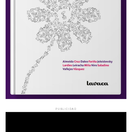
PUBLICIDAD