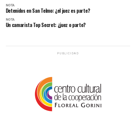
NOTA
Detenidos en San Telmo: ¿el juez es parte?
NOTA
Un camarista Top Secret: ¿juez o parte?
PUBLICIDAD