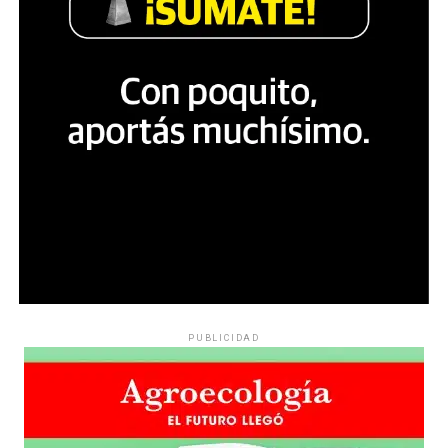
PUBLICIDAD