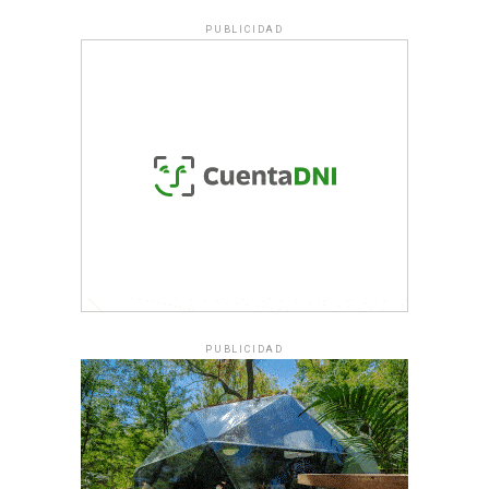
PUBLICIDAD
PUBLICIDAD