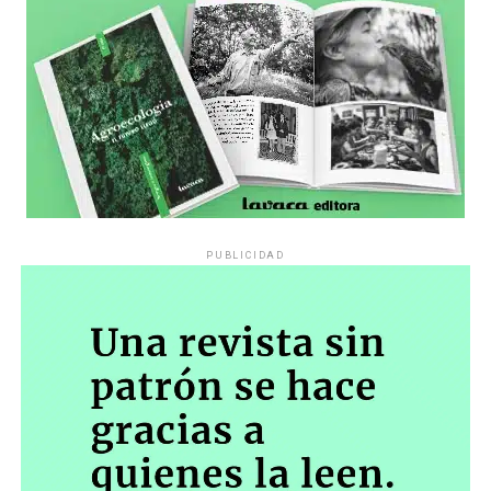
PUBLICIDAD