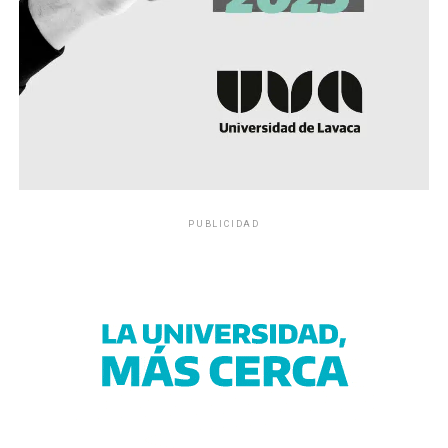
PUBLICIDAD